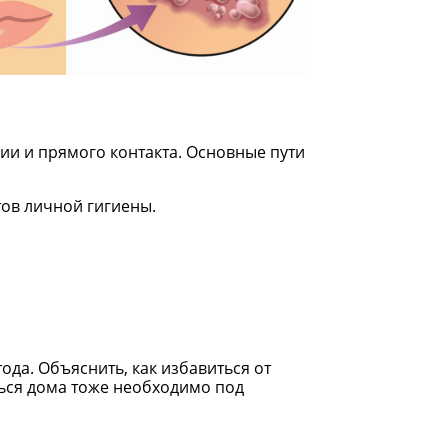
ии и прямого контакта. Основные пути
ов личной гигиены.
да. Объяснить, как избавиться от
ться дома тоже необходимо под