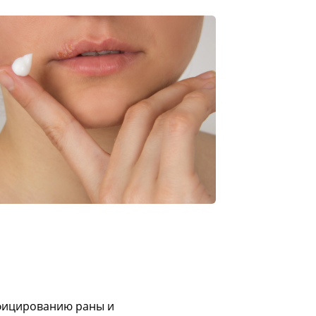
нфицированию раны и