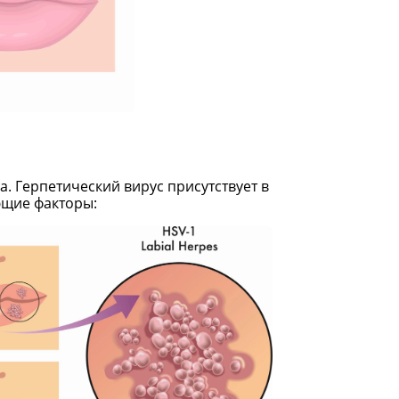
 Герпетический вирус присутствует в
ющие факторы: