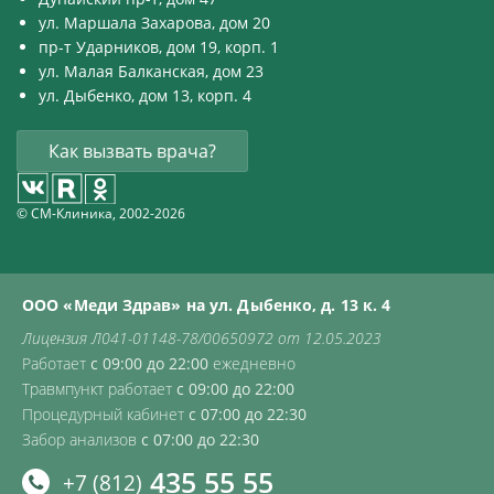
ул. Маршала Захарова, дом 20
пр-т Ударников, дом 19, корп. 1
ул. Малая Балканская, дом 23
ул. Дыбенко, дом 13, корп. 4
Как вызвать врача?
© СМ-Клиника, 2002-2026
ООО «Меди Здрав» на ул. Дыбенко, д. 13 к. 4
Лицензия Л041-01148-78/00650972 от 12.05.2023
Работает
с 09:00 до 22:00
ежедневно
Травмпункт работает
с 09:00 до 22:00
Процедурный кабинет
с 07:00 до 22:30
Забор анализов
с 07:00 до 22:30
435 55 55
+7 (812)