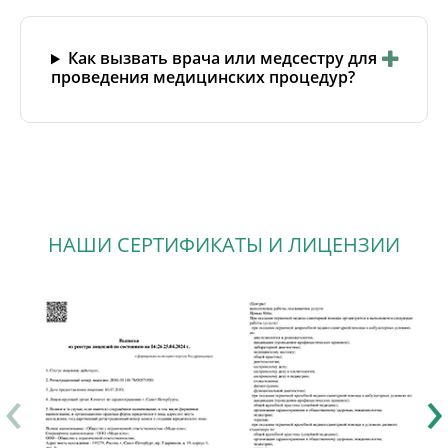
Как вызвать врача или медсестру для
проведения медицинских процедур?
НАШИ СЕРТИФИКАТЫ И ЛИЦЕНЗИИ
‹
›