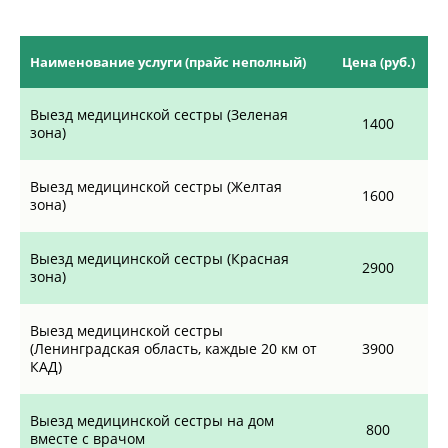
Наименование услуги (прайс неполный)
Цена (руб.)
Выезд медицинской сестры (Зеленая
1400
зона)
Выезд медицинской сестры (Желтая
1600
зона)
Выезд медицинской сестры (Красная
2900
зона)
Выезд медицинской сестры
(Ленинградская область, каждые 20 км от
3900
КАД)
Выезд медицинской сестры на дом
800
вместе с врачом