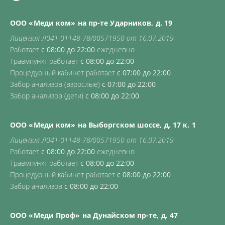
ООО «Меди ком» на пр-те Ударников, д. 19
Лицензия Л041-01148-78/00571950 от 16.07.2019
Работает
с 08:00 до 22:00
ежедневно
Травмпункт работает
с 08:00 до 22:00
Процедурный кабинет работает
с 07:00 до 22:00
Забор анализов (взрослые)
с 07:00 до 22:00
Забор анализов (дети)
с 08:00 до 22:00
ООО «Меди ком» на Выборгском шоссе, д. 17 к. 1
Лицензия Л041-01148-78/00571950 от 16.07.2019
Работает
с 08:00 до 22:00
ежедневно
Травмпункт работает
с 08:00 до 22:00
Процедурный кабинет работает
с 08:00 до 22:00
Забор анализов
с 08:00 до 22:00
ООО «Меди Проф» на Дунайском пр-те, д. 47