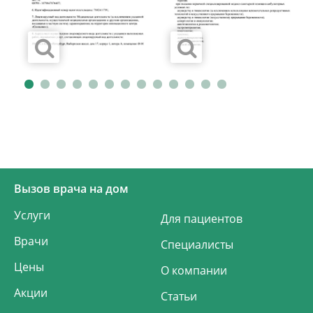
Вызов врача на дом
Услуги
Для пациентов
Врачи
Специалисты
Цены
О компании
Акции
Статьи