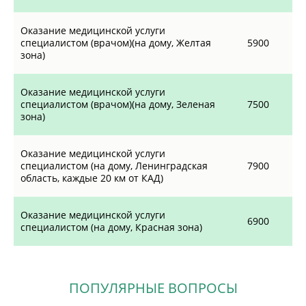
Оказание медицинской услуги
специалистом (врачом)(на дому, Желтая
5900
зона)
Оказание медицинской услуги
специалистом (врачом)(на дому, Зеленая
7500
зона)
Оказание медицинской услуги
специалистом (на дому, Ленинградская
7900
область, каждые 20 км от КАД)
Оказание медицинской услуги
6900
специалистом (на дому, Красная зона)
ПОПУЛЯРНЫЕ ВОПРОСЫ