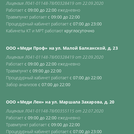
Лицензия Л041-01148-78/00328419 от 22.09.2020
Работает
с 09:00 до 22:00
ежедневно
Травмпункт работает
с 09:00 до 22:00
Процедурный кабинет работает
с 07:00 до 23:00
Кабинеты КТ и МРТ работают
круглосуточно
ООО «Меди Проф» на ул. Малой Балканской, д. 23
Лицензия Л041-01148-78/00328419 от 22.09.2020
Работает
с 09:00 до 22:00
ежедневно
Травмпункт
с 09:00 до 22:00
Процедурный кабинет работает
с 07:00 до 22:00
Забор анализов
с 07:00 до 22:00
ООО «Меди Лен» на ул. Маршала Захарова, д. 20
Лицензия Л041-01148-78/00355115 от 22.07.2020
Работает
с 09:00 до 22:00
ежедневно
Травмпункт работает
с 09:00 до 22:00
Процедурный кабинет работает
с 07:00 до 23:00