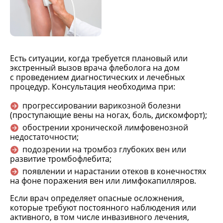
Есть ситуации, когда требуется плановый или
экстренный вызов врача флеболога на дом
с проведением диагностических и лечебных
процедур. Консультация необходима при:
прогрессировании варикозной болезни
(проступающие вены на ногах, боль, дискомфорт);
обострении хронической лимфовенозной
недостаточности;
подозрении на тромбоз глубоких вен или
развитие тромбофлебита;
появлении и нарастании отеков в конечностях
на фоне поражения вен или лимфокапилляров.
Если врач определяет опасные осложнения,
которые требуют постоянного наблюдения или
активного, в том числе инвазивного лечения,