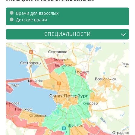
Врачи для взрослых
Детские врачи
СПЕЦИАЛЬНОСТИ