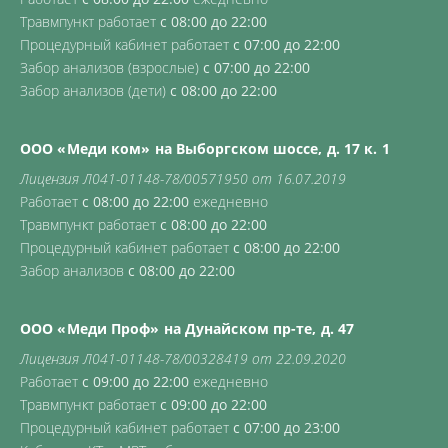
Травмпункт работает
с 08:00 до 22:00
Процедурный кабинет работает
с 07:00 до 22:00
Забор анализов (взрослые)
с 07:00 до 22:00
Забор анализов (дети)
с 08:00 до 22:00
ООО «Меди ком» на Выборгском шоссе, д. 17 к. 1
Лицензия Л041-01148-78/00571950 от 16.07.2019
Работает
с 08:00 до 22:00
ежедневно
Травмпункт работает
с 08:00 до 22:00
Процедурный кабинет работает
с 08:00 до 22:00
Забор анализов
с 08:00 до 22:00
ООО «Меди Проф» на Дунайском пр-те, д. 47
Лицензия Л041-01148-78/00328419 от 22.09.2020
Работает
с 09:00 до 22:00
ежедневно
Травмпункт работает
с 09:00 до 22:00
Процедурный кабинет работает
с 07:00 до 23:00