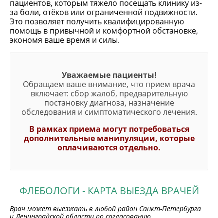
пациентов, которым тяжело посещать клинику из-
за боли, отёков или ограниченной подвижности.
Это позволяет получить квалифицированную
помощь в привычной и комфортной обстановке,
экономя ваше время и силы.
Уважаемые пациенты!
Обращаем ваше внимание, что прием врача
включает: сбор жалоб, предварительную
постановку диагноза, назначение
обследования и симптоматического лечения.
В рамках приема могут потребоваться
дополнительные манипуляции, которые
оплачиваются отдельно.
ФЛЕБОЛОГИ - КАРТА ВЫЕЗДА ВРАЧЕЙ
Врач может выезжать в любой район Санкт-Петербурга
и Ленинградской области по согласованию.