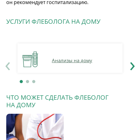
он рекомендует госпитализацию.
УСЛУГИ ФЛЕБОЛОГА НА ДОМУ
‹
›
Анализы на дому
ЧТО МОЖЕТ СДЕЛАТЬ ФЛЕБОЛОГ
НА ДОМУ