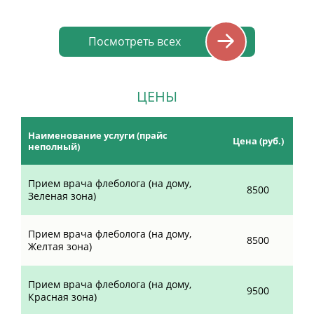
Посмотреть всех
ЦЕНЫ
Наименование услуги (прайс
Цена (руб.)
неполный)
Прием врача флеболога (на дому,
8500
Зеленая зона)
Прием врача флеболога (на дому,
8500
Желтая зона)
Прием врача флеболога (на дому,
9500
Красная зона)