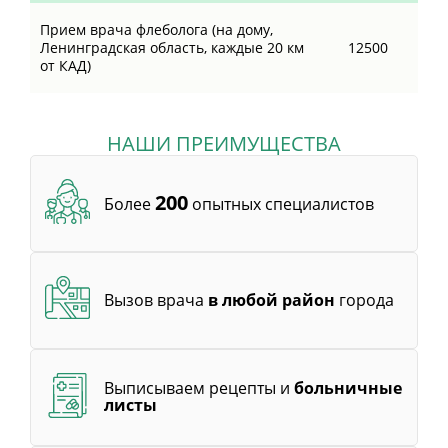
Прием врача флеболога (на дому,
Ленинградская область, каждые 20 км
12500
от КАД)
НАШИ ПРЕИМУЩЕСТВА
200
Более
опытных специалистов
Вызов врача
в любой район
города
Выписываем рецепты и
больничные
листы