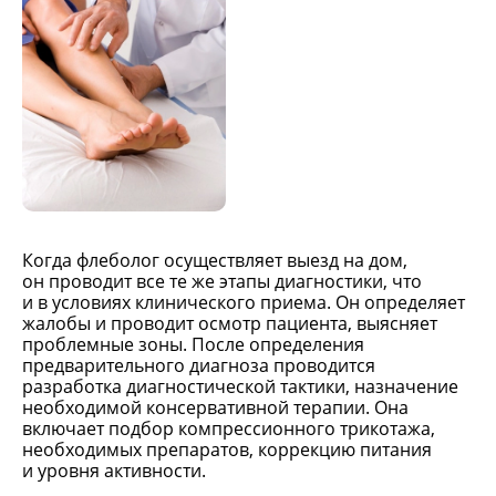
Когда флеболог осуществляет выезд на дом,
он проводит все те же этапы диагностики, что
и в условиях клинического приема. Он определяет
жалобы и проводит осмотр пациента, выясняет
проблемные зоны. После определения
предварительного диагноза проводится
разработка диагностической тактики, назначение
необходимой консервативной терапии. Она
включает подбор компрессионного трикотажа,
необходимых препаратов, коррекцию питания
и уровня активности.