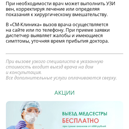
При необходимости врач может выполнить УЗИ
вен, корректируя лечение или определяя
показания к хирургическому вмешательству.
В «СМ-Клиника» вызов врача осуществляется
на сайте или по телефону. При приеме заявки
диспетчер выявляет жалобы и имеющиеся
симптомы, уточняя время прибытия доктора.
При вызове узкого специалиста в указанную
стоимость входит выезд врача на дом
и консультация.
Все дополнительные услуги оплачиваются сверху.
АКЦИИ