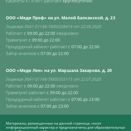
Кабинеты КТ и МРТ работают
круглосуточно
ООО «Меди Проф» на ул. Малой Балканской, д. 23
Лицензия Л041-01148-78/00328419 от 22.09.2020
Работает
с 09:00 до 22:00
ежедневно
Травмпункт
с 09:00 до 22:00
Процедурный кабинет работает
с 07:00 до 22:00
Забор анализов
с 07:00 до 22:00
ООО «Меди Лен» на ул. Маршала Захарова, д. 20
Лицензия Л041-01148-78/00355115 от 22.07.2020
Работает
с 09:00 до 22:00
ежедневно
Травмпункт работает
с 09:00 до 22:00
Процедурный кабинет работает
с 07:00 до 23:00
Забор анализов
с 07:00 до 23:00
Материалы, размещенные на данной странице, носят
информационный характер и предназначены для образовательных