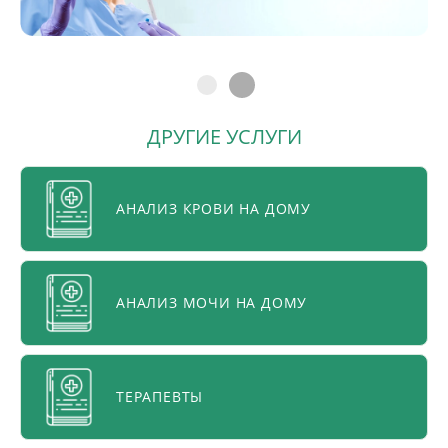
ДРУГИЕ УСЛУГИ
АНАЛИЗ КРОВИ НА ДОМУ
АНАЛИЗ МОЧИ НА ДОМУ
ТЕРАПЕВТЫ