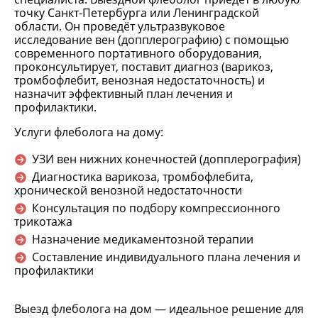
точку Санкт-Петербурга или Ленинградской
области. Он проведёт ультразвуковое
исследование вен (допплерографию) с помощью
современного портативного оборудования,
проконсультирует, поставит диагноз (варикоз,
тромбофлебит, венозная недостаточность) и
назначит эффективный план лечения и
профилактики.
Услуги флеболога на дому:
УЗИ вен нижних конечностей (допплерография)
Диагностика варикоза, тромбофлебита,
хронической венозной недостаточности
Консультация по подбору компрессионного
трикотажа
Назначение медикаментозной терапии
Составление индивидуального плана лечения и
профилактики
Выезд флеболога на дом — идеальное решение для