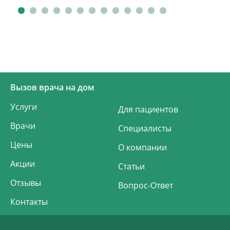
Вызов врача на дом
Услуги
Для пациентов
Врачи
Специалисты
Цены
О компании
Акции
Статьи
Отзывы
Вопрос-Ответ
Контакты