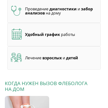
Проведение
диагностики
и
забор
анализов
на дому
Удобный график
работы
Лечение
взрослых
и
детей
КОГДА НУЖЕН ВЫЗОВ ФЛЕБОЛОГА
НА ДОМ