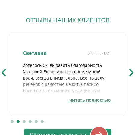
ОТЗЫВЫ НАШИХ КЛИЕНТОВ
Светлана
25.11.2021
‹
›
Хотелось бы выразить благодарность
Хватовой Елене Анатольевне, чуткий
врач, всегда внимательна. Все по делу,
ребенок с радостью бежит. Спасибо
большое за оказанную медицинскую
помощь и поддержку.
читать полностью