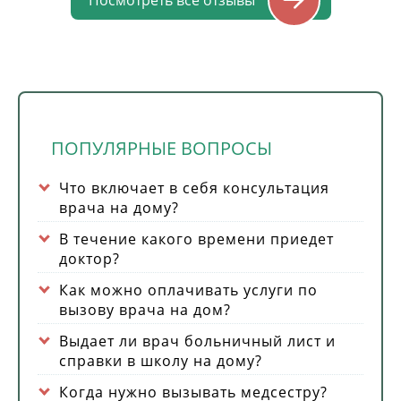
Посмотреть все отзывы
ПОПУЛЯРНЫЕ ВОПРОСЫ
Что включает в себя консультация
врача на дому?
В течение какого времени приедет
доктор?
Как можно оплачивать услуги по
вызову врача на дом?
Выдает ли врач больничный лист и
справки в школу на дому?
Когда нужно вызывать медсестру?