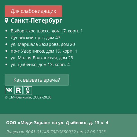
Для слабовидящих
Санкт-Петербург
Выборгское шоссе, дом 17, корп. 1
Дунайский пр-т, дом 47
ул. Маршала Захарова, дом 20
пр-т Ударников, дом 19, корп. 1
ул. Малая Балканская, дом 23
ул. Дыбенко, дом 13, корп. 4
Как вызвать врача?
© СМ-Клиника, 2002-2026
ООО «Меди Здрав» на ул. Дыбенко, д. 13 к. 4
Лицензия Л041-01148-78/00650972 от 12.05.2023