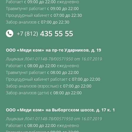
Работает
с 09:00 до 22:00
ежедневно
Травмпункт работает
с 09:00 до 22:00
Процедурный кабинет
с 07:00 до 22:30
Забор анализов
с 07:00 до 22:30
435 55 55
+7 (812)
ООО «Меди ком» на пр-те Ударников, д. 19
Лицензия Л041-01148-78/00571950 от 16.07.2019
Работает
с 08:00 до 22:00
ежедневно
Травмпункт работает
с 08:00 до 22:00
Процедурный кабинет работает
с 07:00 до 22:00
Забор анализов (взрослые)
с 07:00 до 22:00
Забор анализов (дети)
с 08:00 до 22:00
ООО «Меди ком» на Выборгском шоссе, д. 17 к. 1
Лицензия Л041-01148-78/00571950 от 16.07.2019
Работает
с 08:00 до 22:00
ежедневно