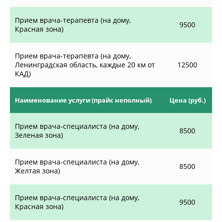
Прием врача-терапевта (на дому,
9500
Красная зона)
Прием врача-терапевта (на дому,
Ленинградская область, каждые 20 км от
12500
КАД)
Наименование услуги (прайс неполный)
Цена (руб.)
Прием врача-специалиста (на дому,
8500
Зеленая зона)
Прием врача-специалиста (на дому,
8500
Желтая зона)
Прием врача-специалиста (на дому,
9500
Красная зона)