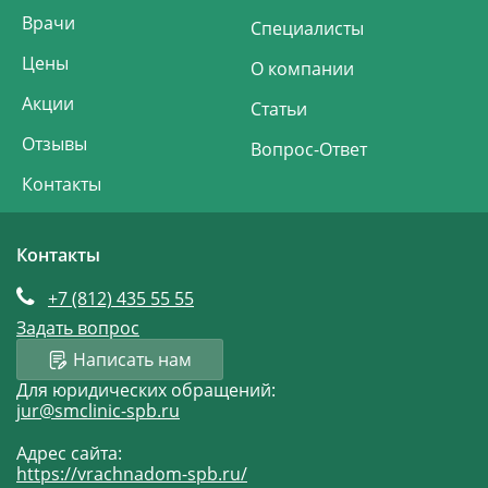
Врачи
Специалисты
Цены
О компании
Акции
Статьи
Отзывы
Вопрос-Ответ
Контакты
Контакты
+7 (812)
435 55 55
Задать вопрос
Написать нам
Для юридических обращений:
jur@smclinic-spb.ru
Адрес сайта:
https://vrachnadom-spb.ru/