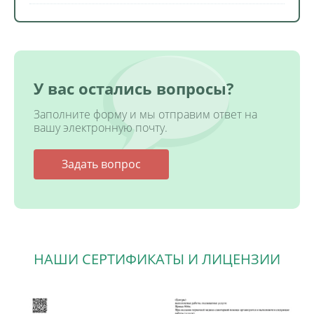
У вас остались вопросы?
Заполните форму и мы отправим ответ на
вашу электронную почту.
Задать вопрос
НАШИ СЕРТИФИКАТЫ И ЛИЦЕНЗИИ