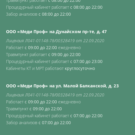
Травмпункт работает
с 08:00 до 22:00
Процедурный кабинет работает
с 08:00 до 22:00
Забор анализов
с 08:00 до 22:00
ООО «Меди Проф» на Дунайском пр-те, д. 47
Лицензия Л041-01148-78/00328419 от 22.09.2020
Работает
с 09:00 до 22:00
ежедневно
Травмпункт работает
с 09:00 до 22:00
Процедурный кабинет работает
с 07:00 до 23:00
Кабинеты КТ и МРТ работают
круглосуточно
ООО «Меди Проф» на ул. Малой Балканской, д. 23
Лицензия Л041-01148-78/00328419 от 22.09.2020
Работает
с 09:00 до 22:00
ежедневно
Травмпункт
с 09:00 до 22:00
Процедурный кабинет работает
с 07:00 до 22:00
Забор анализов
с 07:00 до 22:00