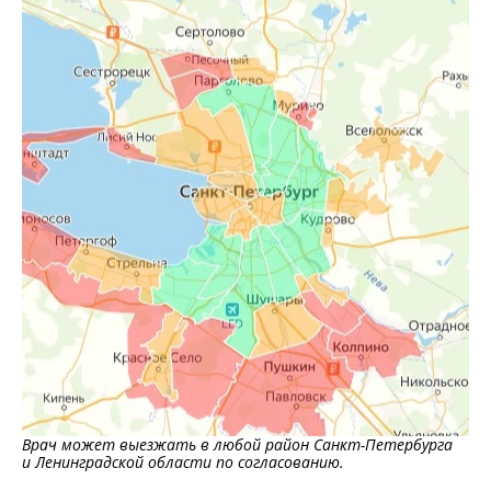
Врач может выезжать в любой район Санкт-Петербурга
и Ленинградской области по согласованию.