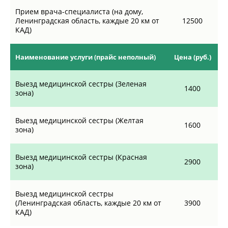
Прием врача-специалиста (на дому,
Ленинградская область, каждые 20 км от
12500
КАД)
Наименование услуги (прайс неполный)
Цена (руб.)
Выезд медицинской сестры (Зеленая
1400
зона)
Выезд медицинской сестры (Желтая
1600
зона)
Выезд медицинской сестры (Красная
2900
зона)
Выезд медицинской сестры
(Ленинградская область, каждые 20 км от
3900
КАД)