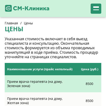
Главная
/
Цены
ЦЕНЫ
Указанная стоимость включает в себя выезд
специалиста и консультацию. Окончательная
стоимость формируется из объема проводимых
манипуляций в ходе приёма. Стоимость процедур
уточняйте на страницах специалистов.
Наименование услуги (прайс неполный)
Цена (руб.)
Прием врача-терапевта (на дому,
8500
Зеленая зона)
Прием врача-терапевта (на дому,
8500
Желтая зона)