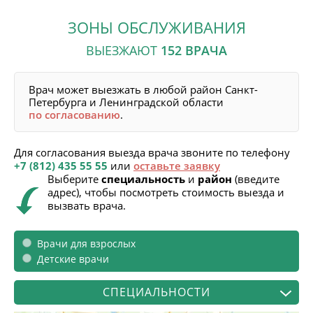
ЗОНЫ ОБСЛУЖИВАНИЯ
ВЫЕЗЖАЮТ
152
ВРАЧА
Врач может выезжать в любой район Санкт-
Петербурга и Ленинградской области
по согласованию
.
Для согласования выезда врача звоните по телефону
+7 (812) 435 55 55
или
оставьте заявку
Выберите
специальность
и
район
(введите
адрес), чтобы посмотреть стоимость выезда и
вызвать врача.
Врачи для взрослых
Детские врачи
СПЕЦИАЛЬНОСТИ