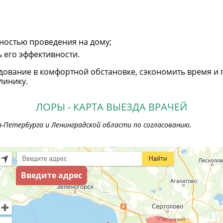
ностью проведения на дому;
 его эффективности.
дование в комфортной обстановке, сэкономить время и 
линику.
ЛОРЫ - КАРТА ВЫЕЗДА ВРАЧЕЙ
Петербурга и Ленинградской области по согласованию.
Введите адрес