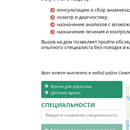
консультацию и сбор анамнеза;
осмотр и диагностику;
назначение анализов с возмож
назначение лечения и контроль
Вызов на дом позволяет пройти обсле
опытного специалиста без поездок в к
Врач может выезжать в любой район Санкт-
Врачи для взрослых
Детские врачи
СПЕЦИАЛЬНОСТИ