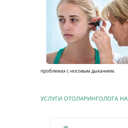
проблемах с носовым дыханием.
УСЛУГИ ОТОЛАРИНГОЛОГА Н