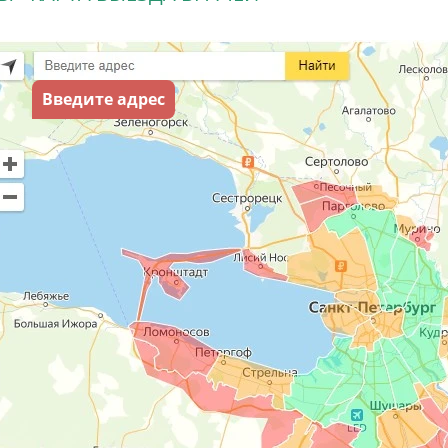
Введите адрес