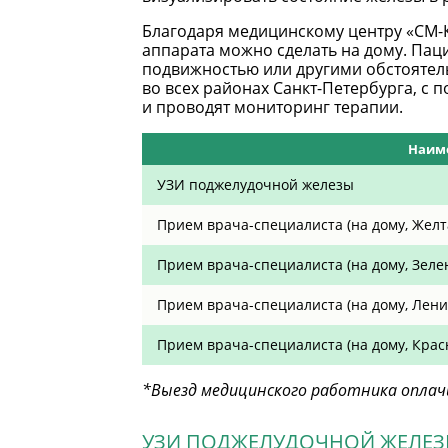
Благодаря медицинскому центру «СМ-
аппарата можно сделать на дому. Паци
подвижностью или другими обстоятель
во всех районах Санкт-Петербурга, с
и проводят мониторинг терапии.
Наиме
УЗИ поджелудочной железы
Прием врача-специалиста (на дому, Желт
Прием врача-специалиста (на дому, Зеле
Прием врача-специалиста (на дому, Ленин
Прием врача-специалиста (на дому, Крас
*Выезд медицинского работника опла
УЗИ ПОДЖЕЛУДОЧНОЙ ЖЕЛЕЗЫ