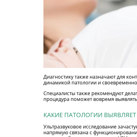
Диагностику также назначают для кон
динамикой патологии и своевременно 
Специалисты также рекомендуют дела
процедура поможет вовремя выявлять 
КАКИЕ ПАТОЛОГИИ ВЫЯВЛЯЕТ
Ультразвуковое исследование зачасту
напрямую связана с функционирование