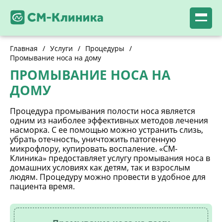
Главная
/
Услуги
/
Процедуры
/
Промывание носа на дому
ПРОМЫВАНИЕ НОСА НА
ДОМУ
Процедура промывания полости носа является
одним из наиболее эффективных методов лечения
насморка. С ее помощью можно устранить слизь,
убрать отечность, уничтожить патогенную
микрофлору, купировать воспаление. «СМ-
Клиника» предоставляет услугу промывания носа в
домашних условиях как детям, так и взрослым
людям. Процедуру можно провести в удобное для
пациента время.