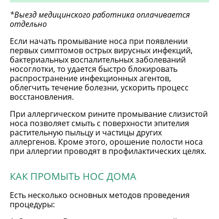
*Выезд медицинского работника оплачивается
отдельно
Если начать промывание носа при появлении
первых симптомов острых вирусных инфекций,
бактериальных воспалительных заболеваний
носоглотки, то удается быстро блокировать
распространение инфекционных агентов,
облегчить течение болезни, ускорить процесс
восстановления.
При аллергическом рините промывание слизистой
носа позволяет смыть с поверхности эпителия
растительную пыльцу и частицы других
аллергенов. Кроме этого, орошение полости носа
при аллергии проводят в профилактических целях.
КАК ПРОМЫТЬ НОС ДОМА
Есть несколько основных методов проведения
процедуры: