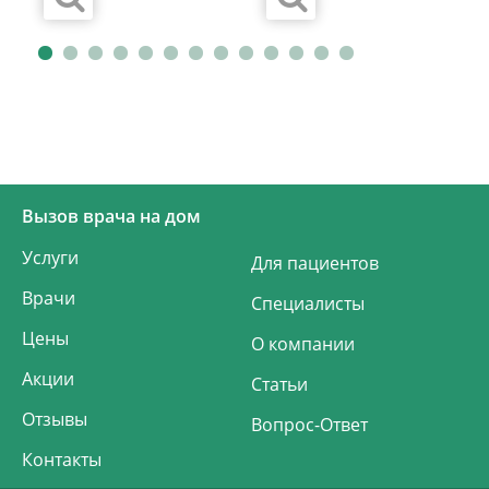
Вызов врача на дом
Услуги
Для пациентов
Врачи
Специалисты
Цены
О компании
Акции
Статьи
Отзывы
Вопрос-Ответ
Контакты