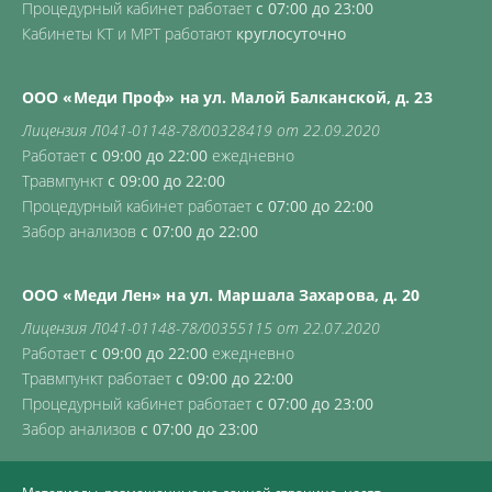
Процедурный кабинет работает
с 07:00 до 23:00
Кабинеты КТ и МРТ работают
круглосуточно
ООО «Меди Проф» на ул. Малой Балканской, д. 23
Лицензия Л041-01148-78/00328419 от 22.09.2020
Работает
с 09:00 до 22:00
ежедневно
Травмпункт
с 09:00 до 22:00
Процедурный кабинет работает
с 07:00 до 22:00
Забор анализов
с 07:00 до 22:00
ООО «Меди Лен» на ул. Маршала Захарова, д. 20
Лицензия Л041-01148-78/00355115 от 22.07.2020
Работает
с 09:00 до 22:00
ежедневно
Травмпункт работает
с 09:00 до 22:00
Процедурный кабинет работает
с 07:00 до 23:00
Забор анализов
с 07:00 до 23:00