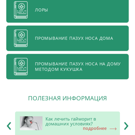
ЛОРЫ
ПРОМЫВАНИЕ ПАЗУХ НОСА ДОМА
ПРОМЫВАНИЕ ПАЗУХ НОСА НА ДОМУ
МЕТОДОМ КУКУШКА
ПОЛЕЗНАЯ ИНФОРМАЦИЯ
‹
›
х
Как лечить гайморит в
домашних условиях?
е
подробнее