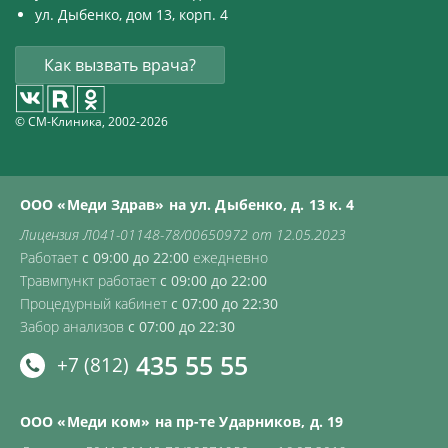
ул. Дыбенко, дом 13, корп. 4
Как вызвать врача?
© СМ-Клиника, 2002-2026
ООО «Меди Здрав» на ул. Дыбенко, д. 13 к. 4
Лицензия Л041-01148-78/00650972 от 12.05.2023
Работает
с 09:00 до 22:00
ежедневно
Травмпункт работает
с 09:00 до 22:00
Процедурный кабинет
с 07:00 до 22:30
Забор анализов
с 07:00 до 22:30
435 55 55
+7 (812)
ООО «Меди ком» на пр-те Ударников, д. 19