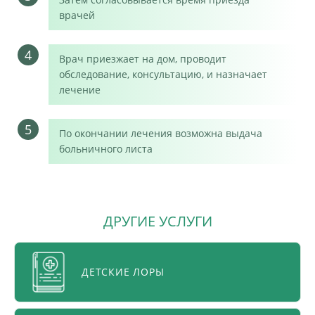
врачей
4
Врач приезжает на дом, проводит
обследование, консультацию, и назначает
лечение
5
По окончании лечения возможна выдача
больничного листа
ДРУГИЕ УСЛУГИ
ДЕТСКИЕ ЛОРЫ