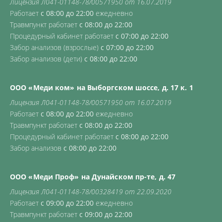
Лицензия Л041-01148-78/00571950 от 16.07.2019
Работает
с 08:00 до 22:00
ежедневно
Травмпункт работает
с 08:00 до 22:00
Процедурный кабинет работает
с 07:00 до 22:00
Забор анализов (взрослые)
с 07:00 до 22:00
Забор анализов (дети)
с 08:00 до 22:00
ООО «Меди ком» на Выборгском шоссе, д. 17 к. 1
Лицензия Л041-01148-78/00571950 от 16.07.2019
Работает
с 08:00 до 22:00
ежедневно
Травмпункт работает
с 08:00 до 22:00
Процедурный кабинет работает
с 08:00 до 22:00
Забор анализов
с 08:00 до 22:00
ООО «Меди Проф» на Дунайском пр-те, д. 47
Лицензия Л041-01148-78/00328419 от 22.09.2020
Работает
с 09:00 до 22:00
ежедневно
Травмпункт работает
с 09:00 до 22:00