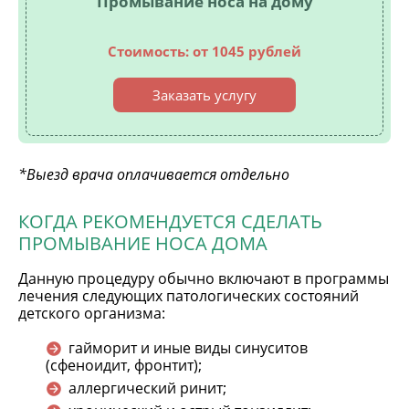
Промывание носа на дому
Стоимость: от 1045 рублей
Заказать услугу
*Выезд врача оплачивается отдельно
КОГДА РЕКОМЕНДУЕТСЯ СДЕЛАТЬ
ПРОМЫВАНИЕ НОСА ДОМА
Данную процедуру обычно включают в программы
лечения следующих патологических состояний
детского организма:
гайморит и иные виды синуситов
(сфеноидит, фронтит);
аллергический ринит;