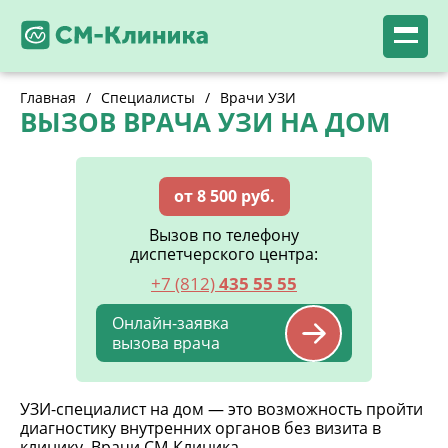
Главная
/
Специалисты
/
Врачи УЗИ
ВЫЗОВ ВРАЧА УЗИ НА ДОМ
от 8 500 руб.
Вызов по телефону
диспетчерского центра:
+7 (812)
435 55 55
Онлайн-заявка
вызова врача
УЗИ-специалист на дом — это возможность пройти
диагностику внутренних органов без визита в
клинику. Врачи СМ-Клиника —