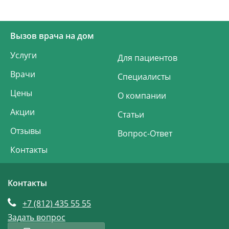
Вызов врача на дом
Услуги
Для пациентов
Врачи
Специалисты
Цены
О компании
Акции
Статьи
Отзывы
Вопрос-Ответ
Контакты
Контакты
+7 (812)
435 55 55
Задать вопрос