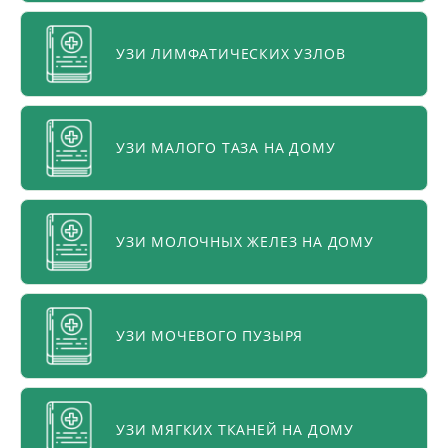
УЗИ ЛИМФАТИЧЕСКИХ УЗЛОВ
УЗИ МАЛОГО ТАЗА НА ДОМУ
УЗИ МОЛОЧНЫХ ЖЕЛЕЗ НА ДОМУ
УЗИ МОЧЕВОГО ПУЗЫРЯ
УЗИ МЯГКИХ ТКАНЕЙ НА ДОМУ