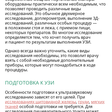
оборудованы практически всем необходимым, что
позволяет проводить различные виды
исследований. Это обычное двухмерное
исследование, доплерометрия, выполнение 3Д-
исследований, различных особых процедур —
в положении стоя и лежа, с приемом пищи,
некоторых препаратов. Во многом исследование
определяется тем, что хочет получить врач
и пациент по результатам выполнения УЗИ.
Однако всегда важно уточнить, какие виды
исследования необходимы, это позволит врачу
взять с собой необходимые дополнительные
приборы, которые могут понадобиться в ходе
процедуры.
ПОДГОТОВКА К УЗИ
Особенности подготовки к ультразвуковому
исследованию зависят от его целей. При
исследованиях щитовидной железы
,
груди
,
мягких
тканей
особой подготовки не требуется. Для
исследования пищеварительного тракта может