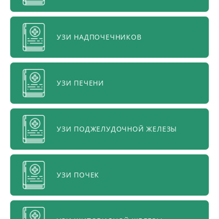
УЗИ НАДПОЧЕЧНИКОВ
УЗИ ПЕЧЕНИ
УЗИ ПОДЖЕЛУДОЧНОЙ ЖЕЛЕЗЫ
УЗИ ПОЧЕК