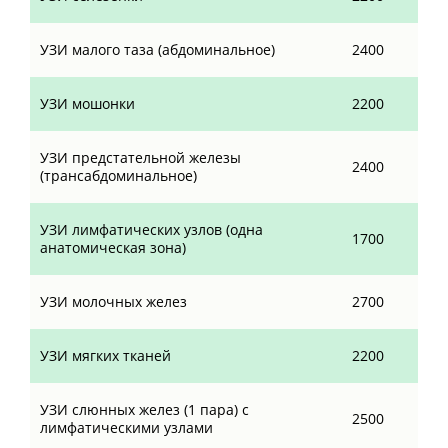
УЗИ малого таза (абдоминальное)
2400
УЗИ мошонки
2200
УЗИ предстательной железы
2400
(трансабдоминальное)
УЗИ лимфатических узлов (одна
1700
анатомическая зона)
УЗИ молочных желез
2700
УЗИ мягких тканей
2200
УЗИ слюнных желез (1 пара) с
2500
лимфатическими узлами