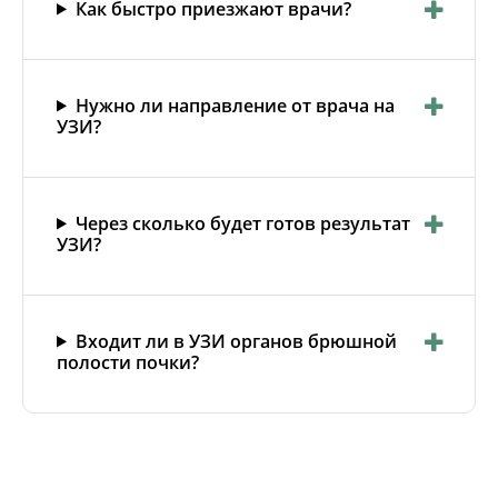
Как быстро приезжают врачи?
Нужно ли направление от врача на
УЗИ?
Через сколько будет готов результат
УЗИ?
Входит ли в УЗИ органов брюшной
полости почки?