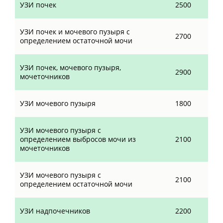
УЗИ почек
2500
УЗИ почек и мочевого пузыря с
2700
определением остаточной мочи
УЗИ почек, мочевого пузыря,
2900
мочеточников
УЗИ мочевого пузыря
1800
УЗИ мочевого пузыря с
определением выбросов мочи из
2100
мочеточников
УЗИ мочевого пузыря с
2100
определением остаточной мочи
УЗИ надпочечников
2200