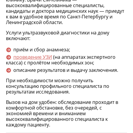
высококвалифицированные специалисты,
кандидаты и доктора медицинских наук — приедут
к вам в удобное время по Санкт-Петербургу и
Ленинградской области.
Услуги ультразвуковой диагностики на дому
включают:
приём и сбор анамнеза;
проведение УЗИ
(на аппаратах экспертного
класса) с пролётом необходимых зон;
описание результатов и выдачу заключения.
При необходимости можно получить
консультацию профильного специалиста по
результатам исследования.
Вызов на дом удобен: обследование проходит в
комфортной обстановке, без очередей, с
экономией времени и вниманием
высококвалифицированного специалиста к
каждому пациенту.