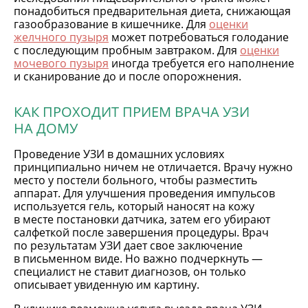
понадобиться предварительная диета, снижающая
газообразование в кишечнике. Для
оценки
желчного пузыря
может потребоваться голодание
с последующим пробным завтраком. Для
оценки
мочевого пузыря
иногда требуется его наполнение
и сканирование до и после опорожнения.
КАК ПРОХОДИТ ПРИЕМ ВРАЧА УЗИ
НА ДОМУ
Проведение УЗИ в домашних условиях
принципиально ничем не отличается. Врачу нужно
место у постели больного, чтобы разместить
аппарат. Для улучшения проведения импульсов
используется гель, который наносят на кожу
в месте постановки датчика, затем его убирают
салфеткой после завершения процедуры. Врач
по результатам УЗИ дает свое заключение
в письменном виде. Но важно подчеркнуть —
специалист не ставит диагнозов, он только
описывает увиденную им картину.