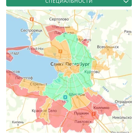
СПЕЦИАЛЬНОСТИ