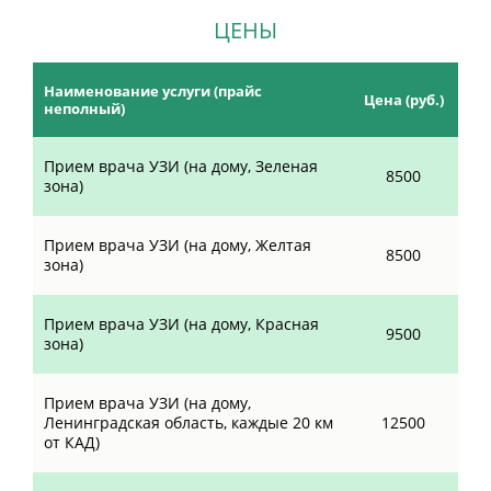
ЦЕНЫ
Наименование услуги (прайс
Цена (руб.)
неполный)
Прием врача УЗИ (на дому, Зеленая
8500
зона)
Прием врача УЗИ (на дому, Желтая
8500
зона)
Прием врача УЗИ (на дому, Красная
9500
зона)
Прием врача УЗИ (на дому,
Ленинградская область, каждые 20 км
12500
от КАД)