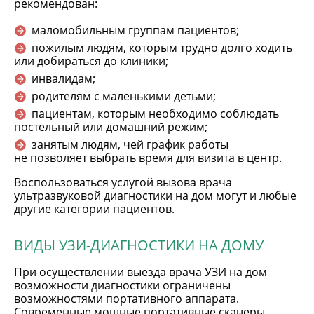
рекомендован:
маломобильным группам пациентов;
пожилым людям, которым трудно долго ходить
или добираться до клиники;
инвалидам;
родителям с маленькими детьми;
пациентам, которым необходимо соблюдать
постельный или домашний режим;
занятым людям, чей график работы
не позволяет выбрать время для визита в центр.
Воспользоваться услугой вызова врача
ультразвуковой диагностики на дом могут и любые
другие категории пациентов.
ВИДЫ УЗИ-ДИАГНОСТИКИ НА ДОМУ
При осуществлении выезда врача УЗИ на дом
возможности диагностики ограничены
возможностями портативного аппарата.
Современные мощные портативные сканеры