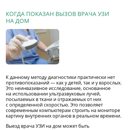
КОГДА ПОКАЗАН ВЫЗОВ ВРАЧА УЗИ
НА ДОМ
К данному методу диагностики практически нет
противопоказаний — как у детей, так и у взрослых.
Это неинвазивное исследование, основанное
на использовании ультразвуковых лучей,
посылаемых в ткани и отражаемых от них
с определенной скоростью. Это позволяет
современным компьютерам строить на мониторе
картину внутренних органов в реальном времени.
Выезд врача УЗИ на дом может быть