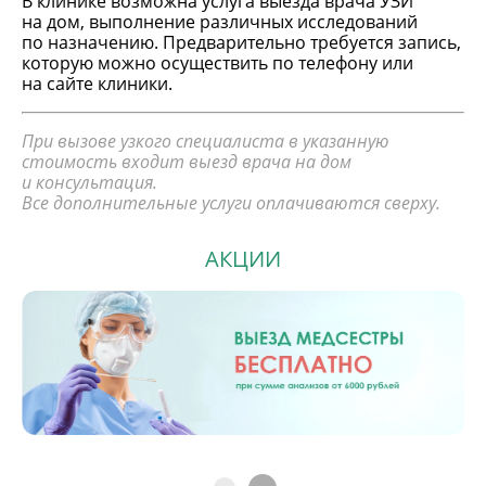
В клинике возможна услуга выезда врача УЗИ
на дом, выполнение различных исследований
по назначению. Предварительно требуется запись,
которую можно осуществить по телефону или
на сайте клиники.
При вызове узкого специалиста в указанную
стоимость входит выезд врача на дом
и консультация.
Все дополнительные услуги оплачиваются сверху.
АКЦИИ