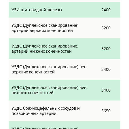
УЗИ щитовидной железы
2400
УЗДС (Дуплексное сканирование)
3200
артерий верхних конечностей
УЗДС (Дуплексное сканирование)
3200
артерий нижних конечностей
УЗДС (Дуплексное сканирование) вен
3400
верхних конечностей
УЗДС (Дуплексное сканирование) вен
3400
нижних конечностей
УЗДС брахиоцефальных сосудов и
3650
позвоночных артерий
УЗДС (Дуплексное сканирование)