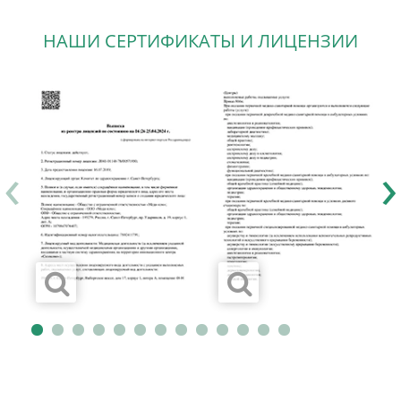
НАШИ СЕРТИФИКАТЫ И ЛИЦЕНЗИИ
‹
›