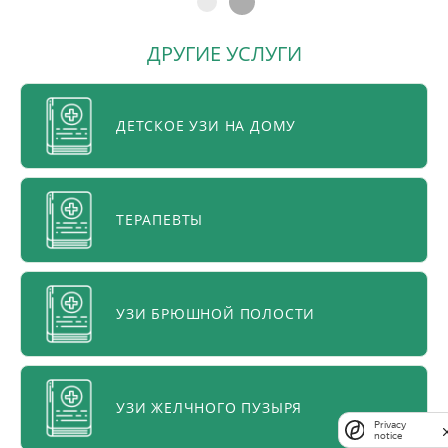
ДРУГИЕ УСЛУГИ
ДЕТСКОЕ УЗИ НА ДОМУ
ТЕРАПЕВТЫ
УЗИ БРЮШНОЙ ПОЛОСТИ
УЗИ ЖЕЛЧНОГО ПУЗЫРЯ
Privacy
notice