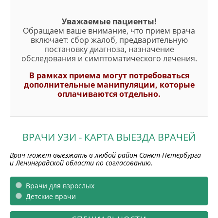
Уважаемые пациенты!
Обращаем ваше внимание, что прием врача
включает: сбор жалоб, предварительную
постановку диагноза, назначение
обследования и симптоматического лечения.
В рамках приема могут потребоваться
дополнительные манипуляции, которые
оплачиваются отдельно.
ВРАЧИ УЗИ - КАРТА ВЫЕЗДА ВРАЧЕЙ
Врач может выезжать в любой район Санкт-Петербурга
и Ленинградской области по согласованию.
Врачи для взрослых
Детские врачи