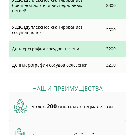
брюшной аорты и висцеральных
2800
ветвей
УЗДС (Дуплексное сканирование)
2500
сосудов почек
Доплерография сосудов печени
3200
Допплерография сосудов селезенки
3200
НАШИ ПРЕИМУЩЕСТВА
200
Более
опытных специалистов