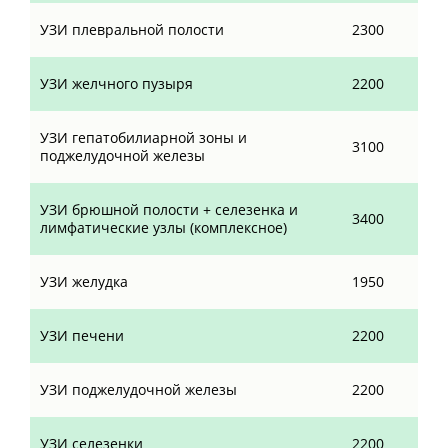
УЗИ плевральной полости
2300
УЗИ желчного пузыря
2200
УЗИ гепатобилиарной зоны и
3100
поджелудочной железы
УЗИ брюшной полости + селезенка и
3400
лимфатические узлы (комплексное)
УЗИ желудка
1950
УЗИ печени
2200
УЗИ поджелудочной железы
2200
УЗИ селезенки
2200