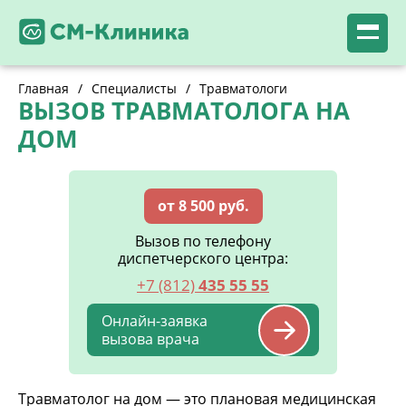
Главная
/
Специалисты
/
Травматологи
ВЫЗОВ ТРАВМАТОЛОГА НА
ДОМ
от 8 500 руб.
Вызов по телефону
диспетчерского центра:
+7 (812)
435 55 55
Онлайн-заявка
вызова врача
Травматолог на дом — это плановая медицинская