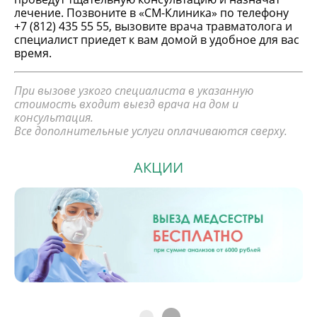
лечение. Позвоните в «СМ-Клиника» по телефону
+7 (812) 435 55 55
, вызовите врача травматолога и
специалист приедет к вам домой в удобное для вас
время.
При вызове узкого специалиста в указанную
стоимость входит выезд врача на дом и
консультация.
Все дополнительные услуги оплачиваются сверху.
АКЦИИ