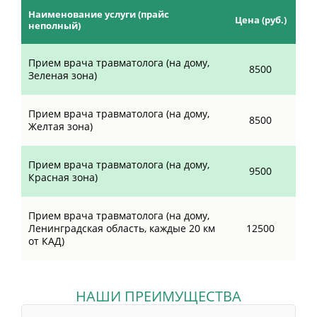
Наименование услуги (прайс
Цена (руб.)
неполный)
Прием врача травматолога (на дому,
8500
Зеленая зона)
Прием врача травматолога (на дому,
8500
Желтая зона)
Прием врача травматолога (на дому,
9500
Красная зона)
Прием врача травматолога (на дому,
Ленинградская область, каждые 20 км
12500
от КАД)
НАШИ ПРЕИМУЩЕСТВА