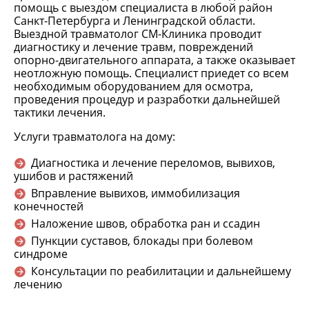
помощь с выездом специалиста в любой район
Санкт-Петербурга и Ленинградской области.
Выездной травматолог СМ-Клиника проводит
диагностику и лечение травм, повреждений
опорно-двигательного аппарата, а также оказывает
неотложную помощь. Специалист приедет со всем
необходимым оборудованием для осмотра,
проведения процедур и разработки дальнейшей
тактики лечения.
Услуги травматолога на дому:
Диагностика и лечение переломов, вывихов,
ушибов и растяжений
Вправление вывихов, иммобилизация
конечностей
Наложение швов, обработка ран и ссадин
Пункции суставов, блокады при болевом
синдроме
Консультации по реабилитации и дальнейшему
лечению