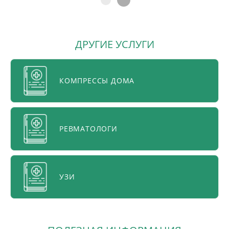
ДРУГИЕ УСЛУГИ
КОМПРЕССЫ ДОМА
РЕВМАТОЛОГИ
УЗИ