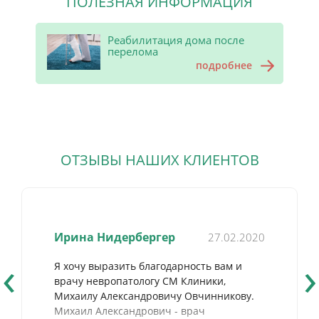
ПОЛЕЗНАЯ ИНФОРМАЦИЯ
Реабилитация дома после
перелома
подробнее
ОТЗЫВЫ НАШИХ КЛИЕНТОВ
Ирина Нидербергер
27.02.2020
‹
›
Я хочу выразить благодарность вам и
врачу невропатологу СМ Клиники,
Михаилу Александровичу Овчинникову.
Михаил Александрович - врач