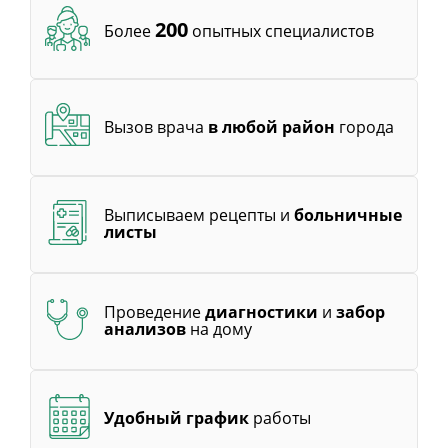
200
Более
опытных специалистов
Вызов врача
в любой район
города
Выписываем рецепты и
больничные
листы
Проведение
диагностики
и
забор
анализов
на дому
Удобный график
работы