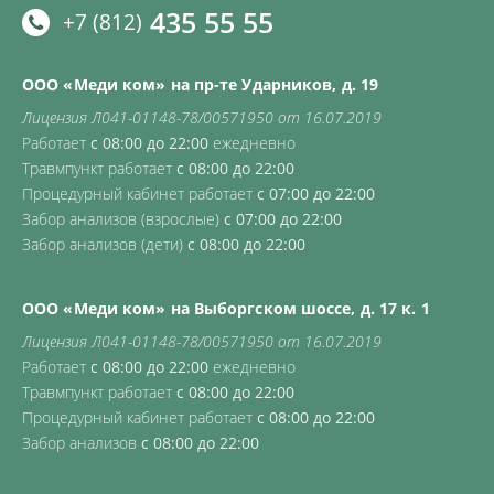
435 55 55
+7 (812)
ООО «Меди ком» на пр-те Ударников, д. 19
Лицензия Л041-01148-78/00571950 от 16.07.2019
Работает
с 08:00 до 22:00
ежедневно
Травмпункт работает
с 08:00 до 22:00
Процедурный кабинет работает
с 07:00 до 22:00
Забор анализов (взрослые)
с 07:00 до 22:00
Забор анализов (дети)
с 08:00 до 22:00
ООО «Меди ком» на Выборгском шоссе, д. 17 к. 1
Лицензия Л041-01148-78/00571950 от 16.07.2019
Работает
с 08:00 до 22:00
ежедневно
Травмпункт работает
с 08:00 до 22:00
Процедурный кабинет работает
с 08:00 до 22:00
Забор анализов
с 08:00 до 22:00