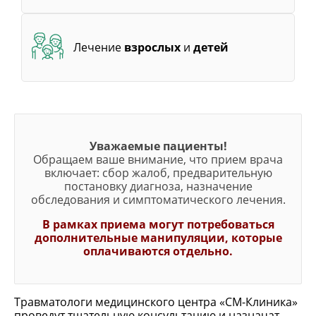
Лечение
взрослых
и
детей
Уважаемые пациенты!
Обращаем ваше внимание, что прием врача
включает: сбор жалоб, предварительную
постановку диагноза, назначение
обследования и симптоматического лечения.
В рамках приема могут потребоваться
дополнительные манипуляции, которые
оплачиваются отдельно.
Травматологи медицинского центра «СМ-Клиника»
проведут тщательную консультацию и назначат