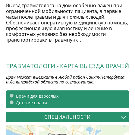
Выезд травматолога на дом особенно важен при
ограниченной мобильности пациента, в первые
часы после травмы и для пожилых людей.
Обеспечивает оперативную медицинскую помощь,
профессиональную диагностику и лечение в
комфортных условиях без необходимости
транспортировки в травмпункт.
ТРАВМАТОЛОГИ - КАРТА ВЫЕЗДА ВРАЧЕЙ
Врач может выезжать в любой район Санкт-Петербурга
и Ленинградской области по согласованию.
Врачи для взрослых
Детские врачи
СПЕЦИАЛЬНОСТИ