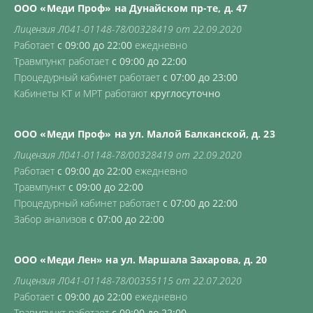
ООО «Меди Проф» на Дунайском пр-те, д. 47
Лицензия Л041-01148-78/00328419 от 22.09.2020
Работает
с 09:00 до 22:00
ежедневно
Травмпункт работает
с 09:00 до 22:00
Процедурный кабинет работает
с 07:00 до 23:00
Кабинеты КТ и МРТ работают
круглосуточно
ООО «Меди Проф» на ул. Малой Балканской, д. 23
Лицензия Л041-01148-78/00328419 от 22.09.2020
Работает
с 09:00 до 22:00
ежедневно
Травмпункт
с 09:00 до 22:00
Процедурный кабинет работает
с 07:00 до 22:00
Забор анализов
с 07:00 до 22:00
ООО «Меди Лен» на ул. Маршала Захарова, д. 20
Лицензия Л041-01148-78/00355115 от 22.07.2020
Работает
с 09:00 до 22:00
ежедневно
Травмпункт работает
с 09:00 до 22:00