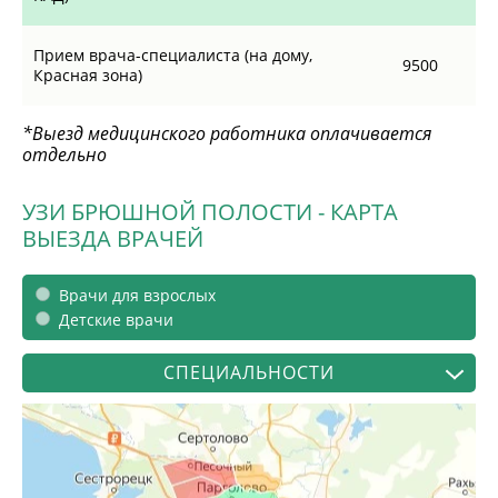
Прием врача-специалиста (на дому,
9500
Красная зона)
*Выезд медицинского работника оплачивается
отдельно
УЗИ БРЮШНОЙ ПОЛОСТИ - КАРТА
ВЫЕЗДА ВРАЧЕЙ
Врачи для взрослых
Детские врачи
СПЕЦИАЛЬНОСТИ