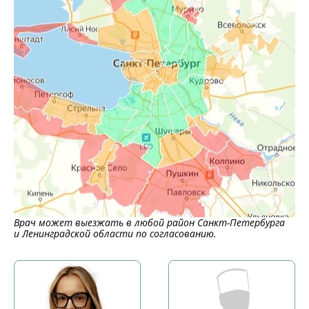
Врач может выезжать в любой район Санкт-Петербурга
и Ленинградской области по согласованию.