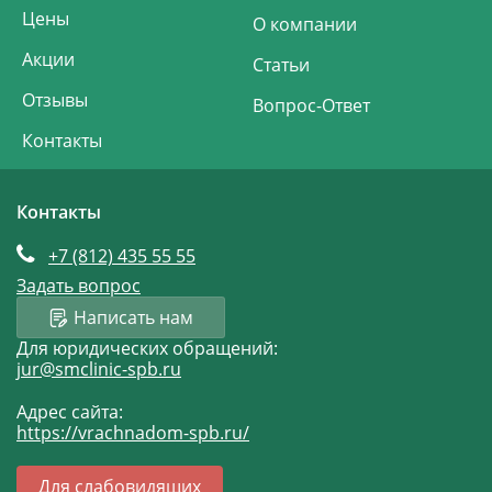
Цены
О компании
Акции
Статьи
Отзывы
Вопрос-Ответ
Контакты
Контакты
+7 (812)
435 55 55
Задать вопрос
Написать нам
Для юридических обращений:
jur@smclinic-spb.ru
Адрес сайта:
https://vrachnadom-spb.ru/
Для слабовидящих