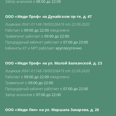
Забор анализов
с 08:00 до 22:00
ООО «Меди Проф» на Дунайском пр-те, д. 47
Лицензия Л041-01148-78/00328419 от 22.09.2020
Работает
с 09:00 до 22:00
ежедневно
Травмпункт работает
с 09:00 до 22:00
Процедурный кабинет работает
с 07:00 до 23:00
Кабинеты КТ и МРТ работают
круглосуточно
ООО «Меди Проф» на ул. Малой Балканской, д. 23
Лицензия Л041-01148-78/00328419 от 22.09.2020
Работает
с 09:00 до 22:00
ежедневно
Травмпункт
с 09:00 до 22:00
Процедурный кабинет работает
с 07:00 до 22:00
Забор анализов
с 07:00 до 22:00
ООО «Меди Лен» на ул. Маршала Захарова, д. 20