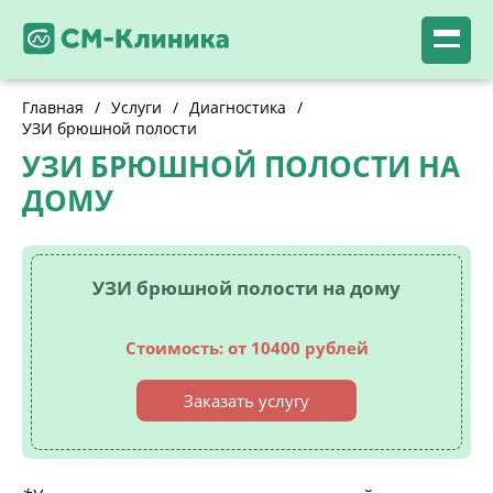
Главная
/
Услуги
/
Диагностика
/
УЗИ брюшной полости
УЗИ БРЮШНОЙ ПОЛОСТИ НА
ДОМУ
УЗИ брюшной полости на дому
Стоимость: от 10400 рублей
Заказать услугу