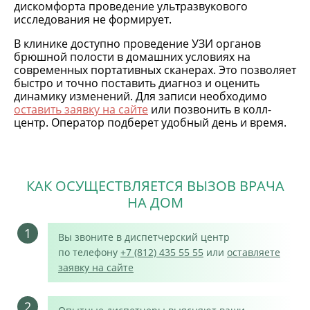
дискомфорта проведение ультразвукового
исследования не формирует.
В клинике доступно проведение УЗИ органов
брюшной полости в домашних условиях на
современных портативных сканерах. Это позволяет
быстро и точно поставить диагноз и оценить
динамику изменений. Для записи необходимо
оставить заявку на сайте
или позвонить в колл-
центр. Оператор подберет удобный день и время.
КАК ОСУЩЕСТВЛЯЕТСЯ ВЫЗОВ ВРАЧА
НА ДОМ
1
Вы звоните в диспетчерский центр
по телефону
+7 (812) 435 55 55
или
оставляете
заявку на сайте
2