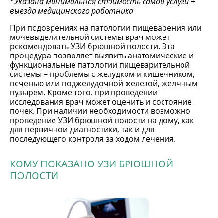
*Указана минимальная стоимость самой услуги +
выезда медицинского работника
При подозрениях на патологии пищеварения или
мочевыделительной системы врач может
рекомендовать УЗИ брюшной полости. Эта
процедура позволяет выявить анатомические и
функциональные патологии пищеварительной
системы – проблемы с желудком и кишечником,
печенью или поджелудочной железой, желчным
пузырем. Кроме того, при проведении
исследования врач может оценить и состояние
почек. При наличии необходимости возможно
проведение УЗИ брюшной полости на дому, как
для первичной диагностики, так и для
последующего контроля за ходом лечения.
КОМУ ПОКАЗАНО УЗИ БРЮШНОЙ
ПОЛОСТИ