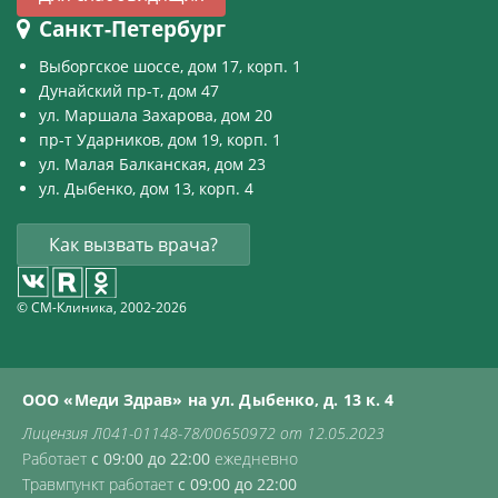
Санкт-Петербург
Выборгское шоссе, дом 17, корп. 1
Дунайский пр-т, дом 47
ул. Маршала Захарова, дом 20
пр-т Ударников, дом 19, корп. 1
ул. Малая Балканская, дом 23
ул. Дыбенко, дом 13, корп. 4
Как вызвать врача?
© СМ-Клиника, 2002-2026
ООО «Меди Здрав» на ул. Дыбенко, д. 13 к. 4
Лицензия Л041-01148-78/00650972 от 12.05.2023
Работает
с 09:00 до 22:00
ежедневно
Травмпункт работает
с 09:00 до 22:00