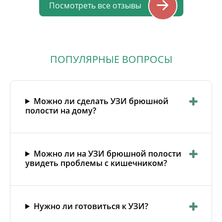
Посмотреть все отзывы
ПОПУЛЯРНЫЕ ВОПРОСЫ
Можно ли сделать УЗИ брюшной
полости на дому?
Можно ли на УЗИ брюшной полости
увидеть проблемы с кишечником?
Нужно ли готовиться к УЗИ?