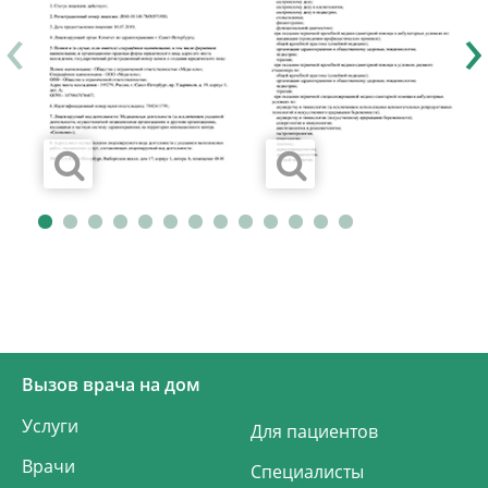
‹
›
Вызов врача на дом
Услуги
Для пациентов
Врачи
Специалисты