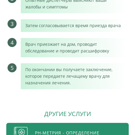
Опытные диспетчеры выясняют ваши
жалобы и симптомы
3
Затем согласовывается время приезда врача
4
Врач приезжает на дом, проводит
обследование и проводит расшифровку
5
По окончании вы получаете заключение,
которое передаете лечащему врачу для
назначения лечения.
ДРУГИЕ УСЛУГИ
PH-МЕТРИЯ - ОПРЕДЕЛЕНИЕ