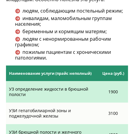
людям, соблюдающим постельный режим;
инвалидам, маломобильным группам
населения;
беременным и кормящим матерям;
людям с ненормированным рабочим
графиком;
пожилым пациентам с хроническими
патологиями.
Наименование услуги (прайс неполный)
Цена (руб.)
УЗ определение жидкости в брюшной
1900
полости
УЗИ гепатобилиарной зоны и
3100
поджелудочной железы
УЗИ брюшной полости и желчного