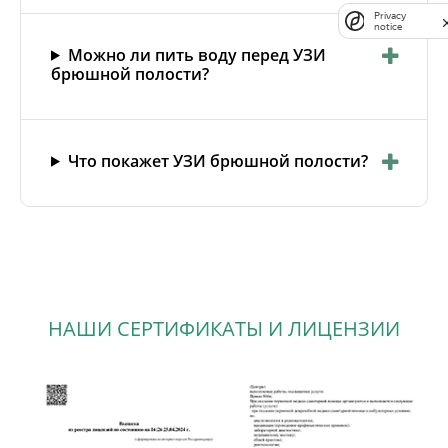
Privacy
notice
Можно ли пить воду перед УЗИ
брюшной полости?
Что покажет УЗИ брюшной полости?
НАШИ СЕРТИФИКАТЫ И ЛИЦЕНЗИИ