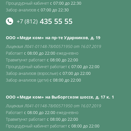
Процедурный кабинет
с 07:00 до 22:30
Забор анализов
с 07:00 до 22:30
435 55 55
+7 (812)
ООО «Меди ком» на пр-те Ударников, д. 19
Лицензия Л041-01148-78/00571950 от 16.07.2019
Работает
с 08:00 до 22:00
ежедневно
Травмпункт работает
с 08:00 до 22:00
Процедурный кабинет работает
с 07:00 до 22:00
Забор анализов (взрослые)
с 07:00 до 22:00
Забор анализов (дети)
с 08:00 до 22:00
ООО «Меди ком» на Выборгском шоссе, д. 17 к. 1
Лицензия Л041-01148-78/00571950 от 16.07.2019
Работает
с 08:00 до 22:00
ежедневно
Травмпункт работает
с 08:00 до 22:00
Процедурный кабинет работает
с 08:00 до 22:00