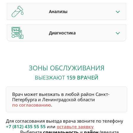
Анализы
Диагностика
ЗОНЫ ОБСЛУЖИВАНИЯ
ВЫЕЗЖАЮТ
159
ВРАЧЕЙ
Врач может выезжать в любой район Санкт-
Петербурга и Ленинградской области
по согласованию
.
Для согласования выезда врача звоните по телефону
+7 (812) 435 55 55
или
оставьте заявку
Выберите
специальность
и
район
(введите