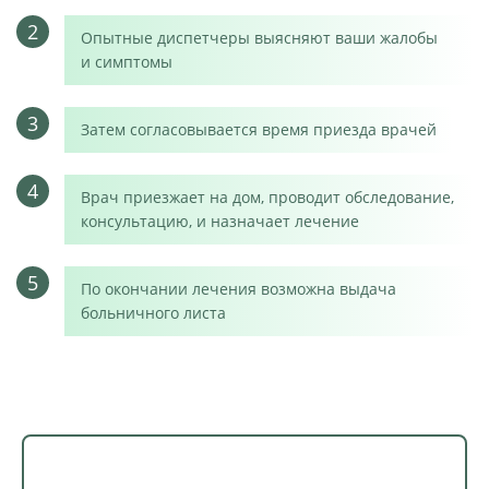
2
Опытные диспетчеры выясняют ваши жалобы
и симптомы
3
Затем согласовывается время приезда врачей
4
Врач приезжает на дом, проводит обследование,
консультацию, и назначает лечение
5
По окончании лечения возможна выдача
больничного листа