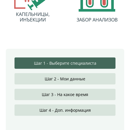
КАПЕЛЬНИЦЫ,
ИНЪЕКЦИИ
ЗАБОР АНАЛИЗОВ
Шаг 1 - Выберите специалиста
Шаг 2 - Мои данные
Шаг 3 - На какое время
Шаг 4 - Доп. информация