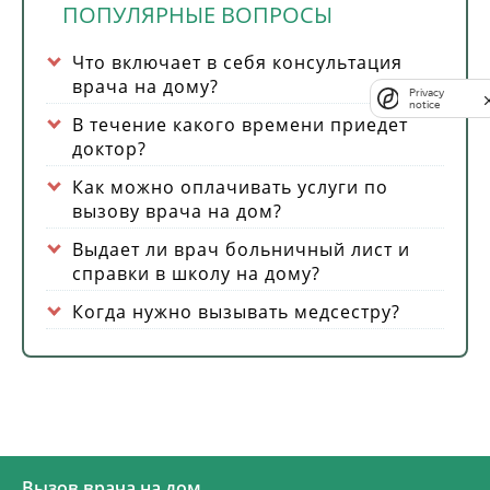
ПОПУЛЯРНЫЕ ВОПРОСЫ
Что включает в себя консультация
врача на дому?
Privacy
notice
В течение какого времени приедет
доктор?
Как можно оплачивать услуги по
вызову врача на дом?
Выдает ли врач больничный лист и
справки в школу на дому?
Когда нужно вызывать медсестру?
Вызов врача на дом