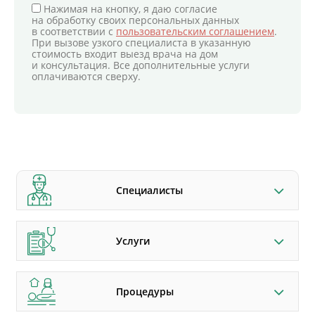
Нажимая на кнопку, я даю согласие
на обработку своих персональных данных
в соответствии с
пользовательским соглашением
.
При вызове узкого специалиста в указанную
стоимость входит выезд врача на дом
и консультация. Все дополнительные услуги
оплачиваются сверху.
Специалисты
Услуги
Процедуры