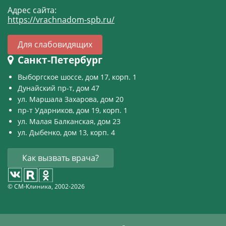
Адрес сайта:
https://vrachnadom-spb.ru/
Для слабовидящих
Санкт-Петербург
Выборгское шоссе, дом 17, корп. 1
Дунайский пр-т, дом 47
ул. Маршала Захарова, дом 20
пр-т Ударников, дом 19, корп. 1
ул. Малая Балканская, дом 23
ул. Дыбенко, дом 13, корп. 4
Как вызвать врача?
© СМ-Клиника, 2002-2026