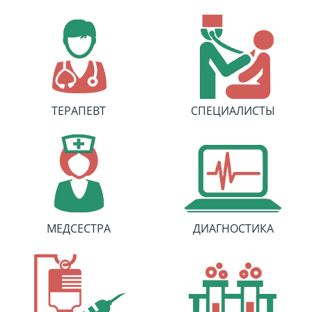
ТЕРАПЕВТ
СПЕЦИАЛИСТЫ
МЕДСЕСТРА
ДИАГНОСТИКА