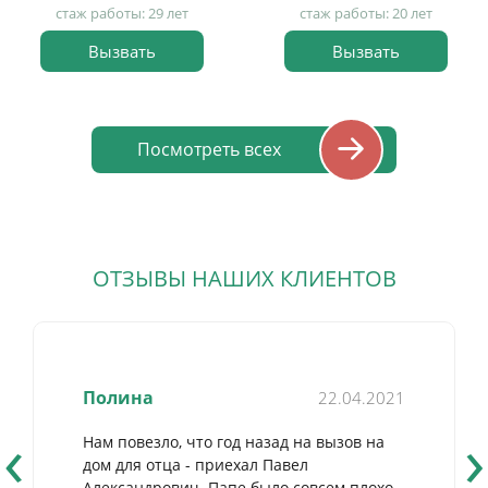
стаж работы: 29 лет
стаж работы: 20 лет
Вызвать
Вызвать
Посмотреть всех
ОТЗЫВЫ НАШИХ КЛИЕНТОВ
Полина
22.04.2021
‹
›
Нам повезло, что год назад на вызов на
дом для отца - приехал Павел
Александрович. Папе было совсем плохо,