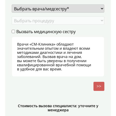
Вызвать медицинскую сестру
Врачи «СМ-Клиника» обладают
значительным опытом и владеют всеми
методиками диагностики и лечения
заболеваний. Вызвав врача на дом,
вы можете быть уверены в получении
квалифицированной врачебной помощи
в удобное для вас время.
>>
Стоимоcть вызова
специалиста
:
уточните у
менеджера