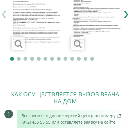
‹
›
КАК ОСУЩЕСТВЛЯЕТСЯ ВЫЗОВ ВРАЧА
НА ДОМ
1
Вы звоните в диспетчерский центр по номеру
+7
(812) 435 55 55
или
оставляете заявку на сайте