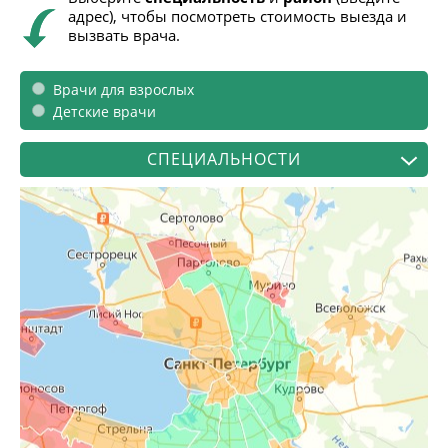
адрес), чтобы посмотреть стоимость выезда и
вызвать врача.
Врачи для взрослых
Детские врачи
СПЕЦИАЛЬНОСТИ