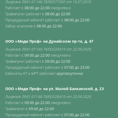
Лицензия Л041-01148-78/00571950 от 16.07.2019
Работает
с 08:00 до 22:00
ежедневно
Травмпункт работает
с 08:00 до 22:00
Процедурный кабинет работает
с 08:00 до 22:00
Забор анализов
с 08:00 до 22:00
ООО «Меди Проф» на Дунайском пр-те, д. 47
Лицензия Л041-01148-78/00328419 от 22.09.2020
Работает
с 09:00 до 22:00
ежедневно
Травмпункт работает
с 09:00 до 22:00
Процедурный кабинет работает
с 07:00 до 23:00
Кабинеты КТ и МРТ работают
круглосуточно
ООО «Меди Проф» на ул. Малой Балканской, д. 23
Лицензия Л041-01148-78/00328419 от 22.09.2020
Работает
с 09:00 до 22:00
ежедневно
Травмпункт
с 09:00 до 22:00
Процедурный кабинет работает
с 07:00 до 22:00