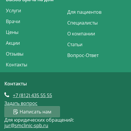
Услуги
Для пациентов
Врачи
Специалисты
Цены
О компании
Акции
Статьи
Отзывы
Вопрос-Ответ
Контакты
Контакты
+7 (812)
435 55 55
Задать вопрос
Написать нам
Для юридических обращений:
jur@smclinic-spb.ru