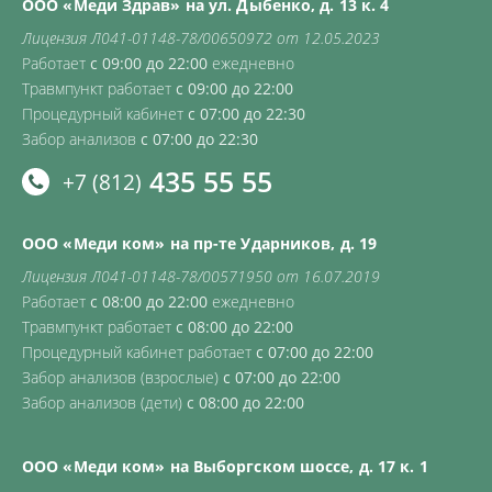
ООО «Меди Здрав» на ул. Дыбенко, д. 13 к. 4
Лицензия Л041-01148-78/00650972 от 12.05.2023
Работает
с 09:00 до 22:00
ежедневно
Травмпункт работает
с 09:00 до 22:00
Процедурный кабинет
с 07:00 до 22:30
Забор анализов
с 07:00 до 22:30
435 55 55
+7 (812)
ООО «Меди ком» на пр-те Ударников, д. 19
Лицензия Л041-01148-78/00571950 от 16.07.2019
Работает
с 08:00 до 22:00
ежедневно
Травмпункт работает
с 08:00 до 22:00
Процедурный кабинет работает
с 07:00 до 22:00
Забор анализов (взрослые)
с 07:00 до 22:00
Забор анализов (дети)
с 08:00 до 22:00
ООО «Меди ком» на Выборгском шоссе, д. 17 к. 1