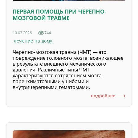
ПЕРВАЯ ПОМОЩЬ ПРИ ЧЕРЕПНО-
МОЗГОВОЙ ТРАВМЕ
10.03.2026
744
лечение на дому
Черепно-мозговая травма (ЧМТ) — это
повреждение головного мозга, возникающее
в результате внешнего механического
давления. Различные типы ЧМТ
характеризуются сотрясением мозга,
паренхиматозными ушибами и
внутричерепными гематомами.
подробнее