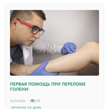
ПЕРВАЯ ПОМОЩЬ ПРИ ПЕРЕЛОМЕ
ГОЛЕНИ
22.04.2026
278
лечение на дому