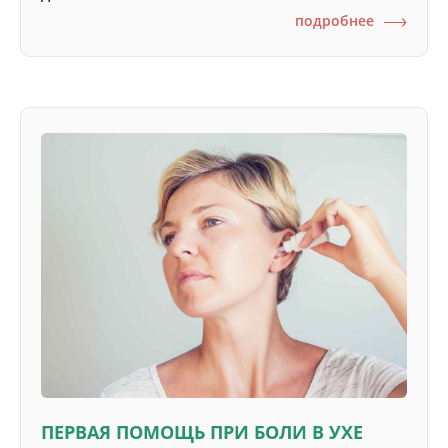
подробнее
ПЕРВАЯ ПОМОЩЬ ПРИ БОЛИ В УХЕ