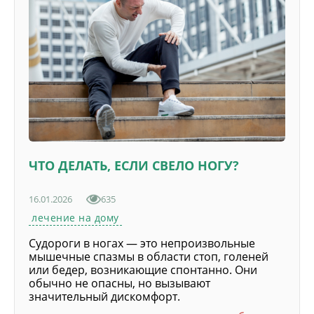
ЧТО ДЕЛАТЬ, ЕСЛИ СВЕЛО НОГУ?
16.01.2026
635
лечение на дому
Судороги в ногах — это непроизвольные
мышечные спазмы в области стоп, голеней
или бедер, возникающие спонтанно. Они
обычно не опасны, но вызывают
значительный дискомфорт.