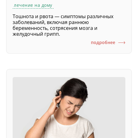
лечение на дому
Тошнота и рвота — симптомы различных
заболеваний, включая раннюю
беременность, сотрясения мозга и
желудочный грипп.
подробнее