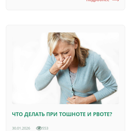
ЧТО ДЕЛАТЬ ПРИ ТОШНОТЕ И РВОТЕ?
30.01.2026
553