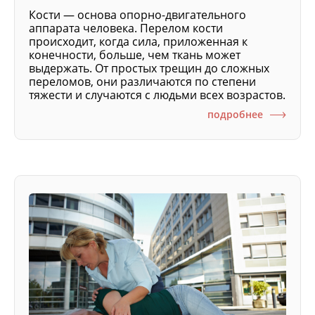
Кости — основа опорно-двигательного
аппарата человека. Перелом кости
происходит, когда сила, приложенная к
конечности, больше, чем ткань может
выдержать. От простых трещин до сложных
переломов, они различаются по степени
тяжести и случаются с людьми всех возрастов.
подробнее