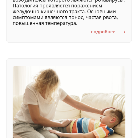
Патология проявляется поражением
желудочно-кишечного тракта. Основными
симптомами являются понос, частая рвота,
повышенная температура.
подробнее