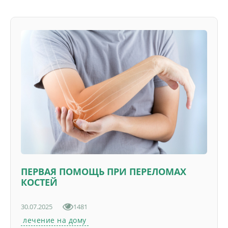
ПЕРВАЯ ПОМОЩЬ ПРИ ПЕРЕЛОМАХ
КОСТЕЙ
30.07.2025
1481
лечение на дому