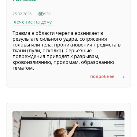
25.02.2026
938
лечение на дому
Травма в области черепа возникает в
результате сильного удара, сотрясения
головы или тела, проникновения предмета в
ткани (пули, осколка). Серьезные
повреждения приводят к разрывам,
кровоизлиянию, проломам, образованию
гематом.
подробнее