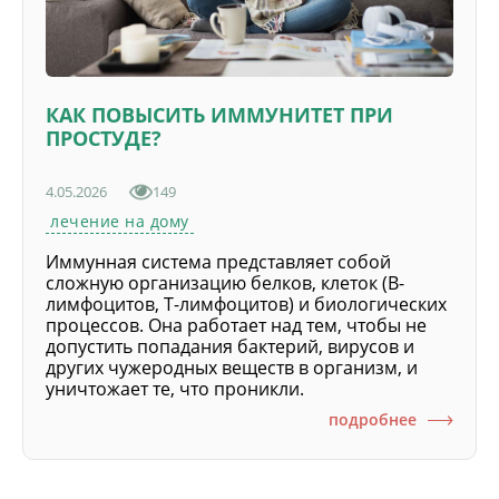
КАК ПОВЫСИТЬ ИММУНИТЕТ ПРИ
ПРОСТУДЕ?
4.05.2026
149
лечение на дому
Иммунная система представляет собой
сложную организацию белков, клеток (В-
лимфоцитов, Т-лимфоцитов) и биологических
процессов. Она работает над тем, чтобы не
допустить попадания бактерий, вирусов и
других чужеродных веществ в организм, и
уничтожает те, что проникли.
подробнее