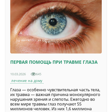
ПЕРВАЯ ПОМОЩЬ ПРИ ТРАВМЕ ГЛАЗА
10.03.2026
645
лечение на дому
Глаза — особенно чувствительная часть тела,
их травма — важная причина монокулярного
нарушения зрения и слепоты. Ежегодно во
всем мире травмы глаз получают 55
миллионов человек. Из них 1,6 миллиона