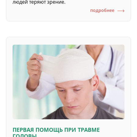
людей теряют зрение.
подробнее
ПЕРВАЯ ПОМОЩЬ ПРИ ТРАВМЕ
ГОЛОВЫ