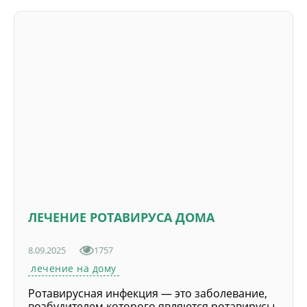
ЛЕЧЕНИЕ РОТАВИРУСА ДОМА
8.09.2025
1757
лечение на дому
Ротавирусная инфекция — это заболевание,
возбудителем которого являются ротавирусы.