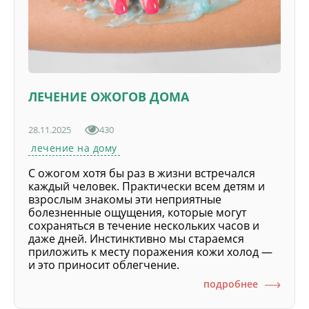
ЛЕЧЕНИЕ ОЖОГОВ ДОМА
28.11.2025
430
лечение на дому
С ожогом хотя бы раз в жизни встречался
каждый человек. Практически всем детям и
взрослым знакомы эти неприятные
болезненные ощущения, которые могут
сохраняться в течение нескольких часов и
даже дней. Инстинктивно мы стараемся
приложить к месту поражения кожи холод —
и это приносит облегчение.
подробнее