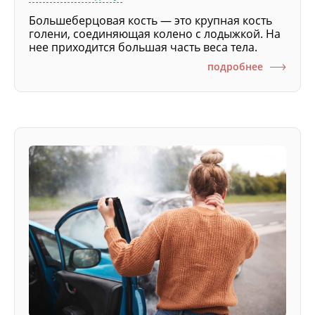
Большеберцовая кость — это крупная кость
голени, соединяющая колено с лодыжкой. На
нее приходится большая часть веса тела.
подробнее