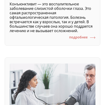
Конъюнктивит — это воспалительное
заболевание слизистой оболочки глаза. Это
самая распространенная
офтальмологическая патология. Болезнь
встречается как у взрослых, так и у детей. В
большинстве случаев она хорошо поддается
лечению и не вызывает осложнений.
подробнее