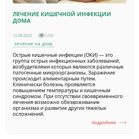
ЛЕЧЕНИЕ КИШЕЧНОЙ ИНФЕКЦИИ
ДОМА
12.08.2025
1235
лечение на дому
Острые кишечные инфекции (ОКИ) — это
группа острых инфекционных заболеваний,
возбудителями которых являются различные
патогенные микроорганизмы. Заражение
происходит алиментарным путем.
Клинически болезнь проявляется
повышением температуры и кишечным
синдромом. При отсутствии своевременного
лечения возможно обезвоживание
организма и развитие других тяжелых
осложнений.
подробнее