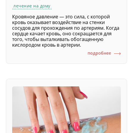
лечение на дому
Кровяное давление — это сила, с которой
кровь оказывает воздействие на стенки
сосудов для прохождения по артериям. Когда
сердце качает кровь, оно сокращается для
того, чтобы выталкивать обогащенную
кислородом кровь в артерии.
подробнее