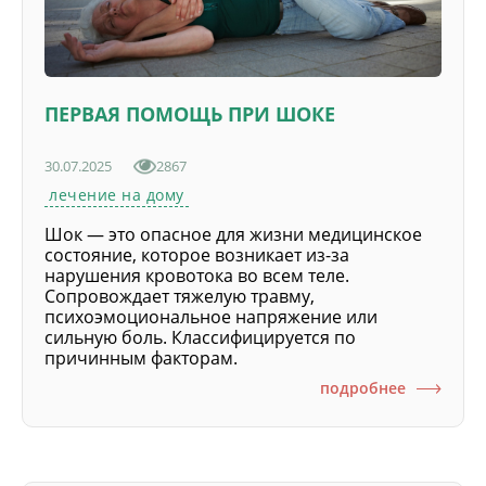
ПЕРВАЯ ПОМОЩЬ ПРИ ШОКЕ
30.07.2025
2867
лечение на дому
Шок — это опасное для жизни медицинское
состояние, которое возникает из-за
нарушения кровотока во всем теле.
Сопровождает тяжелую травму,
психоэмоциональное напряжение или
сильную боль. Классифицируется по
причинным факторам.
подробнее