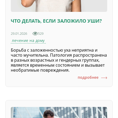
ЧТО ДЕЛАТЬ, ЕСЛИ ЗАЛОЖИЛО УШИ?
29.01.2026
529
лечение на дому
Борьба с заложенностью уха неприятна и
часто мучительна. Патология распространена
в разных возрастных и гендерных группах,
является временным состоянием и вызывает
необратимые повреждения.
подробнее