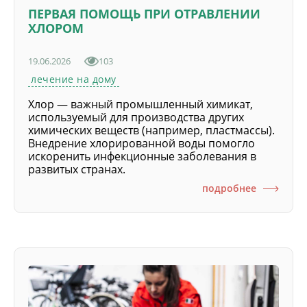
ПЕРВАЯ ПОМОЩЬ ПРИ ОТРАВЛЕНИИ
ХЛОРОМ
19.06.2026
103
лечение на дому
Хлор — важный промышленный химикат,
используемый для производства других
химических веществ (например, пластмассы).
Внедрение хлорированной воды помогло
искоренить инфекционные заболевания в
развитых странах.
подробнее