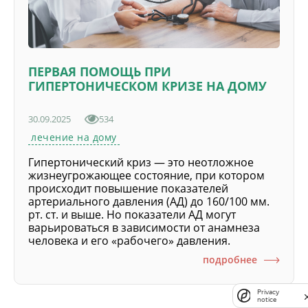
ПЕРВАЯ ПОМОЩЬ ПРИ
ГИПЕРТОНИЧЕСКОМ КРИЗЕ НА ДОМУ
30.09.2025
534
лечение на дому
Гипертонический криз — это неотложное
жизнеугрожающее состояние, при котором
происходит повышение показателей
артериального давления (АД) до 160/100 мм.
рт. ст. и выше. Но показатели АД могут
варьироваться в зависимости от анамнеза
человека и его «рабочего» давления.
подробнее
Privacy
notice