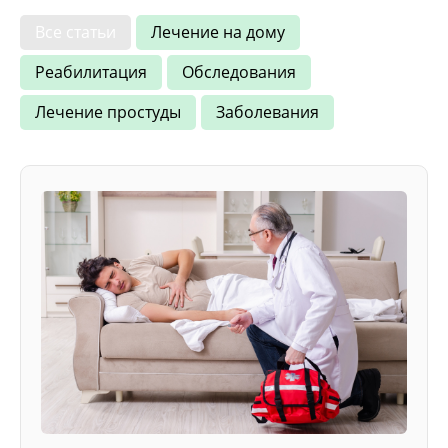
Все статьи
Лечение на дому
Реабилитация
Обследования
Лечение простуды
Заболевания