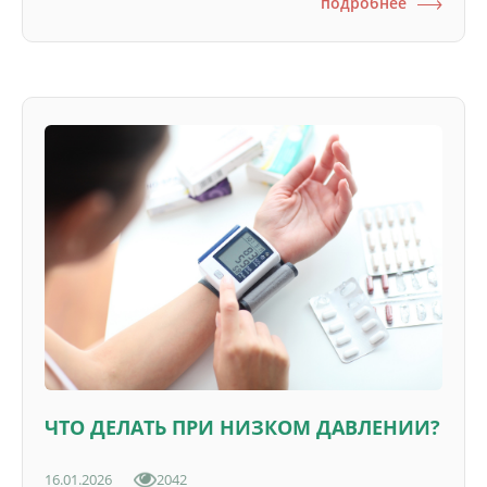
подробнее
ЧТО ДЕЛАТЬ ПРИ НИЗКОМ ДАВЛЕНИИ?
16.01.2026
2042