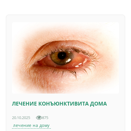
ЛЕЧЕНИЕ КОНЪЮНКТИВИТА ДОМА
20.10.2025
875
лечение на дому