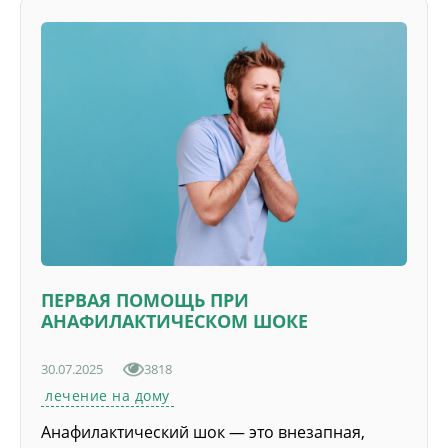
ПЕРВАЯ ПОМОЩЬ ПРИ
АНАФИЛАКТИЧЕСКОМ ШОКЕ
30.07.2025
3818
лечение на дому
Анафилактический шок — это внезапная,