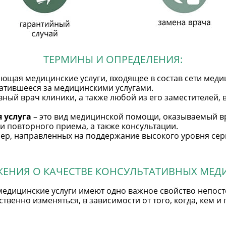
ТЕРМИНЫ И ОПРЕДЕЛЕНИЯ:
ющая медицинские услуги, входящее в состав сети меди
атившееся за медицинскими услугами.
вный врач клиники, а также любой из его заместителей,
 услуга
– это вид медицинской помощи, оказываемый в
и повторного приема, а также консультации.
мер, направленных на поддержание высокого уровня сер
ЖЕНИЯ О КАЧЕСТВЕ КОНСУЛЬТАТИВНЫХ МЕДИ
 медицинские услуги имеют одно важное свойство непост
ственно изменяться, в зависимости от того, когда, кем и