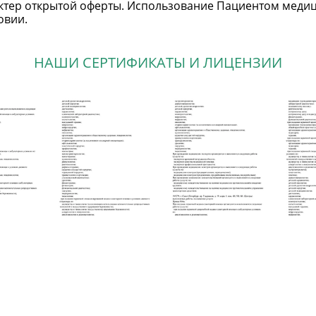
тер открытой оферты. Использование Пациентом медици
овии.
НАШИ СЕРТИФИКАТЫ И ЛИЦЕНЗИИ