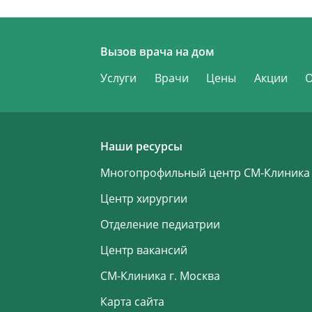
Вызов врача на дом
Услуги
Врачи
Цены
Акции
Наши ресурсы
Многопрофильный центр СМ-Клиника
Центр хирургии
Отделение педиатрии
Центр вакансий
СМ-Клиника г. Москва
Карта сайта