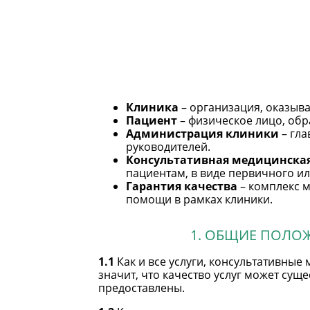
Клиника
– организация, оказыва
Пациент
– физическое лицо, обр
Администрация клиники
– гла
руководителей.
Консультативная медицинская
пациентам, в виде первичного ил
Гарантия качества
– комплекс 
помощи в рамках клиники.
1. ОБЩИЕ ПОЛО
1.1
Как и все услуги, консультативные
значит, что качество услуг может суще
предоставлены.