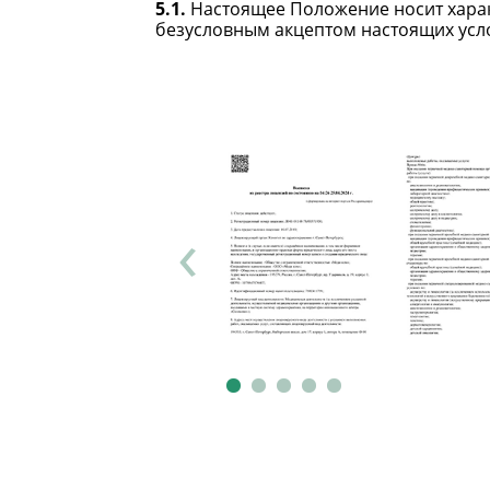
5.1.
Настоящее Положение носит харак
безусловным акцептом настоящих усл
‹