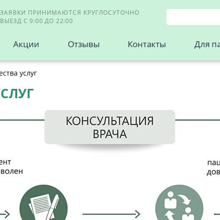
ЗАЯВКИ ПРИНИМАЮТСЯ КРУГЛОСУТОЧНО
ВЫЕЗД С 9:00 ДО 22:00
Акции
Отзывы
Контакты
Для п
ества услуг
УСЛУГ