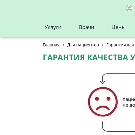
Услуги
Врачи
Цены
Главная
/
Для пациентов
/
Гарантия кач
ГАРАНТИЯ КАЧЕСТВА 