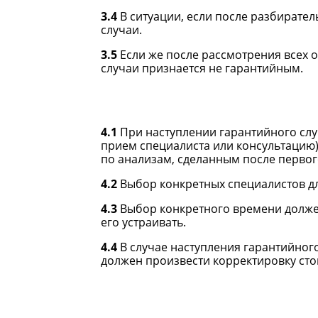
3.4
В ситуации, если после разбирате
случаи.
3.5
Если же после рассмотрения всех 
случаи признается не гарантийным.
4.1
При наступлении гарантийного слу
прием специалиста или консультацию)
по анализам, сделанным после первог
4.2
Выбор конкретных специалистов дл
4.3
Выбор конкретного времени должен
его устраивать.
4.4
В случае наступления гарантийного
должен произвести корректировку сто