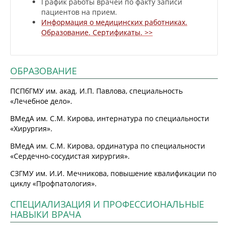
График работы врачей по факту записи
пациентов на прием.
Информация о медицинских работниках.
Образование. Сертификаты. >>
ОБРАЗОВАНИЕ
ПСПбГМУ им. акад. И.П. Павлова, специальность
«Лечебное дело».
ВМедА им. С.М. Кирова, интернатура по специальности
«Хирургия».
ВМедА им. С.М. Кирова, ординатура по специальности
«Сердечно-сосудистая хирургия».
СЗГМУ им. И.И. Мечникова, повышение квалификации по
циклу «Профпатология».
СПЕЦИАЛИЗАЦИЯ И ПРОФЕССИОНАЛЬНЫЕ
НАВЫКИ ВРАЧА