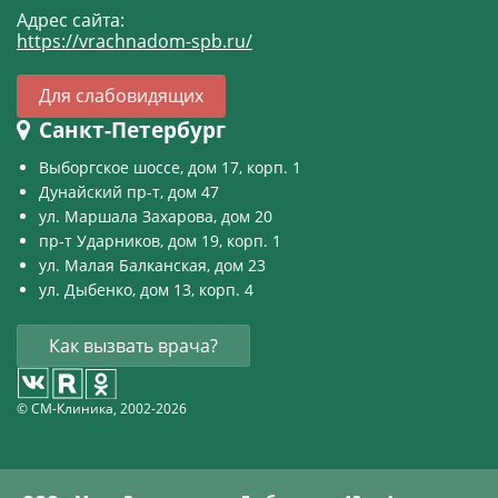
Адрес сайта:
https://vrachnadom-spb.ru/
Для слабовидящих
Санкт-Петербург
Выборгское шоссе, дом 17, корп. 1
Дунайский пр-т, дом 47
ул. Маршала Захарова, дом 20
пр-т Ударников, дом 19, корп. 1
ул. Малая Балканская, дом 23
ул. Дыбенко, дом 13, корп. 4
Как вызвать врача?
© СМ-Клиника, 2002-2026