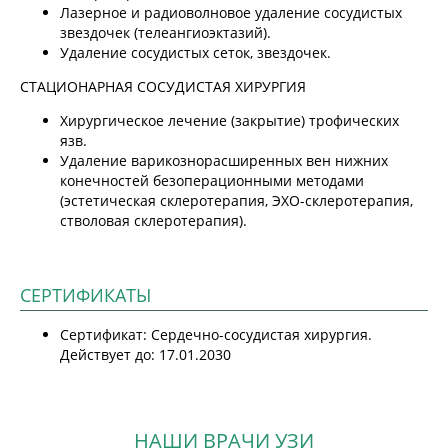
Лазерное и радиоволновое удаление сосудистых
звездочек (телеангиоэктазий).
Удаление сосудистых сеток, звездочек.
СТАЦИОНАРНАЯ СОСУДИСТАЯ ХИРУРГИЯ
Хирургическое лечение (закрытие) трофических
язв.
Удаление варикознорасширенных вен нижних
конечностей безоперационными методами
(эстетическая склеротерапия, ЭХО-склеротерапия,
стволовая склеротерапия).
СЕРТИФИКАТЫ
Сертификат: Сердечно-сосудистая хирургия.
Действует до: 17.01.2030
НАШИ ВРАЧИ УЗИ