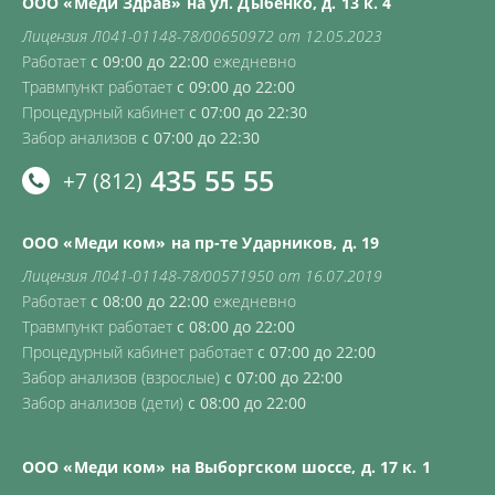
ООО «Меди Здрав» на ул. Дыбенко, д. 13 к. 4
Лицензия Л041-01148-78/00650972 от 12.05.2023
Работает
с 09:00 до 22:00
ежедневно
Травмпункт работает
с 09:00 до 22:00
Процедурный кабинет
с 07:00 до 22:30
Забор анализов
с 07:00 до 22:30
435 55 55
+7 (812)
ООО «Меди ком» на пр-те Ударников, д. 19
Лицензия Л041-01148-78/00571950 от 16.07.2019
Работает
с 08:00 до 22:00
ежедневно
Травмпункт работает
с 08:00 до 22:00
Процедурный кабинет работает
с 07:00 до 22:00
Забор анализов (взрослые)
с 07:00 до 22:00
Забор анализов (дети)
с 08:00 до 22:00
ООО «Меди ком» на Выборгском шоссе, д. 17 к. 1