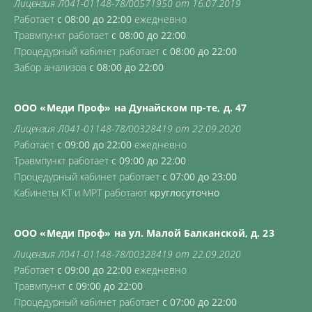
Лицензия Л041-01148-78/00571950 от 16.07.2019
Работает
с 08:00 до 22:00
ежедневно
Травмпункт работает
с 08:00 до 22:00
Процедурный кабинет работает
с 08:00 до 22:00
Забор анализов
с 08:00 до 22:00
ООО «Меди Проф» на Дунайском пр-те, д. 47
Лицензия Л041-01148-78/00328419 от 22.09.2020
Работает
с 09:00 до 22:00
ежедневно
Травмпункт работает
с 09:00 до 22:00
Процедурный кабинет работает
с 07:00 до 23:00
Кабинеты КТ и МРТ работают
круглосуточно
ООО «Меди Проф» на ул. Малой Балканской, д. 23
Лицензия Л041-01148-78/00328419 от 22.09.2020
Работает
с 09:00 до 22:00
ежедневно
Травмпункт
с 09:00 до 22:00
Процедурный кабинет работает
с 07:00 до 22:00