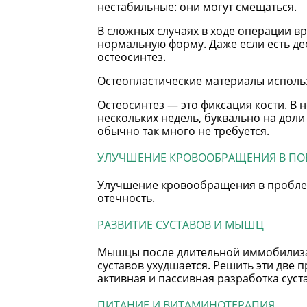
нестабильные: они могут смещаться.
В сложных случаях в ходе операции вр
нормальную форму. Даже если есть де
остеосинтез.
Остеопластические материалы использ
Остеосинтез — это фиксация кости. В 
нескольких недель, буквально на доли
обычно так много не требуется.
УЛУЧШЕНИЕ КРОВООБРАЩЕНИЯ В ПО
Улучшение кровообращения в проблем
отечность.
РАЗВИТИЕ СУСТАВОВ И МЫШЦ
Мышцы после длительной иммобилиза
суставов ухудшается. Решить эти две 
активная и пассивная разработка суст
ПИТАНИЕ И ВИТАМИНОТЕРАПИЯ