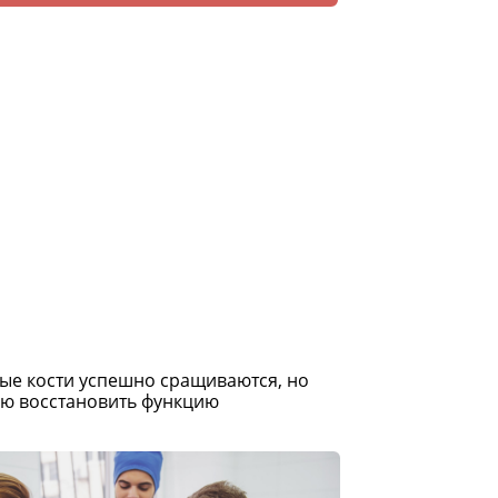
ые кости успешно сращиваются, но
ью восстановить функцию