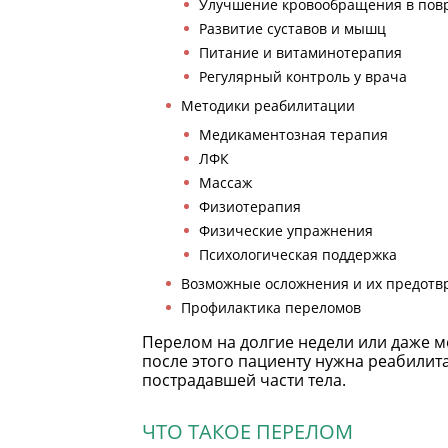
Улучшение кровообращения в пов
Развитие суставов и мышц
Питание и витаминотерапия
Регулярный контроль у врача
Методики реабилитации
Медикаментозная терапия
ЛФК
Массаж
Физиотерапия
Физические упражнения
Психологическая поддержка
Возможные осложнения и их предот
Профилактика переломов
Перелом на долгие недели или даже 
после этого пациенту нужна реабилит
пострадавшей части тела.
ЧТО ТАКОЕ ПЕРЕЛОМ