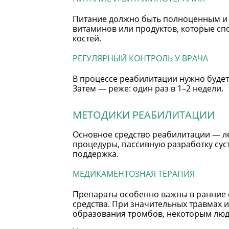
Питание должно быть полноценным и 
витаминов или продуктов, которые с
костей.
РЕГУЛЯРНЫЙ КОНТРОЛЬ У ВРАЧА
В процессе реабилитации нужно будет
Затем — реже: один раз в 1–2 недели.
МЕТОДИКИ РЕАБИЛИТАЦИИ
Основное средство реабилитации — л
процедуры, пассивную разработку сус
поддержка.
МЕДИКАМЕНТОЗНАЯ ТЕРАПИЯ
Препараты особенно важны в ранние 
средства. При значительных травмах 
образования тромбов, некоторым люд