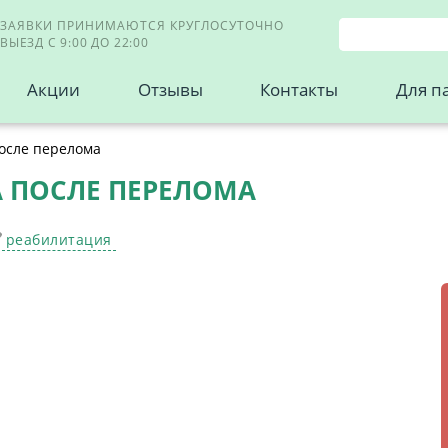
ЗАЯВКИ ПРИНИМАЮТСЯ КРУГЛОСУТОЧНО
ВЫЕЗД С 9:00 ДО 22:00
Акции
Отзывы
Контакты
Для п
осле перелома
 ПОСЛЕ ПЕРЕЛОМА
реабилитация