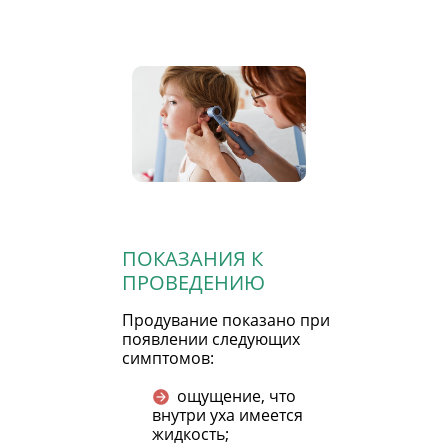
ПОКАЗАНИЯ К
ПРОВЕДЕНИЮ
Продувание показано при
появлении следующих
симптомов:
ощущение, что
внутри уха имеется
жидкость;