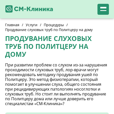
Главная
/
Услуги
/
Процедуры
/
Продувание слуховых труб по Политцеру на дому
ПРОДУВАНИЕ СЛУХОВЫХ
ТРУБ ПО ПОЛИТЦЕРУ НА
ДОМУ
При развитии проблем со слухом из-за нарушения
проходимости слуховых труб, лор-врачи могут
рекомендовать методику продувания ушей по
Политцеру. Это метод физиотерапии, который
помогает в улучшении слуха, общего состояния
при рецидивирующих патологиях носоглотки и
слуховых труб. Но стоит ли выполнять продувание
по Политцеру дома или лучше доверить его
специалистам «СМ-Клиника»?