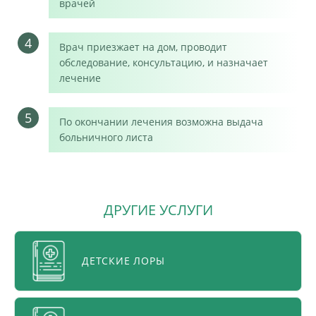
врачей
4
Врач приезжает на дом, проводит
обследование, консультацию, и назначает
лечение
5
По окончании лечения возможна выдача
больничного листа
ДРУГИЕ УСЛУГИ
ДЕТСКИЕ ЛОРЫ