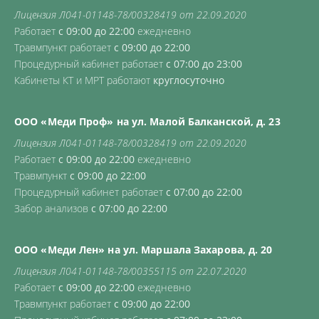
Лицензия Л041-01148-78/00328419 от 22.09.2020
Работает
с 09:00 до 22:00
ежедневно
Травмпункт работает
с 09:00 до 22:00
Процедурный кабинет работает
с 07:00 до 23:00
Кабинеты КТ и МРТ работают
круглосуточно
ООО «Меди Проф» на ул. Малой Балканской, д. 23
Лицензия Л041-01148-78/00328419 от 22.09.2020
Работает
с 09:00 до 22:00
ежедневно
Травмпункт
с 09:00 до 22:00
Процедурный кабинет работает
с 07:00 до 22:00
Забор анализов
с 07:00 до 22:00
ООО «Меди Лен» на ул. Маршала Захарова, д. 20
Лицензия Л041-01148-78/00355115 от 22.07.2020
Работает
с 09:00 до 22:00
ежедневно
Травмпункт работает
с 09:00 до 22:00