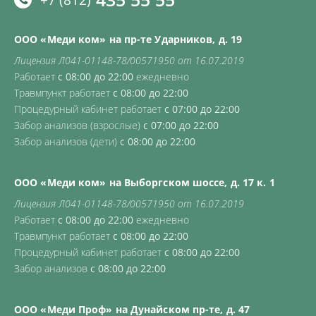
ООО «Меди ком» на пр-те Ударников, д. 19
Лицензия Л041-01148-78/00571950 от 16.07.2019
Работает
с 08:00 до 22:00
ежедневно
Травмпункт работает
с 08:00 до 22:00
Процедурный кабинет работает
с 07:00 до 22:00
Забор анализов (взрослые)
с 07:00 до 22:00
Забор анализов (дети)
с 08:00 до 22:00
ООО «Меди ком» на Выборгском шоссе, д. 17 к. 1
Лицензия Л041-01148-78/00571950 от 16.07.2019
Работает
с 08:00 до 22:00
ежедневно
Травмпункт работает
с 08:00 до 22:00
Процедурный кабинет работает
с 08:00 до 22:00
Забор анализов
с 08:00 до 22:00
ООО «Меди Проф» на Дунайском пр-те, д. 47