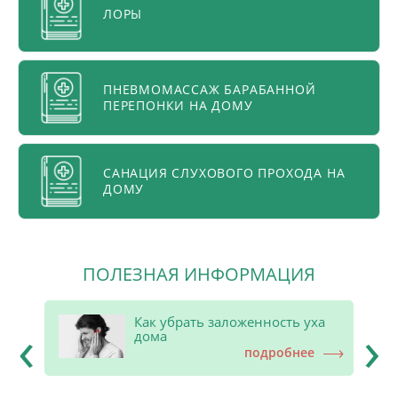
ЛОРЫ
ПНЕВМОМАССАЖ БАРАБАННОЙ
ПЕРЕПОНКИ НА ДОМУ
САНАЦИЯ СЛУХОВОГО ПРОХОДА НА
ДОМУ
ПОЛЕЗНАЯ ИНФОРМАЦИЯ
‹
›
Как убрать заложенность уха
дома
е
подробнее