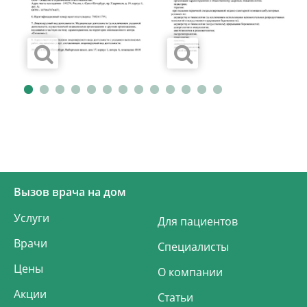
Вызов врача на дом
Услуги
Для пациентов
Врачи
Специалисты
Цены
О компании
Акции
Статьи