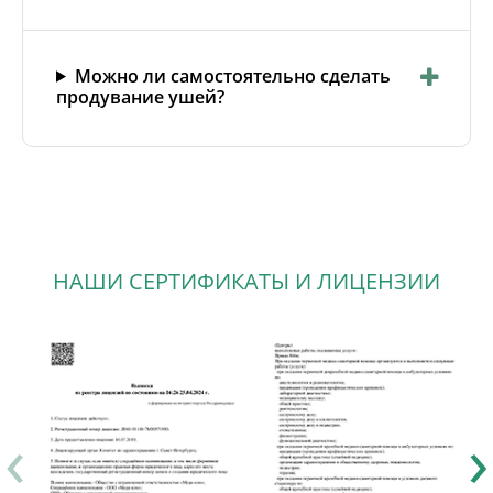
Можно ли самостоятельно сделать
продувание ушей?
НАШИ СЕРТИФИКАТЫ И ЛИЦЕНЗИИ
‹
›