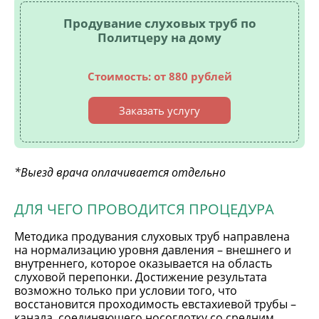
Продувание слуховых труб по
Политцеру на дому
Стоимость: от 880 рублей
Заказать услугу
*Выезд врача оплачивается отдельно
ДЛЯ ЧЕГО ПРОВОДИТСЯ ПРОЦЕДУРА
Методика продувания слуховых труб направлена
на нормализацию уровня давления – внешнего и
внутреннего, которое оказывается на область
слуховой перепонки. Достижение результата
возможно только при условии того, что
восстановится проходимость евстахиевой трубы –
канала, соединяющего носоглотку со средним