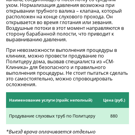
ухом. Нормализация давления возможна при
открывании трубного валика – клапана, который
расположен на конце слухового прохода. Он
открывается во время глотания или зевания.
Воздушные потоки в этот момент направляются в
сторону барабанной полости, что приводит к
выравниванию давления.
При невозможности выполнения процедуры в
клинике, можно провести продувание по
Политцеру дома, вызвав специалиста из «СМ-
Клиника» для безопасного и правильного
выполнения процедуры. Не стоит пытаться сделать
это самостоятельно, можно спровоцировать
осложнения.
Наименование услуги (прайс неполный)
Цена (руб.)
Продувание слуховых труб по Политцеру
880
*Выезд врача оплачивается отдельно