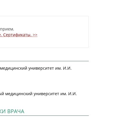
 прием.
. Сертификаты. >>
медицинский университет им. И.И.
ый медицинский университет им. И.И.
КИ ВРАЧА