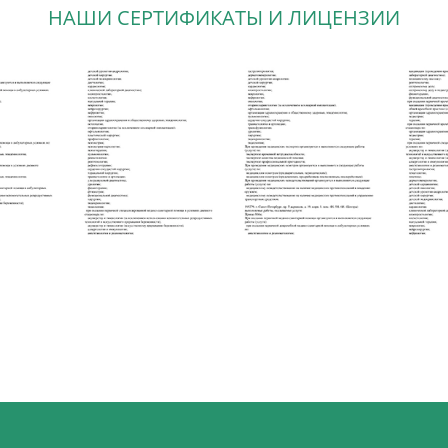
НАШИ СЕРТИФИКАТЫ И ЛИЦЕНЗИИ