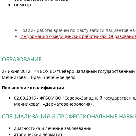
осмотр
График работы врачей по факту записи пациентов на
Информация о медицинских работниках. Образование
ОБРАЗОВАНИЕ
27 июня 2012 - ФГБОУ ВО "Северо-Западный государственный 
Мечникова", Врач, Лечебное дело.
Повышение квалификации
02.09.2015 - ФГБОУ ВО "Северо-Западный государственн
Мечникова", «Дерматовенерология».
СПЕЦИАЛИЗАЦИЯ И ПРОФЕССИОНАЛЬНЫЕ НАВЫ
диагностика и лечение заболеваний
атопический дерматит