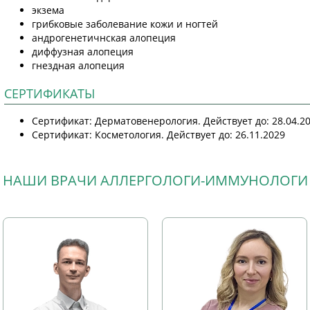
экзема
грибковые заболевание кожи и ногтей
андрогенетичнская алопеция
диффузная алопеция
гнездная алопеция
СЕРТИФИКАТЫ
Сертификат: Дерматовенерология. Действует до: 28.04.2
Сертификат: Косметология. Действует до: 26.11.2029
НАШИ ВРАЧИ АЛЛЕРГОЛОГИ-ИММУНОЛОГИ