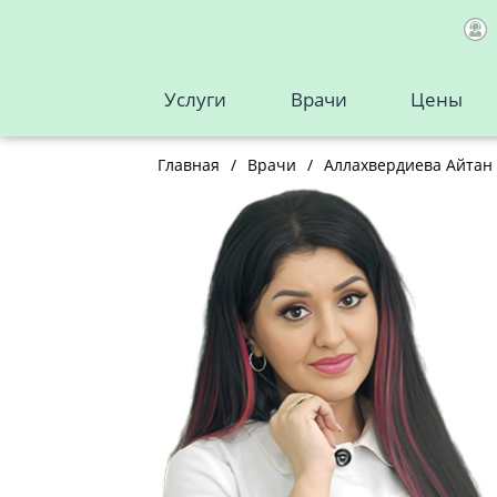
Услуги
Врачи
Цены
Главная
/
Врачи
/
Аллахвердиева Айтан