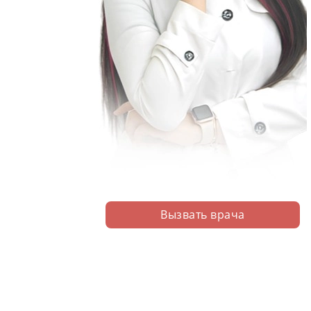
Вызвать врача