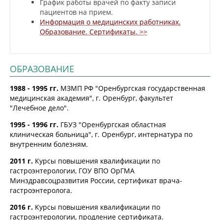
График работы врачей по факту записи
пациентов на прием.
Информация о медицинских работниках.
Образование. Сертификаты. >>
ОБРАЗОВАНИЕ
1988 - 1995 гг.
МЗМП РФ "Оренбургская государственная
медицинская академия", г. Оренбург, факультет
"Лечебное дело".
1995 - 1996 гг.
ГБУЗ "Оренбургская областная
клиническая больница", г. Оренбург, интернатура по
внутренним болезням.
2011 г.
Курсы повышения квалификации по
гастроэнтерологии, ГОУ ВПО ОрГМА
Минздравсоцразвития России, сертификат врача-
гастроэнтеролога.
2016 г.
Курсы повышения квалификации по
гастроэнтерологии, продление сертификата.