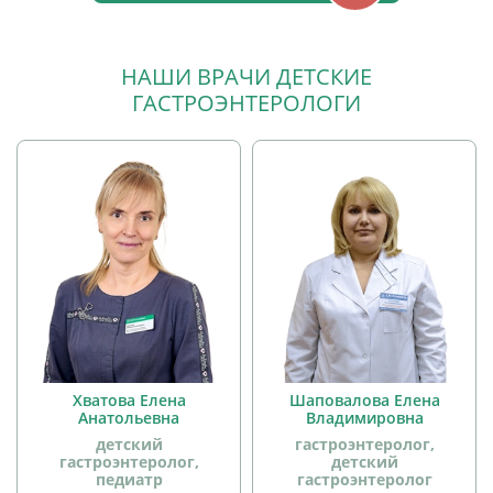
НАШИ ВРАЧИ ДЕТСКИЕ
ГАСТРОЭНТЕРОЛОГИ
Хватова Елена
Шаповалова Елена
Анатольевна
Владимировна
детский
гастроэнтеролог,
гастроэнтеролог,
детский
педиатр
гастроэнтеролог