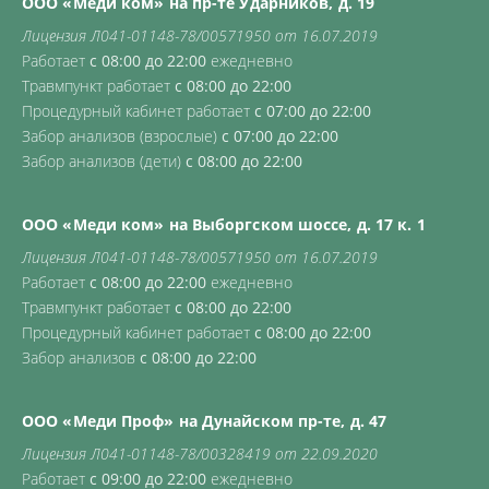
ООО «Меди ком» на пр-те Ударников, д. 19
Лицензия Л041-01148-78/00571950 от 16.07.2019
Работает
с 08:00 до 22:00
ежедневно
Травмпункт работает
с 08:00 до 22:00
Процедурный кабинет работает
с 07:00 до 22:00
Забор анализов (взрослые)
с 07:00 до 22:00
Забор анализов (дети)
с 08:00 до 22:00
ООО «Меди ком» на Выборгском шоссе, д. 17 к. 1
Лицензия Л041-01148-78/00571950 от 16.07.2019
Работает
с 08:00 до 22:00
ежедневно
Травмпункт работает
с 08:00 до 22:00
Процедурный кабинет работает
с 08:00 до 22:00
Забор анализов
с 08:00 до 22:00
ООО «Меди Проф» на Дунайском пр-те, д. 47
Лицензия Л041-01148-78/00328419 от 22.09.2020
Работает
с 09:00 до 22:00
ежедневно