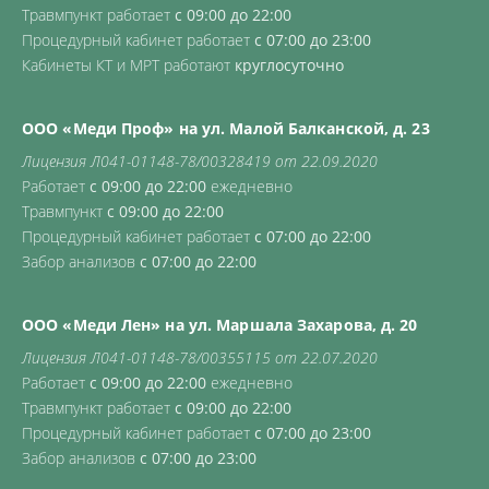
Травмпункт работает
с 09:00 до 22:00
Процедурный кабинет работает
с 07:00 до 23:00
Кабинеты КТ и МРТ работают
круглосуточно
ООО «Меди Проф» на ул. Малой Балканской, д. 23
Лицензия Л041-01148-78/00328419 от 22.09.2020
Работает
с 09:00 до 22:00
ежедневно
Травмпункт
с 09:00 до 22:00
Процедурный кабинет работает
с 07:00 до 22:00
Забор анализов
с 07:00 до 22:00
ООО «Меди Лен» на ул. Маршала Захарова, д. 20
Лицензия Л041-01148-78/00355115 от 22.07.2020
Работает
с 09:00 до 22:00
ежедневно
Травмпункт работает
с 09:00 до 22:00
Процедурный кабинет работает
с 07:00 до 23:00
Забор анализов
с 07:00 до 23:00