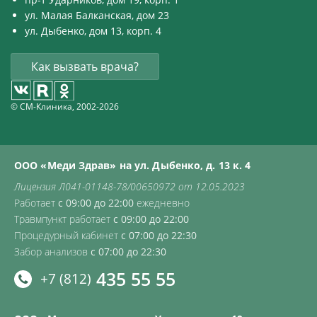
ул. Малая Балканская, дом 23
ул. Дыбенко, дом 13, корп. 4
Как вызвать врача?
© СМ-Клиника, 2002-2026
ООО «Меди Здрав» на ул. Дыбенко, д. 13 к. 4
Лицензия Л041-01148-78/00650972 от 12.05.2023
Работает
с 09:00 до 22:00
ежедневно
Травмпункт работает
с 09:00 до 22:00
Процедурный кабинет
с 07:00 до 22:30
Забор анализов
с 07:00 до 22:30
435 55 55
+7 (812)