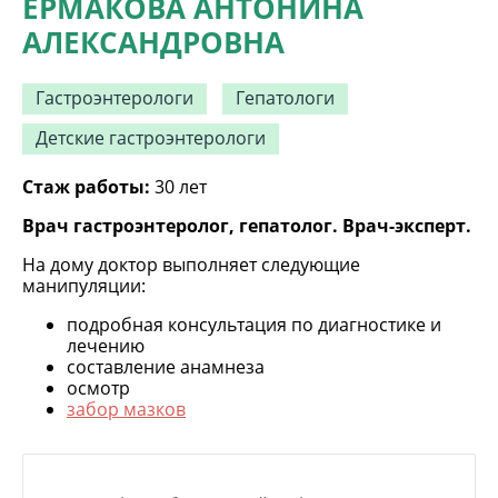
ЕРМАКОВА АНТОНИНА
АЛЕКСАНДРОВНА
Гастроэнтерологи
Гепатологи
Детские гастроэнтерологи
Стаж работы:
30 лет
Врач гастроэнтеролог, гепатолог. Врач-эксперт.
На дому доктор выполняет следующие
манипуляции:
подробная консультация по диагностике и
лечению
составление анамнеза
осмотр
забор мазков