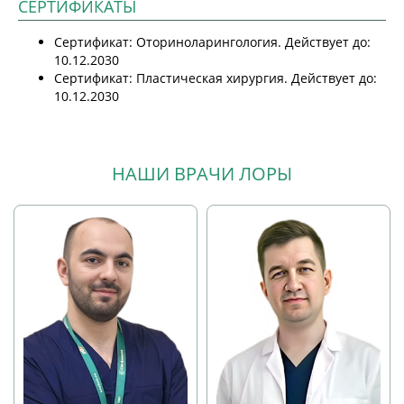
СЕРТИФИКАТЫ
Сертификат: Оториноларингология. Действует до:
10.12.2030
Сертификат: Пластическая хирургия. Действует до:
10.12.2030
НАШИ ВРАЧИ ЛОРЫ