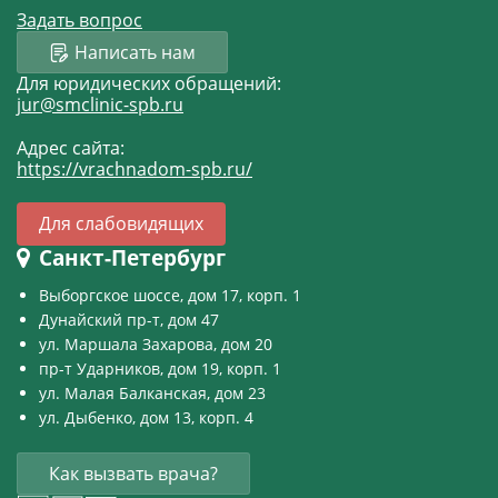
Задать вопрос
Написать нам
Для юридических обращений:
jur@smclinic-spb.ru
Адрес сайта:
https://vrachnadom-spb.ru/
Для слабовидящих
Санкт-Петербург
Выборгское шоссе, дом 17, корп. 1
Дунайский пр-т, дом 47
ул. Маршала Захарова, дом 20
пр-т Ударников, дом 19, корп. 1
ул. Малая Балканская, дом 23
ул. Дыбенко, дом 13, корп. 4
Как вызвать врача?