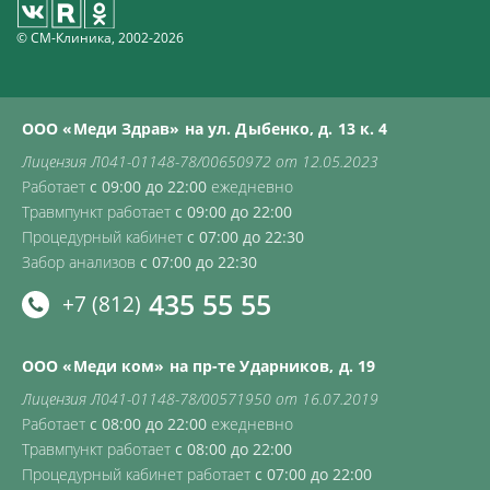
© СМ-Клиника, 2002-2026
ООО «Меди Здрав» на ул. Дыбенко, д. 13 к. 4
Лицензия Л041-01148-78/00650972 от 12.05.2023
Работает
с 09:00 до 22:00
ежедневно
Травмпункт работает
с 09:00 до 22:00
Процедурный кабинет
с 07:00 до 22:30
Забор анализов
с 07:00 до 22:30
435 55 55
+7 (812)
ООО «Меди ком» на пр-те Ударников, д. 19
Лицензия Л041-01148-78/00571950 от 16.07.2019
Работает
с 08:00 до 22:00
ежедневно
Травмпункт работает
с 08:00 до 22:00
Процедурный кабинет работает
с 07:00 до 22:00