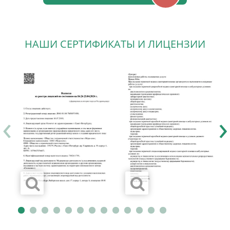
НАШИ СЕРТИФИКАТЫ И ЛИЦЕНЗИИ
‹
›