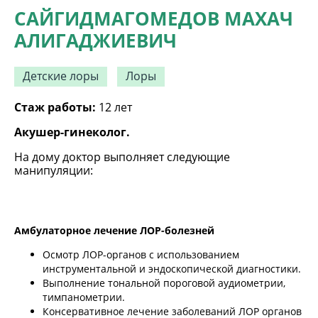
САЙГИДМАГОМЕДОВ МАХАЧ
АЛИГАДЖИЕВИЧ
Детские лоры
Лоры
Стаж работы:
12 лет
Акушер-гинеколог.
На дому доктор выполняет следующие
манипуляции:
Амбулаторное лечение ЛОР-болезней
Осмотр ЛОР-органов с использованием
инструментальной и эндоскопической диагностики.
Выполнение тональной пороговой аудиометрии,
тимпанометрии.
Консервативное лечение заболеваний ЛОР органов