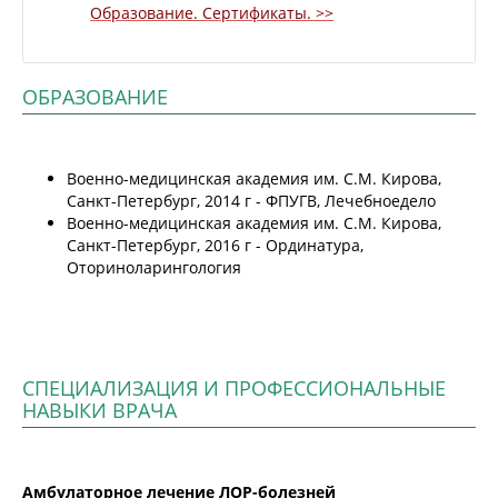
Образование. Сертификаты. >>
ОБРАЗОВАНИЕ
Военно-медицинская академия им. С.М. Кирова,
Санкт-Петербург, 2014 г - ФПУГВ, Лечебноедело
Военно-медицинская академия им. С.М. Кирова,
Санкт-Петербург, 2016 г - Ординатура,
Оториноларингология
СПЕЦИАЛИЗАЦИЯ И ПРОФЕССИОНАЛЬНЫЕ
НАВЫКИ ВРАЧА
Амбулаторное лечение ЛОР-болезней