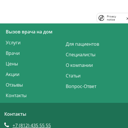
Privacy
notice
Вызов врача на дом
Услуги
Для пациентов
Врачи
Специалисты
Цены
О компании
Акции
Статьи
Отзывы
Вопрос-Ответ
Контакты
Контакты
+7 (812)
435 55 55