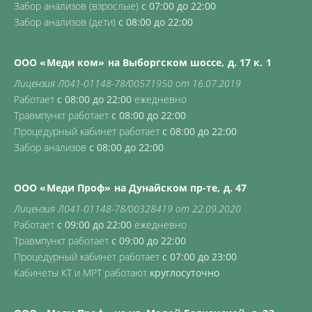
Забор анализов (взрослые)
с 07:00 до 22:00
Забор анализов (дети)
с 08:00 до 22:00
ООО «Меди ком» на Выборгском шоссе, д. 17 к. 1
Лицензия Л041-01148-78/00571950 от 16.07.2019
Работает
с 08:00 до 22:00
ежедневно
Травмпункт работает
с 08:00 до 22:00
Процедурный кабинет работает
с 08:00 до 22:00
Забор анализов
с 08:00 до 22:00
ООО «Меди Проф» на Дунайском пр-те, д. 47
Лицензия Л041-01148-78/00328419 от 22.09.2020
Работает
с 09:00 до 22:00
ежедневно
Травмпункт работает
с 09:00 до 22:00
Процедурный кабинет работает
с 07:00 до 23:00
Кабинеты КТ и МРТ работают
круглосуточно