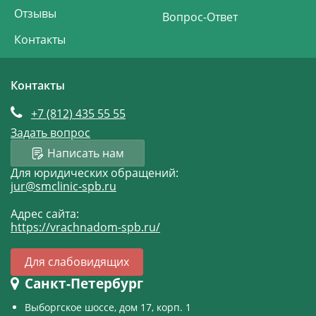
Отзывы
Вопрос-Ответ
Контакты
Контакты
+7 (812)
435 55 55
Задать вопрос
Написать нам
Для юридических обращений:
jur@smclinic-spb.ru
Адрес сайта:
https://vrachnadom-spb.ru/
Для слабовидящих
Санкт-Петербург
Выборгское шоссе, дом 17, корп. 1