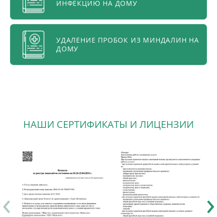
ИНФЕКЦИЮ НА ДОМУ
УДАЛЕНИЕ ПРОБОК ИЗ МИНДАЛИН НА
ДОМУ
НАШИ СЕРТИФИКАТЫ И ЛИЦЕНЗИИ
‹
›