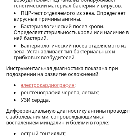
генетический материал бактерий и вирусов.
ПЦР-тест отделяемого из зева. Определяет
вирусные причины ангины.
Бактериологический посев крови.
Определяет стерильность крови или наличие в
ней бактерий.
Бактериологический посев отделяемого из
зева. Устанавливает тип бактериальных и
грибковых возбудителей.
Инструментальная диагностика показана при
подозрении на развитие осложнений:
электрокардиография
;
рентгенография черепа, легких;
УЗИ сердца.
Дифференциальную диагностику ангины проводят
с заболеваниями, сопровождающимися
воспалением миндалин и болями в горле:
острый тонзиллит;