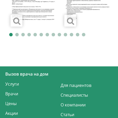
Вызов врача на дом
Услуги
Для пациентов
Врачи
Специалисты
Цены
О компании
Акции
Статьи