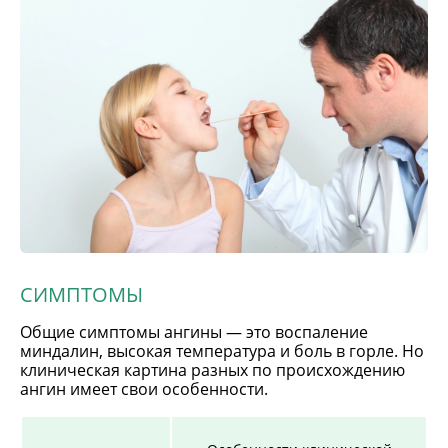
СИМПТОМЫ
Общие симптомы ангины — это воспаление
миндалин, высокая температура и боль в горле. Но
клиническая картина разных по происхождению
ангин имеет свои особенности.