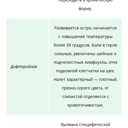
форму.
Развивается остро, начинается
с повышения температуры
более 39 градусов. Боли в горле
сильные, увеличены шейные и
подчелюстные лимфоузлы, отек
Дифтерийная
подкожной клетчатки на шее.
Налет характерный — плотный,
грязно-серого цвета, от
слизистой отделяется с
кровоточивостью.
Вызвана специфической