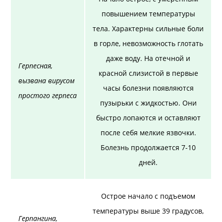
повышением температуры
тела. Характерны сильные боли
в горле, невозможность глотать
даже воду. На отечной и
Герпесная,
красной слизистой в первые
вызвана вирусом
часы болезни появляются
простого герпеса
пузырьки с жидкостью. Они
быстро лопаются и оставляют
после себя мелкие язвочки.
Болезнь продолжается 7-10
дней.
Острое начало с подъемом
температуры выше 39 градусов,
Герпангина,