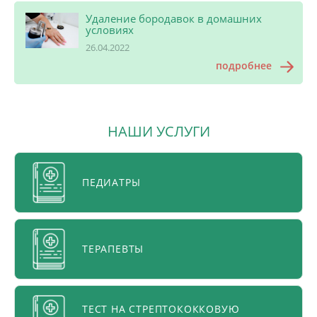
Удаление бородавок в домашних
условиях
26.04.2022
подробнее
НАШИ УСЛУГИ
ПЕДИАТРЫ
ТЕРАПЕВТЫ
ТЕСТ НА СТРЕПТОКОККОВУЮ