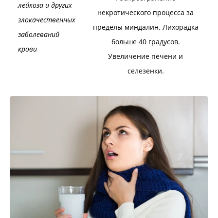
лейкоза и других
некротического процесса за
злокачественных
пределы миндалин. Лихорадка
заболеваний
больше 40 градусов.
крови
Увеличение печени и
селезенки.