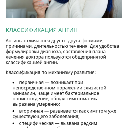
КЛАССИФИКАЦИЯ АНГИН
Ангины отличаются друг от друга формами,
причинами, длительностью течения. Для удобства
формулировки диагноза, составления плана
лечения доктора пользуются общепринятой
классификацией ангин.
Классификация по механизму развития:
первичная — возникает при
непосредственном поражении слизистой
миндалин, чаще имеет бактериальное
происхождение, общая симптоматика
выражена умеренно;
вторичная — развивается как симптом уже
существующего заболевания;
специфическая — вызвана редким