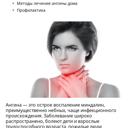
Методы лечения ангины дома
Профилактика
Ангина — это острое воспаление миндалин,
преимущественно небных, чаще инфекционного
происхождения. Заболевание широко
распространено, болеют дети и взрослые
трудоспособного возраста, пожилые люди