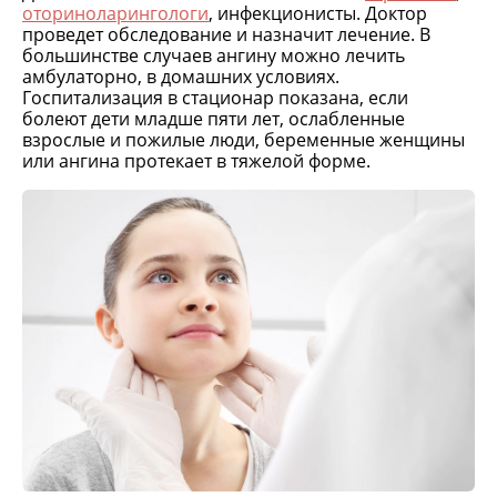
оториноларингологи
, инфекционисты. Доктор
проведет обследование и назначит лечение. В
большинстве случаев ангину можно лечить
амбулаторно, в домашних условиях.
Госпитализация в стационар показана, если
болеют дети младше пяти лет, ослабленные
взрослые и пожилые люди, беременные женщины
или ангина протекает в тяжелой форме.