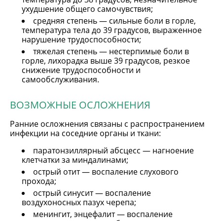
ухудшение общего самочувствия;
средняя степень — сильные боли в горле,
температура тела до 39 градусов, выраженное
нарушение трудоспособности;
тяжелая степень — нестерпимые боли в
горле, лихорадка выше 39 градусов, резкое
снижение трудоспособности и
самообслуживания.
ВОЗМОЖНЫЕ ОСЛОЖНЕНИЯ
Ранние осложнения связаны с распространением
инфекции на соседние органы и ткани:
паратонзиллярный абсцесс — нагноение
клетчатки за миндалинами;
острый отит — воспаление слухового
прохода;
острый синусит — воспаление
воздухоносных пазух черепа;
менингит, энцефалит — воспаление