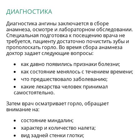
ДИАГНОСТИКА
Диагностика ангины заключается в сборе
анамнеза, осмотре и лабораторном обследовании.
Специальная подготовка к посещению врача не
требуется, пациенту достаточно почистить зубы и
прополоскать горло. Во время сбора анамнеза
доктор задает следующие вопросы:
как давно появились признаки болезни;
как состояние менялось с течением времени;
что предшествовало заболеванию;
какие лекарства человек принимал
самостоятельно.
Затем врач осматривает горло, обращает
внимание на:
состояние миндалин;
характер и количество налета;
вид задней стенки глотки;