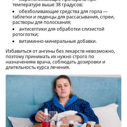
температуре выше 38 градусов;
обезболивающие средства для горла —
таблетки и леденцы для рассасывания, спреи,
растворы для полоскания;
антисептики для обработки слизистой
ротоглотки;
витаминно-минеральные добавки.
Избавиться от ангины без лекарств невозможно,
поэтому принимать их нужно строго по
назначениям врача, соблюдать дозировки и
длительность курса лечения.