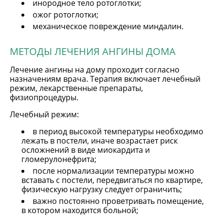
инородное тело ротоглотки;
ожог ротоглотки;
механическое повреждение миндалин.
МЕТОДЫ ЛЕЧЕНИЯ АНГИНЫ ДОМА
Лечение ангины на дому проходит согласно
назначениям врача. Терапия включает лечебный
режим, лекарственные препараты,
физиопроцедуры.
Лечебный режим:
в период высокой температуры необходимо
лежать в постели, иначе возрастает риск
осложнений в виде миокардита и
гломерулонефрита;
после нормализации температуры можно
вставать с постели, передвигаться по квартире,
физическую нагрузку следует ограничить;
важно постоянно проветривать помещение,
в котором находится больной;