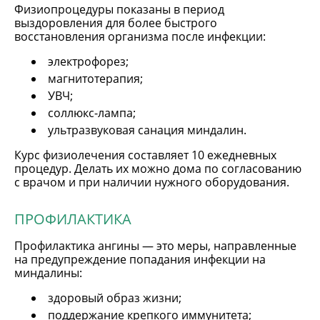
Физиопроцедуры показаны в период
выздоровления для более быстрого
восстановления организма после инфекции:
электрофорез;
магнитотерапия;
УВЧ;
соллюкс-лампа;
ультразвуковая санация миндалин.
Курс физиолечения составляет 10 ежедневных
процедур. Делать их можно дома по согласованию
с врачом и при наличии нужного оборудования.
ПРОФИЛАКТИКА
Профилактика ангины — это меры, направленные
на предупреждение попадания инфекции на
миндалины:
здоровый образ жизни;
поддержание крепкого иммунитета;