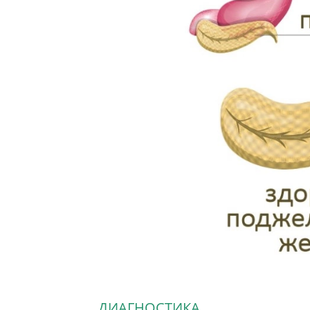
ДИАГНОСТИКА