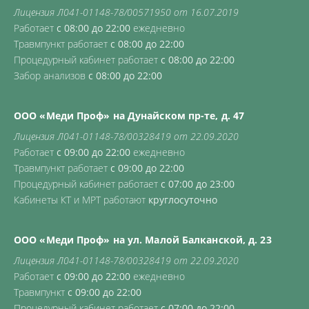
Лицензия Л041-01148-78/00571950 от 16.07.2019
Работает
с 08:00 до 22:00
ежедневно
Травмпункт работает
с 08:00 до 22:00
Процедурный кабинет работает
с 08:00 до 22:00
Забор анализов
с 08:00 до 22:00
ООО «Меди Проф» на Дунайском пр-те, д. 47
Лицензия Л041-01148-78/00328419 от 22.09.2020
Работает
с 09:00 до 22:00
ежедневно
Травмпункт работает
с 09:00 до 22:00
Процедурный кабинет работает
с 07:00 до 23:00
Кабинеты КТ и МРТ работают
круглосуточно
ООО «Меди Проф» на ул. Малой Балканской, д. 23
Лицензия Л041-01148-78/00328419 от 22.09.2020
Работает
с 09:00 до 22:00
ежедневно
Травмпункт
с 09:00 до 22:00
Процедурный кабинет работает
с 07:00 до 22:00