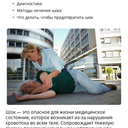
Диагностика
Методы лечения шока
Что делать, чтобы предотвратить шок
Шок — это опасное для жизни медицинское
состояние, которое возникает из-за нарушения
кровотока во всем теле. Сопровождает тяжелую