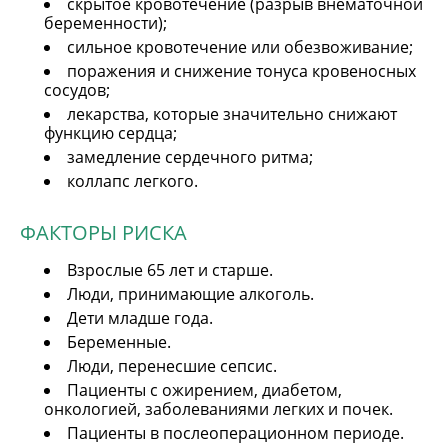
скрытое кровотечение (разрыв внематочной
беременности);
сильное кровотечение или обезвоживание;
поражения и снижение тонуса кровеносных
сосудов;
лекарства, которые значительно снижают
функцию сердца;
замедление сердечного ритма;
коллапс легкого.
ФАКТОРЫ РИСКА
Взрослые 65 лет и старше.
Люди, принимающие алкоголь.
Дети младше года.
Беременные.
Люди, перенесшие сепсис.
Пациенты с ожирением, диабетом,
онкологией, заболеваниями легких и почек.
Пациенты в послеоперационном периоде.