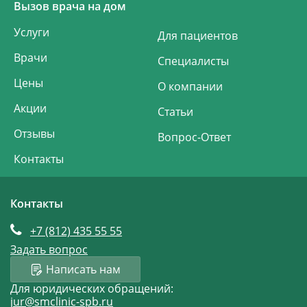
Вызов врача на дом
Услуги
Для пациентов
Врачи
Специалисты
Цены
О компании
Акции
Статьи
Отзывы
Вопрос-Ответ
Контакты
Контакты
+7 (812)
435 55 55
Задать вопрос
Написать нам
Для юридических обращений:
jur@smclinic-spb.ru