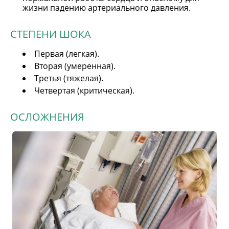
жизни падению артериального давления.
СТЕПЕНИ ШОКА
Первая (легкая).
Вторая (умеренная).
Третья (тяжелая).
Четвертая (критическая).
ОСЛОЖНЕНИЯ