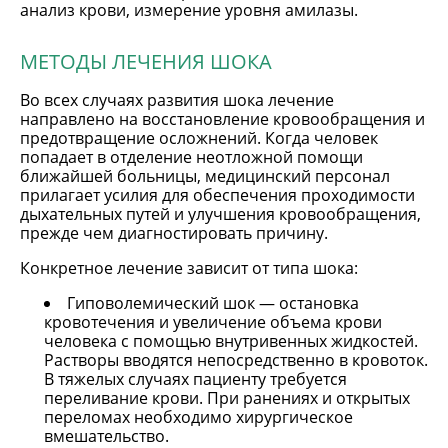
анализ крови, измерение уровня амилазы.
МЕТОДЫ ЛЕЧЕНИЯ ШОКА
Во всех случаях развития шока лечение
направлено на восстановление кровообращения и
предотвращение осложнений. Когда человек
попадает в отделение неотложной помощи
ближайшей больницы, медицинский персонал
прилагает усилия для обеспечения проходимости
дыхательных путей и улучшения кровообращения,
прежде чем диагностировать причину.
Конкретное лечение зависит от типа шока:
Гиповолемический шок — остановка
кровотечения и увеличение объема крови
человека с помощью внутривенных жидкостей.
Растворы вводятся непосредственно в кровоток.
В тяжелых случаях пациенту требуется
переливание крови. При ранениях и открытых
переломах необходимо хирургическое
вмешательство.