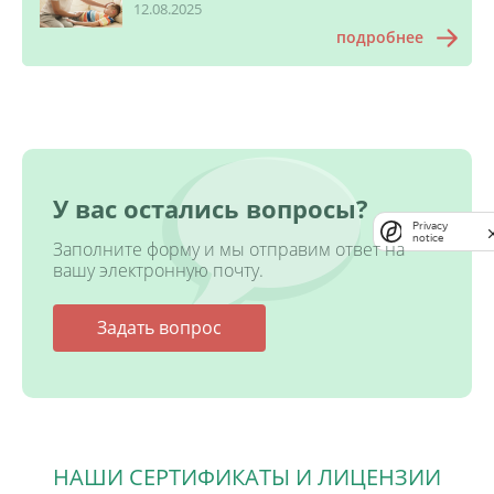
12.08.2025
подробнее
У вас остались вопросы?
Privacy
notice
Заполните форму и мы отправим ответ на
вашу электронную почту.
Задать вопрос
НАШИ СЕРТИФИКАТЫ И ЛИЦЕНЗИИ