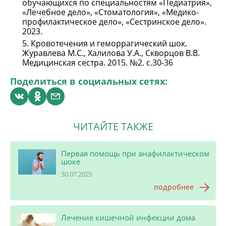
обучающихся по специальностям «Педиатрия»,
«Лечебное дело», «Стоматология», «Медико-
профилактическое дело», «Сестринское дело».
2023.
Кровотечения и геморрагический шок.
Журавлева М.С., Халилова У.А., Скворцов В.В.
Медицинская сестра. 2015. №2. с.30-36
Поделиться в социальных сетях:
ЧИТАЙТЕ ТАКЖЕ
Первая помощь при анафилактическом
шоке
30.07.2025
подробнее
Лечение кишечной инфекции дома