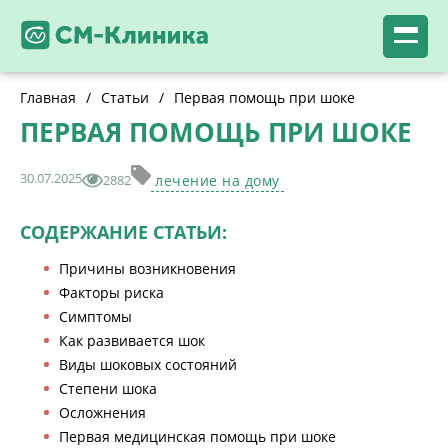
Главная
/
Статьи
/
Первая помощь при шоке
ПЕРВАЯ ПОМОЩЬ ПРИ ШОКЕ
30.07.2025
2882
лечение на дому
СОДЕРЖАНИЕ СТАТЬИ:
Причины возникновения
Факторы риска
Симптомы
Как развивается шок
Виды шоковых состояний
Степени шока
Осложнения
Первая медицинская помощь при шоке