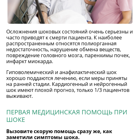
Осложнения шоковых состояний очень серьезны и
часто приводят к смерти пациента. К наиболее
распространенным относятся полиорганная
недостаточность, нарушение обмена веществ,
повреждение головного мозга, паренхимы почек,
инфаркт миокарда.
Гиповолемический и анафилактический шок
хорошо поддаются лечению, если меры приняты
на ранней стадии. Кардиогенный и нейрогенный
шок имеют плохой прогноз, только 1/3 пациентов
выживают.
ПЕРВАЯ МЕДИЦИНСКАЯ ПОМОЩЬ ПРИ
ШОКЕ
Вызовите скорую помощь сразу же, как
заметили симптомы шока.