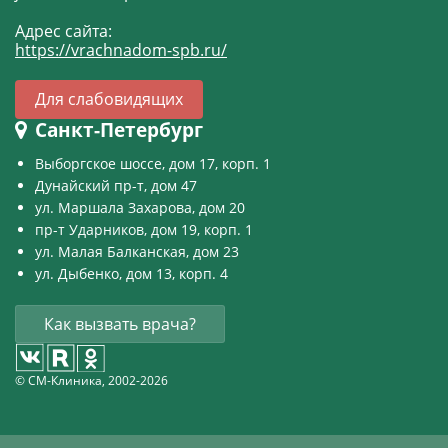
Адрес сайта:
https://vrachnadom-spb.ru/
Для слабовидящих
Санкт-Петербург
Выборгское шоссе, дом 17, корп. 1
Дунайский пр-т, дом 47
ул. Маршала Захарова, дом 20
пр-т Ударников, дом 19, корп. 1
ул. Малая Балканская, дом 23
ул. Дыбенко, дом 13, корп. 4
Как вызвать врача?
© СМ-Клиника, 2002-2026