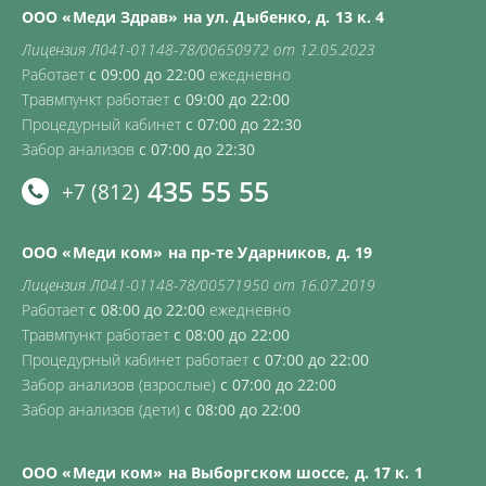
ООО «Меди Здрав» на ул. Дыбенко, д. 13 к. 4
Лицензия Л041-01148-78/00650972 от 12.05.2023
Работает
с 09:00 до 22:00
ежедневно
Травмпункт работает
с 09:00 до 22:00
Процедурный кабинет
с 07:00 до 22:30
Забор анализов
с 07:00 до 22:30
435 55 55
+7 (812)
ООО «Меди ком» на пр-те Ударников, д. 19
Лицензия Л041-01148-78/00571950 от 16.07.2019
Работает
с 08:00 до 22:00
ежедневно
Травмпункт работает
с 08:00 до 22:00
Процедурный кабинет работает
с 07:00 до 22:00
Забор анализов (взрослые)
с 07:00 до 22:00
Забор анализов (дети)
с 08:00 до 22:00
ООО «Меди ком» на Выборгском шоссе, д. 17 к. 1