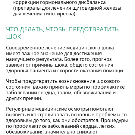
коррекции гормонального дисбаланса
(препараты для лечения щитовидной железы
для лечения гипотиреоза).
ЧТО ДЕЛАТЬ, ЧТОБЫ ПРЕДОТВРАТИТЬ
ШОК
Своевременное лечение медицинского шока
имеет важное значение для достижения
наилучшего результата. Более того, прогноз
зависит от причины шока, общего состояния
здоровья пациента и скорости оказания помощи.
Чтобы предотвратить возникновение шокового
состояния, важно принять меры по профилактике
заболеваний сердца, травм, обезвоживания и
других причин.
Регулярные медицинские осмотры помогают
выявить и контролировать основные проблемы со
здоровьем до того, как они обострятся. Процедуры
по профилактике заболеваний сердца, легких,
обезвоживания значительно снижают