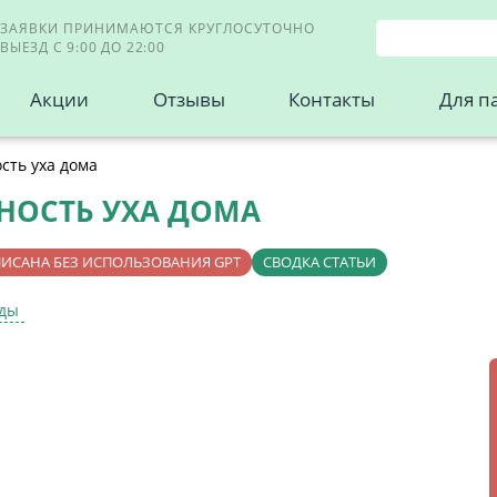
ЗАЯВКИ ПРИНИМАЮТСЯ КРУГЛОСУТОЧНО
ВЫЕЗД С 9:00 ДО 22:00
Акции
Отзывы
Контакты
Для п
сть уха дома
НОСТЬ УХА ДОМА
ПИСАНА БЕЗ ИСПОЛЬЗОВАНИЯ GPT
СВОДКА СТАТЬИ
уды