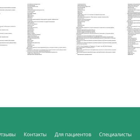
Отзывы
Контакты
Для пациентов
Специалисты