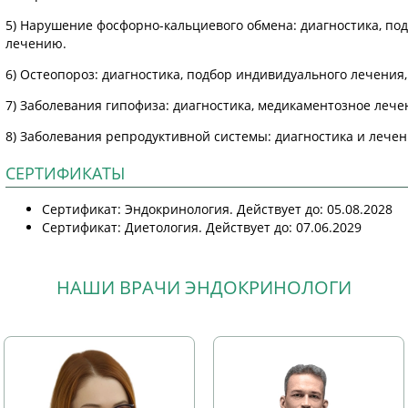
5) Нарушение фосфорно-кальциевого обмена: диагностика, под
лечению.
6) Остеопороз: диагностика, подбор индивидуального лечения
7) Заболевания гипофиза: диагностика, медикаментозное лече
8) Заболевания репродуктивной системы: диагностика и лечен
СЕРТИФИКАТЫ
Сертификат: Эндокринология. Действует до: 05.08.2028
Сертификат: Диетология. Действует до: 07.06.2029
НАШИ ВРАЧИ ЭНДОКРИНОЛОГИ