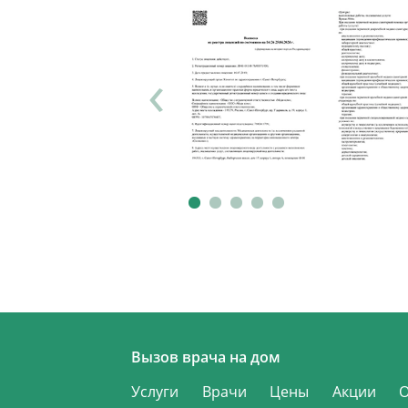
‹
Вызов врача на дом
Услуги
Врачи
Цены
Акции