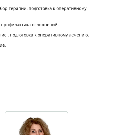
бор терапии, подготовка к оперативному
, профилактика осложнений.
ние , подготовка к оперативному лечению.
ие.