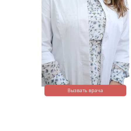
Вызвать врача