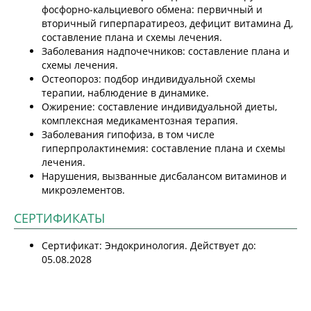
фосфорно-кальциевого обмена: первичный и
вторичный гиперпаратиреоз, дефицит витамина Д,
составление плана и схемы лечения.
Заболевания надпочечников: составление плана и
схемы лечения.
Остеопороз: подбор индивидуальной схемы
терапии, наблюдение в динамике.
Ожирение: составление индивидуальной диеты,
комплексная медикаментозная терапия.
Заболевания гипофиза, в том числе
гиперпролактинемия: составление плана и схемы
лечения.
Нарушения, вызванные дисбалансом витаминов и
микроэлементов.
СЕРТИФИКАТЫ
Сертификат: Эндокринология. Действует до:
05.08.2028