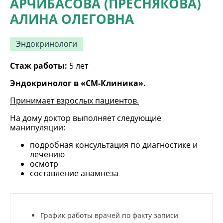
АРЧИБАСОВА (ПРЕСНЯКОВА)
АЛИНА ОЛЕГОВНА
Эндокринологи
Стаж работы:
5 лет
Эндокринолог в «СМ-Клиника».
Принимает взрослых пациентов.
На дому доктор выполняет следующие
манипуляции:
подробная консультация по диагностике и
лечению
осмотр
составление анамнеза
График работы врачей по факту записи