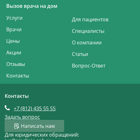
Вызов врача на дом
Услуги
Для пациентов
Врачи
Специалисты
Цены
О компании
Акции
Статьи
Отзывы
Вопрос-Ответ
Контакты
Контакты
+7 (812)
435 55 55
Задать вопрос
Написать нам
Для юридических обращений: