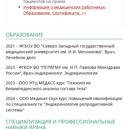
пациентов на прием.
Информация о медицинских работниках.
Образование. Сертификаты. >>
ОБРАЗОВАНИЕ
2021 – ФГБОУ ВО "Северо-Западный государственный
медицинский университет им. И.И. Мечникова", Врач,
Лечебное дело
2023 - ФГБОУ ВО "ПСПбГМУ им. И.П. Павлова Минздрава
России", Врач-эндокринолог, Эндокринология
2023 - ООО НТЦ МЕДАСС курс "Технология
биоимпедансного анализа состава тела"
2024 – ООО Медикал Скул курс повышения квалификации
по специальности "Эндокринология репродуктивной
системы"
СПЕЦИАЛИЗАЦИЯ И ПРОФЕССИОНАЛЬНЫЕ
НАВЫКИ ВРАЧА