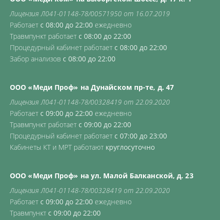
Лицензия Л041-01148-78/00571950 от 16.07.2019
Работает
с 08:00 до 22:00
ежедневно
Травмпункт работает
с 08:00 до 22:00
Процедурный кабинет работает
с 08:00 до 22:00
Забор анализов
с 08:00 до 22:00
ООО «Меди Проф» на Дунайском пр-те, д. 47
Лицензия Л041-01148-78/00328419 от 22.09.2020
Работает
с 09:00 до 22:00
ежедневно
Травмпункт работает
с 09:00 до 22:00
Процедурный кабинет работает
с 07:00 до 23:00
Кабинеты КТ и МРТ работают
круглосуточно
ООО «Меди Проф» на ул. Малой Балканской, д. 23
Лицензия Л041-01148-78/00328419 от 22.09.2020
Работает
с 09:00 до 22:00
ежедневно
Травмпункт
с 09:00 до 22:00