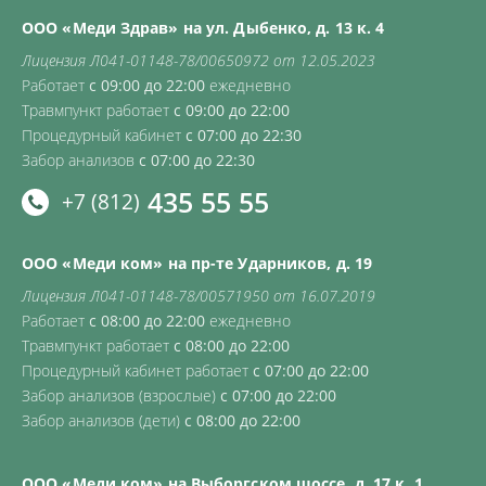
ООО «Меди Здрав» на ул. Дыбенко, д. 13 к. 4
Лицензия Л041-01148-78/00650972 от 12.05.2023
Работает
с 09:00 до 22:00
ежедневно
Травмпункт работает
с 09:00 до 22:00
Процедурный кабинет
с 07:00 до 22:30
Забор анализов
с 07:00 до 22:30
435 55 55
+7 (812)
ООО «Меди ком» на пр-те Ударников, д. 19
Лицензия Л041-01148-78/00571950 от 16.07.2019
Работает
с 08:00 до 22:00
ежедневно
Травмпункт работает
с 08:00 до 22:00
Процедурный кабинет работает
с 07:00 до 22:00
Забор анализов (взрослые)
с 07:00 до 22:00
Забор анализов (дети)
с 08:00 до 22:00
ООО «Меди ком» на Выборгском шоссе, д. 17 к. 1