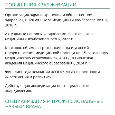
ПОВЫШЕНИЯ КВАЛИФИКАЦИИ:
Организация здравоохранения и общественное
здоровье», Высшая школа медицины «Эко-безопасность»,
2018 г.
Актуальные вопросы кардиологии, Высшая школа
медицины «Эко-безопасность», 2022 г.
Контроль объемов, сроков, качества и условий
предоставления медицинской помощи по обязательному
медицинскому страхованию», АНО ДПО «Высшая
академия медицинского образования», 2024 г.
Финалист года компании «СОГАЗ-МЕД» в номинации
«Достижения и развитие».
Действующая аккредитация по специальности
«Кардиология»
СПЕЦИАЛИЗАЦИЯ И ПРОФЕССИОНАЛЬНЫЕ
НАВЫКИ ВРАЧА