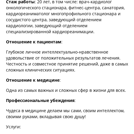
Стаж работы
: 20 лет, в том числе: врач-кардиолог
онкологического стационара, фитнес-центра, санатория,
кардиореаниматолог многопрофильного стационара и
сосудистого центра, заведующий отделением
кардиологии, заведующий отделением
специализированной кардиореанимации.
Отношение к пациентам
:
Глубокое личное интеллектуально-нравственное
удовольствие от положительных результатов лечения.
Честность и совместное принятие решений, даже в самых
сложных клинических ситуациях.
Отношение к медицине
:
Одна из самых важных и сложных сфер в жизни для всех.
Профессиональные убеждения
:
Чудеса в медицине делаем мы сами, своим интеллектом,
своими руками, вкладывая свою душу!
Услуги: