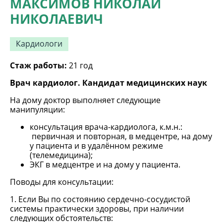
МАКСИМОВ НИКОЛАЙ
НИКОЛАЕВИЧ
Кардиологи
Стаж работы:
21 год
Врач кардиолог. Кандидат медицинских наук
На дому доктор выполняет следующие
манипуляции:
консультация врача-кардиолога, к.м.н.:
первичная и повторная, в медцентре, на дому
у пациента и в удалённом режиме
(телемедицина);
ЭКГ в медцентре и на дому у пациента.
Поводы для консультации:
1. Если Вы по состоянию сердечно-сосудистой
системы практически здоровы, при наличии
следующих обстоятельств: