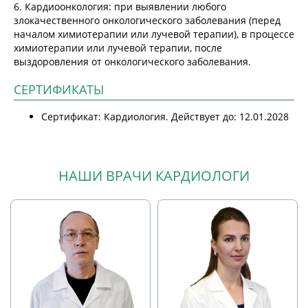
6. Кардиоонкология: при выявлении любого
злокачественного онкологического заболевания (перед
началом химиотерапии или лучевой терапии), в процессе
химиотерапии или лучевой терапии, после
выздоровления от онкологического заболевания.
СЕРТИФИКАТЫ
Сертификат: Кардиология. Действует до: 12.01.2028
НАШИ ВРАЧИ КАРДИОЛОГИ