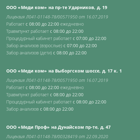
ООО «Меди ком» на пр-те Ударников, д. 19
Лицензия Л041-01148-78/00571950 от 16.07.2019
Работает
с 08:00 до 22:00
ежедневно
Травмпункт работает
с 08:00 до 22:00
Процедурный кабинет работает
с 07:00 до 22:00
Забор анализов (взрослые)
с 07:00 до 22:00
Забор анализов (дети)
с 08:00 до 22:00
ООО «Меди ком» на Выборгском шоссе, д. 17 к. 1
Лицензия Л041-01148-78/00571950 от 16.07.2019
Работает
с 08:00 до 22:00
ежедневно
Травмпункт работает
с 08:00 до 22:00
Процедурный кабинет работает
с 08:00 до 22:00
Забор анализов
с 08:00 до 22:00
ООО «Меди Проф» на Дунайском пр-те, д. 47
Лицензия Л041-01148-78/00328419 от 22.09.2020