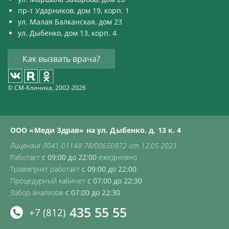
пр-т Ударников, дом 19, корп. 1
ул. Малая Балканская, дом 23
ул. Дыбенко, дом 13, корп. 4
Как вызвать врача?
© СМ-Клиника, 2002-2026
ООО «Меди Здрав» на ул. Дыбенко, д. 13 к. 4
Лицензия Л041-01148-78/00650972 от 12.05.2023
Работает
с 09:00 до 22:00
ежедневно
Травмпункт работает
с 09:00 до 22:00
Процедурный кабинет
с 07:00 до 22:30
Забор анализов
с 07:00 до 22:30
435 55 55
+7 (812)