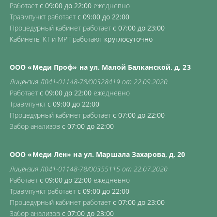
Работает
с 09:00 до 22:00
ежедневно
Травмпункт работает
с 09:00 до 22:00
Процедурный кабинет работает
с 07:00 до 23:00
Кабинеты КТ и МРТ работают
круглосуточно
ООО «Меди Проф» на ул. Малой Балканской, д. 23
Лицензия Л041-01148-78/00328419 от 22.09.2020
Работает
с 09:00 до 22:00
ежедневно
Травмпункт
с 09:00 до 22:00
Процедурный кабинет работает
с 07:00 до 22:00
Забор анализов
с 07:00 до 22:00
ООО «Меди Лен» на ул. Маршала Захарова, д. 20
Лицензия Л041-01148-78/00355115 от 22.07.2020
Работает
с 09:00 до 22:00
ежедневно
Травмпункт работает
с 09:00 до 22:00
Процедурный кабинет работает
с 07:00 до 23:00
Забор анализов
с 07:00 до 23:00