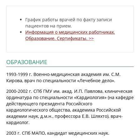
График работы врачей по факту записи
пациентов на прием.
Информация о медицинских работниках.
Образование. Сертификаты. >>
ОБРАЗОВАНИЕ
1993-1999 г. Военно-медицинская академия им. С.М.
Кирова, врач по специальности «Лечебное дело».
2000-2002 г. СПб ГМУ им. акад. И.П. Павлова, клиническая
ординатура по специальности «Кардиология» (на кафедре
действующего президента Российского
кардиологического общества, академика Российской
академии наук, д.м.н., профессора Е.В. Шляхто), врач-
кардиолог.
2003 г. СПб МАПО, кандидат медицинских наук.