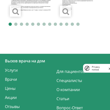
Вызов врача на дом
Privacy
Услуги
notice
Для пациентов
Врачи
Специалисты
Цены
О компании
Акции
Статьи
Отзывы
Вопрос-Ответ