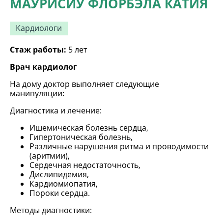
МАУРИСИУ ФЛОРБЭЛА КАТИЯ
Кардиологи
Стаж работы:
5 лет
Врач кардиолог
На дому доктор выполняет следующие
манипуляции:
Диагностика и лечение:
Ишемическая болезнь сердца,
Гипертоническая болезнь,
Различные нарушения ритма и проводимости
(аритмии),
Сердечная недостаточность,
Дислипидемия,
Кардиомиопатия,
Пороки сердца.
Методы диагностики: