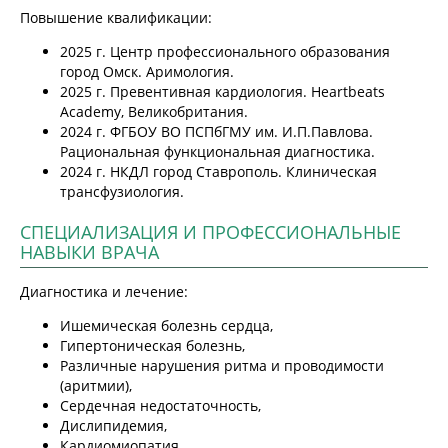
Повышение квалификации:
2025 г. Центр профессионального образования
город Омск. Аримология.
2025 г. Превентивная кардиология. Heartbeats
Academy, Великобритания.
2024 г. ФГБОУ ВО ПСПбГМУ им. И.П.Павлова.
Рациональная функциональная диагностика.
2024 г. НКДЛ город Ставрополь. Клиническая
трансфузиология.
СПЕЦИАЛИЗАЦИЯ И ПРОФЕССИОНАЛЬНЫЕ
НАВЫКИ ВРАЧА
Диагностика и лечение:
Ишемическая болезнь сердца,
Гипертоническая болезнь,
Различные нарушения ритма и проводимости
(аритмии),
Сердечная недостаточность,
Дислипидемия,
Кардиомиопатия,