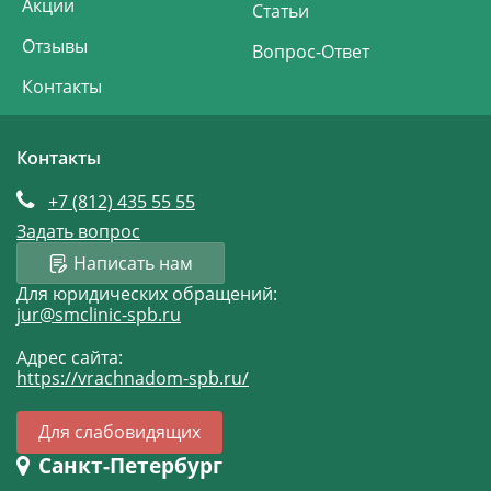
Акции
Статьи
Отзывы
Вопрос-Ответ
Контакты
Контакты
+7 (812)
435 55 55
Задать вопрос
Написать нам
Для юридических обращений:
jur@smclinic-spb.ru
Адрес сайта:
https://vrachnadom-spb.ru/
Для слабовидящих
Санкт-Петербург