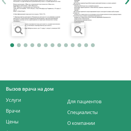
Вызов врача на дом
Услуги
Для пациентов
Врачи
Специалисты
Цены
О компании