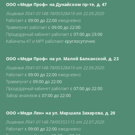
ООО «Меди Проф» на Дунайском пр-те, д. 47
Лицензия Л041-01148-78/00328419 от 22.09.2020
Работает
с 09:00 до 22:00
ежедневно
Травмпункт работает
с 09:00 до 22:00
Процедурный кабинет работает
с 07:00 до 23:00
Кабинеты КТ и МРТ работают
круглосуточно
ООО «Меди Проф» на ул. Малой Балканской, д. 23
Лицензия Л041-01148-78/00328419 от 22.09.2020
Работает
с 09:00 до 22:00
ежедневно
Травмпункт
с 09:00 до 22:00
Процедурный кабинет работает
с 07:00 до 22:00
Забор анализов
с 07:00 до 22:00
ООО «Меди Лен» на ул. Маршала Захарова, д. 20
Лицензия Л041-01148-78/00355115 от 22.07.2020
Работает
с 09:00 до 22:00
ежедневно