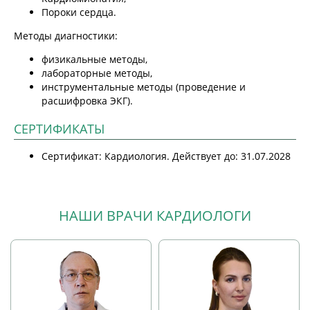
Пороки сердца.
Методы диагностики:
физикальные методы,
лабораторные методы,
инструментальные методы (проведение и
расшифровка ЭКГ).
СЕРТИФИКАТЫ
Сертификат: Кардиология. Действует до: 31.07.2028
НАШИ ВРАЧИ КАРДИОЛОГИ