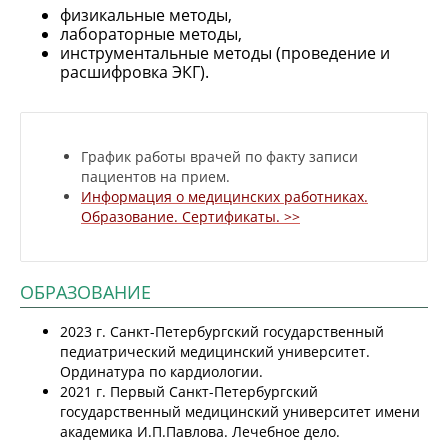
физикальные методы,
лабораторные методы,
инструментальные методы (проведение и
расшифровка ЭКГ).
График работы врачей по факту записи
пациентов на прием.
Информация о медицинских работниках.
Образование. Сертификаты. >>
ОБРАЗОВАНИЕ
2023 г. Санкт-Петербургский государственный
педиатрический медицинский университет.
Ординатура по кардиологии.
2021 г. Первый Санкт-Петербургский
государственный медицинский университет имени
академика И.П.Павлова. Лечебное дело.