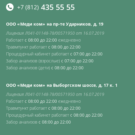
435 55 55
+7 (812)
ООО «Меди ком» на пр-те Ударников, д. 19
Лицензия Л041-01148-78/00571950 от 16.07.2019
Работает
с 08:00 до 22:00
ежедневно
Травмпункт работает
с 08:00 до 22:00
Процедурный кабинет работает
с 07:00 до 22:00
Забор анализов (взрослые)
с 07:00 до 22:00
Забор анализов (дети)
с 08:00 до 22:00
ООО «Меди ком» на Выборгском шоссе, д. 17 к. 1
Лицензия Л041-01148-78/00571950 от 16.07.2019
Работает
с 08:00 до 22:00
ежедневно
Травмпункт работает
с 08:00 до 22:00
Процедурный кабинет работает
с 08:00 до 22:00
Забор анализов
с 08:00 до 22:00