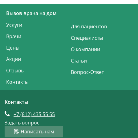
Вызов врача на дом
Услуги
Для пациентов
Врачи
Специалисты
Цены
О компании
Акции
Статьи
Отзывы
Вопрос-Ответ
Контакты
Контакты
+7 (812)
435 55 55
Задать вопрос
Написать нам