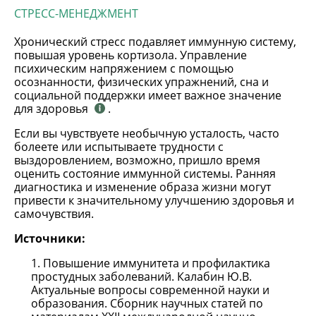
СТРЕСС-МЕНЕДЖМЕНТ
Хронический стресс подавляет иммунную систему,
повышая уровень кортизола. Управление
психическим напряжением с помощью
осознанности, физических упражнений, сна и
социальной поддержки имеет важное значение
для здоровья
.
Если вы чувствуете необычную усталость, часто
болеете или испытываете трудности с
выздоровлением, возможно, пришло время
оценить состояние иммунной системы. Ранняя
диагностика и изменение образа жизни могут
привести к значительному улучшению здоровья и
самочувствия.
Источники:
Повышение иммунитета и профилактика
простудных заболеваний. Калабин Ю.В.
Актуальные вопросы современной науки и
образования. Сборник научных статей по