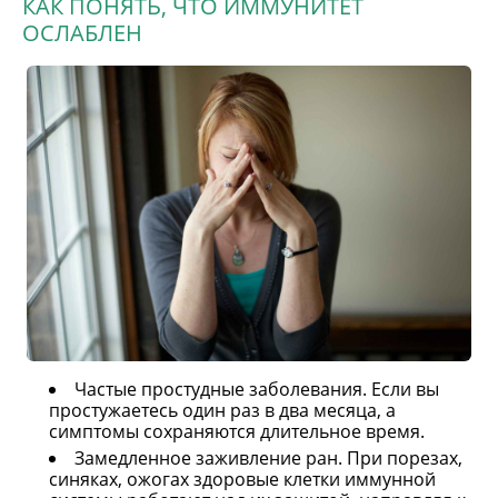
КАК ПОНЯТЬ, ЧТО ИММУНИТЕТ
ОСЛАБЛЕН
Частые простудные заболевания. Если вы
простужаетесь один раз в два месяца, а
симптомы сохраняются длительное время.
Замедленное заживление ран. При порезах,
синяках, ожогах здоровые клетки иммунной