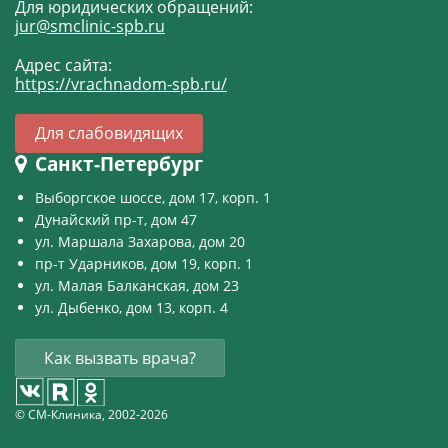
Для юридических обращений:
jur@smclinic-spb.ru
Адрес сайта:
https://vrachnadom-spb.ru/
Для слабовидящих
Санкт-Петербург
Выборгское шоссе, дом 17, корп. 1
Дунайский пр-т, дом 47
ул. Маршала Захарова, дом 20
пр-т Ударников, дом 19, корп. 1
ул. Малая Балканская, дом 23
ул. Дыбенко, дом 13, корп. 4
Как вызвать врача?
© СМ-Клиника, 2002-2026