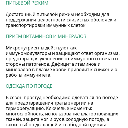
ПИТЬЕВОЙ РЕЖИМ
Достаточный питьевой режим необходим для
поддержания целостности слизистых оболочек и
транспортировки иммунных клеток.
ПРИЕМ ВИТАМИНОВ И МИНЕРАЛОВ
Микронутриенты действуют как
иммуномодуляторы и защищают ответ организма,
предотвращая уклонение от иммунного ответа со
стороны патогенов. Дефицит витаминов и
минералов в плазме крови приводит к снижению
работы иммунитета.
ОДЕЖДА ПО ПОГОДЕ
В сезон простуд необходимо одеваться по погоде
для предотвращения траты энергии на
терморегуляцию. Ключевые моменты:
многослойность, использование влагоотводящих
тканей, защита ног и рук в холодную погоду, а
также выбор дышащей и свободной одежды.