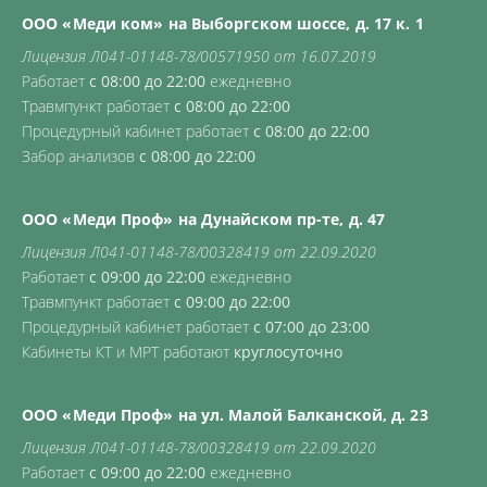
ООО «Меди ком» на Выборгском шоссе, д. 17 к. 1
Лицензия Л041-01148-78/00571950 от 16.07.2019
Работает
с 08:00 до 22:00
ежедневно
Травмпункт работает
с 08:00 до 22:00
Процедурный кабинет работает
с 08:00 до 22:00
Забор анализов
с 08:00 до 22:00
ООО «Меди Проф» на Дунайском пр-те, д. 47
Лицензия Л041-01148-78/00328419 от 22.09.2020
Работает
с 09:00 до 22:00
ежедневно
Травмпункт работает
с 09:00 до 22:00
Процедурный кабинет работает
с 07:00 до 23:00
Кабинеты КТ и МРТ работают
круглосуточно
ООО «Меди Проф» на ул. Малой Балканской, д. 23
Лицензия Л041-01148-78/00328419 от 22.09.2020
Работает
с 09:00 до 22:00
ежедневно