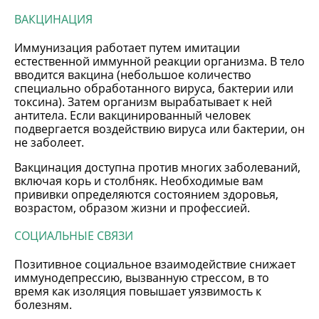
ВАКЦИНАЦИЯ
Иммунизация работает путем имитации
естественной иммунной реакции организма. В тело
вводится вакцина (небольшое количество
специально обработанного вируса, бактерии или
токсина). Затем организм вырабатывает к ней
антитела. Если вакцинированный человек
подвергается воздействию вируса или бактерии, он
не заболеет.
Вакцинация доступна против многих заболеваний,
включая корь и столбняк. Необходимые вам
прививки определяются состоянием здоровья,
возрастом, образом жизни и профессией.
СОЦИАЛЬНЫЕ СВЯЗИ
Позитивное социальное взаимодействие снижает
иммунодепрессию, вызванную стрессом, в то
время как изоляция повышает уязвимость к
болезням.