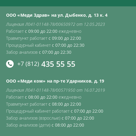
ООО «Меди Здрав» на ул. Дыбенко, д. 13 к. 4
Лицензия Л041-01148-78/00650972 от 12.05.2023
Работает
с 09:00 до 22:00
ежедневно
Травмпункт работает
с 09:00 до 22:00
Процедурный кабинет
с 07:00 до 22:30
Забор анализов
с 07:00 до 22:30
435 55 55
+7 (812)
ООО «Меди ком» на пр-те Ударников, д. 19
Лицензия Л041-01148-78/00571950 от 16.07.2019
Работает
с 08:00 до 22:00
ежедневно
Травмпункт работает
с 08:00 до 22:00
Процедурный кабинет работает
с 07:00 до 22:00
Забор анализов (взрослые)
с 07:00 до 22:00
Забор анализов (дети)
с 08:00 до 22:00