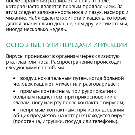
после заражения развивается боль в горле,
которая часто является первым проявлением. За
этим следует заложенность носа и пазух, насморк и
чихание. Наблюдаются хрипота и кашель, которые
длятся значительно дольше, чем другие симптомы,
иногда несколько недель.
ОСНОВНЫЕ ПУТИ ПЕРЕДАЧИ ИНФЕКЦИИ
Вирусы проникают в организм через слизистую
рта, глаз или носа. Распространение происходит
следующими способами:
воздушно-капельным путем, когда больной
человек кашляет, чихает или разговаривает;
прямым контактным, при рукопожатии с
больным пациентом, при прикосновении к
глазам, носу или рту после контакта с вирусом;
непрямым контактным, при использовании
общих предметов, на которых находится вирус
(полотенца, игрушки, посуда или телефоны).