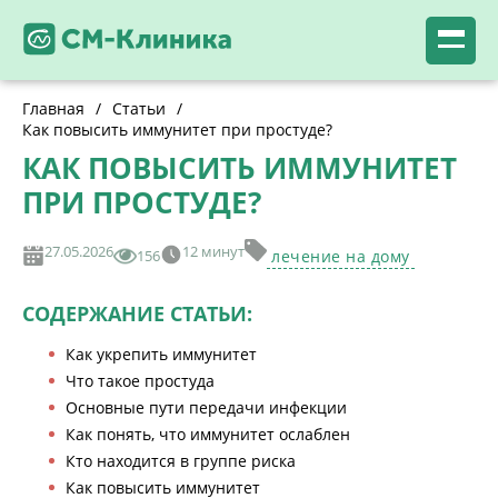
Главная
/
Статьи
/
Как повысить иммунитет при простуде?
КАК ПОВЫСИТЬ ИММУНИТЕТ
ПРИ ПРОСТУДЕ?
27.05.2026
12 минут
156
лечение на дому
СОДЕРЖАНИЕ СТАТЬИ:
Как укрепить иммунитет
Что такое простуда
Основные пути передачи инфекции
Как понять, что иммунитет ослаблен
Кто находится в группе риска
Как повысить иммунитет