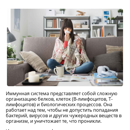
Иммунная система представляет собой сложную
организацию белков, клеток (В-лимфоцитов, Т-
лимфоцитов) и биологических процессов. Она
работает над тем, чтобы не допустить попадания
бактерий, вирусов и других чужеродных веществ в
организм, и уничтожает те, что проникли.