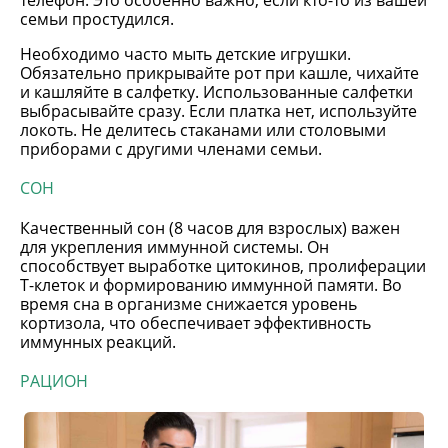
семьи простудился.
Необходимо часто мыть детские игрушки.
Обязательно прикрывайте рот при кашле, чихайте
и кашляйте в салфетку. Использованные салфетки
выбрасывайте сразу. Если платка нет, используйте
локоть. Не делитесь стаканами или столовыми
приборами с другими членами семьи.
СОН
Качественный сон (8 часов для взрослых) важен
для укрепления иммунной системы. Он
способствует выработке цитокинов, пролиферации
Т-клеток и формированию иммунной памяти. Во
время сна в организме снижается уровень
кортизола, что обеспечивает эффективность
иммунных реакций.
РАЦИОН