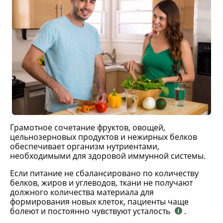
Грамотное сочетание фруктов, овощей,
цельнозерновых продуктов и нежирных белков
обеспечивает организм нутриентами,
необходимыми для здоровой иммунной системы.
Если питание не сбалансировано по количеству
белков, жиров и углеводов, ткани не получают
должного количества материала для
формирования новых клеток, пациенты чаще
болеют и постоянно чувствуют усталость
.