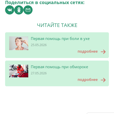
Поделиться в социальных сетях:
ЧИТАЙТЕ ТАКЖЕ
Первая помощь при боли в ухе
25.05.2026
подробнее
Первая помощь при обмороке
27.05.2026
подробнее