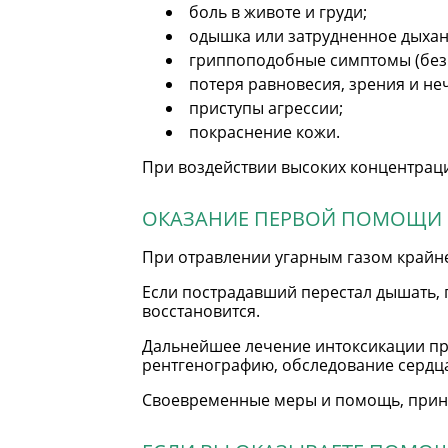
боль в животе и груди;
одышка или затрудненное дыхан
гриппоподобные симптомы (без 
потеря равновесия, зрения и не
приступы агрессии;
покраснение кожи.
При воздействии высоких концентраци
ОКАЗАНИЕ ПЕРВОЙ ПОМОЩИ 
При отравлении угарным газом крайн
Если пострадавший перестал дышать, 
восстановится.
Дальнейшее лечение интоксикации пр
рентгенографию, обследование сердца
Своевременные меры и помощь, приня