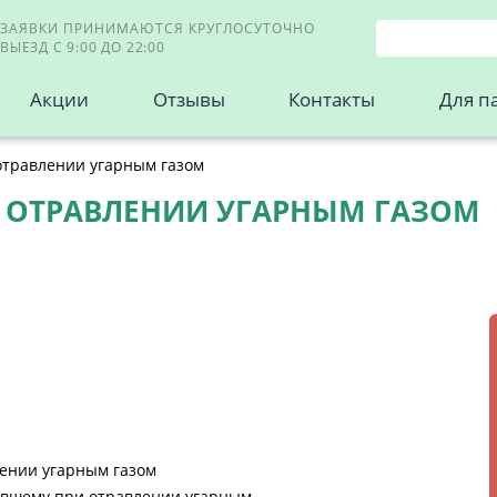
ЗАЯВКИ ПРИНИМАЮТСЯ КРУГЛОСУТОЧНО
ВЫЕЗД С 9:00 ДО 22:00
Акции
Отзывы
Контакты
Для п
травлении угарным газом
 ОТРАВЛЕНИИ УГАРНЫМ ГАЗОМ
ении угарным газом
авшему при отравлении угарным