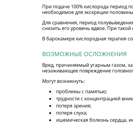
При подаче 100% кислорода период по
необходимое для экскреции половины 
Для сравнения, период полувыведения 
снизить его уровень вдвое. При такой
В барокамере кислородная терапия со
ВОЗМОЖНЫЕ ОСЛОЖНЕНИЯ
Вред, причиняемый угарным газом, за
незаживающее повреждение головног
Могут возникнуть:
проблемы с памятью;
трудности с концентрацией вни
потеря зрения;
потеря слуха;
ишемическая болезнь сердца, 