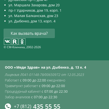
ул. Маршала Захарова, дом 20
пр-т Ударников, дом 19, корп. 1
ул. Малая Балканская, дом 23
ул. Дыбенко, дом 13, корп. 4
Как вызвать врача?
© СМ-Клиника, 2002-2026
ООО «Меди Здрав» на ул. Дыбенко, д. 13 к. 4
Лицензия Л041-01148-78/00650972 от 12.05.2023
Работает
с 09:00 до 22:00
ежедневно
Травмпункт работает
с 09:00 до 22:00
Процедурный кабинет
с 07:00 до 22:30
Забор анализов
с 07:00 до 22:30
435 55 55
+7 (812)