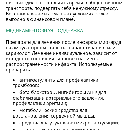
не приходилось проводить время в общественном
транспорте, подвергать себя ненужному стрессу.
Восстановление в домашних условиях более
выгодно в финансовом плане.
МЕДИКАМЕНТОЗНАЯ ПОДДЕРЖКА
Препараты для лечения после инфаркта миокарда
на амбулаторном этапе назначает терапевт или
кардиолог. Лечение индивидуальное, зависит от
исходного состояния здоровья пациента,
распространенности инфаркта. Используемые
препараты:
антикоагулянты для профилактики
тромбозов;
бета-блокаторы, ингибиторы АПФ для
стабилизации артериального давления,
профилактики аритмии;
метаболические средства для
восстановления сердечной мышцы;
средства для улучшения микроциркуляции;
статины для нормализации уровня