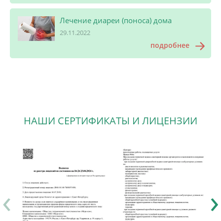
Лечение диареи (поноса) дома
29.11.2022
подробнее
НАШИ СЕРТИФИКАТЫ И ЛИЦЕНЗИИ
‹
›