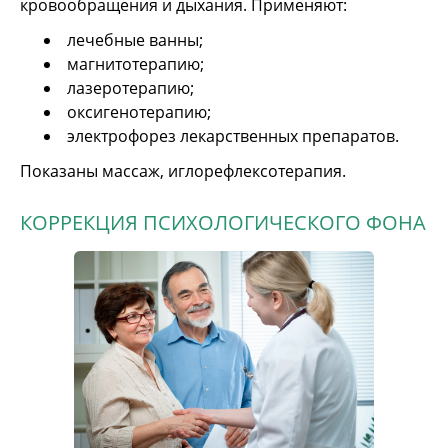
кровообращения и дыхания. Применяют:
лечебные ванны;
магнитотерапию;
лазеротерапию;
оксигенотерапию;
электрофорез лекарственных препаратов.
Показаны массаж, иглорефлексотерапия.
КОРРЕКЦИЯ ПСИХОЛОГИЧЕСКОГО ФОНА