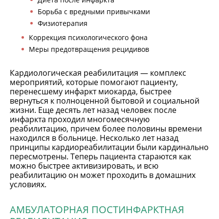
Борьба с вредными привычками
Физиотерапия
Коррекция психологического фона
Меры предотвращения рецидивов
Кардиологическая реабилитация — комплекс
мероприятий, которые помогают пациенту,
перенесшему инфаркт миокарда, быстрее
вернуться к полноценной бытовой и социальной
жизни. Еще десять лет назад человек после
инфаркта проходил многомесячную
реабилитацию, причем более половины времени
находился в больнице. Несколько лет назад
принципы кардиореабилитации были кардинально
пересмотрены. Теперь пациента стараются как
можно быстрее активизировать, и всю
реабилитацию он может проходить в домашних
условиях.
АМБУЛАТОРНАЯ ПОСТИНФАРКТНАЯ