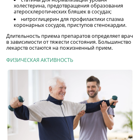
холестерина, предотвращения образования
атеросклеротических бляшек в сосудах;
нитроглицерин для профилактики спазма
коронарных сосудов, приступов стенокардии.
Длительность приема препаратов определяет врач
в зависимости от тяжести состояния. Большинство
лекарств остаются на пожизненный прием.
ФИЗИЧЕСКАЯ АКТИВНОСТЬ