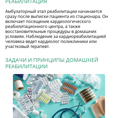
РЕАБИЛИТАЦИЯ
Амбулаторный этап реабилитации начинается
сразу после выписки пациента из стационара. Он
включает посещение кардиологического
реабилитационного центра, а также
восстановительные процедуры в домашних
условиях. Наблюдение за кардиореабилитацией
человека ведет кардиолог поликлиники или
участковый терапевт.
ЗАДАЧИ И ПРИНЦИПЫ ДОМАШНЕЙ
РЕАБИЛИТАЦИИ