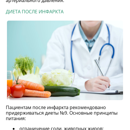
артериального давления.
ДИЕТА ПОСЛЕ ИНФАРКТА
Пациентам после инфаркта рекомендовано
придерживаться диеты №9. Основные принципы
питания:
ограничение соли, животных жиров;