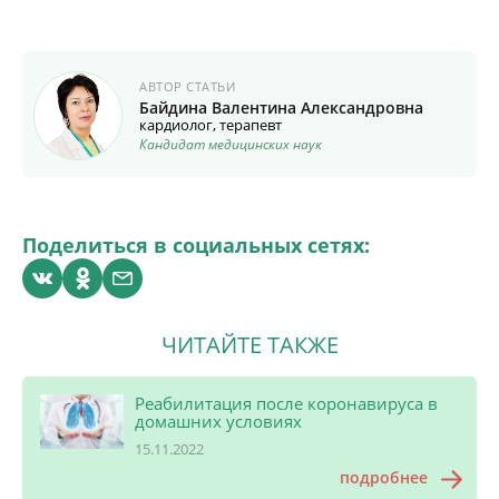
АВТОР СТАТЬИ
Байдина Валентина Александровна
кардиолог, терапевт
Кандидат медицинских наук
Поделиться в социальных сетях:
ЧИТАЙТЕ ТАКЖЕ
Реабилитация после коронавируса в
домашних условиях
15.11.2022
подробнее