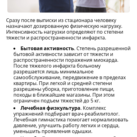
Сразу после выписки из стационара человеку
назначают дозированную физическую нагрузку.
Интенсивность нагрузки определяют по степени
тяжести и распространенности инфаркта.
Бытовая активность
. Степень разрешенной
бытовой активности зависит от тяжести и
распространенности поражения миокарда.
После тяжелого инфаркта больному
разрешается лишь минимальное
самообслуживание, передвижение в пределах
квартиры. При легкой и средней степени
разрешены уборка, приготовление пищи,
походы в ближайшие магазины. При этом
ограничен подъем тяжестей до 5 кг.
Лечебная физкультура
. Комплекс
упражнений подбирает врач-реабилитолог.
Лечебная гимнастика помогает нормализовать
давление, улучшить работу легких и сердца,
уменьшить проявления одышки.