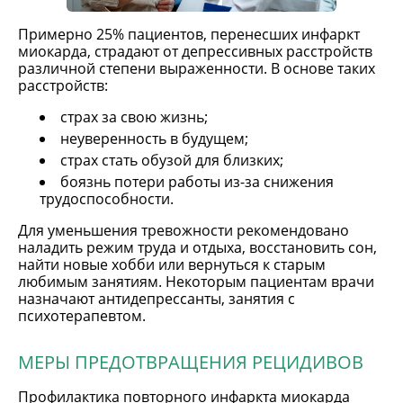
Примерно 25% пациентов, перенесших инфаркт
миокарда, страдают от депрессивных расстройств
различной степени выраженности. В основе таких
расстройств:
страх за свою жизнь;
неуверенность в будущем;
страх стать обузой для близких;
боязнь потери работы из-за снижения
трудоспособности.
Для уменьшения тревожности рекомендовано
наладить режим труда и отдыха, восстановить сон,
найти новые хобби или вернуться к старым
любимым занятиям. Некоторым пациентам врачи
назначают антидепрессанты, занятия с
психотерапевтом.
МЕРЫ ПРЕДОТВРАЩЕНИЯ РЕЦИДИВОВ
Профилактика повторного инфаркта миокарда