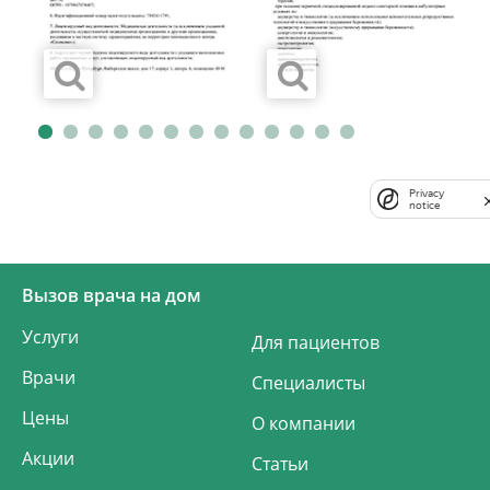
Privacy
notice
Вызов врача на дом
Услуги
Для пациентов
Врачи
Специалисты
Цены
О компании
Акции
Статьи