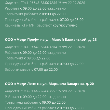
Лицензия Л041-01148-78/00328419 от 22.09.2020
Работает
с 09:00 до 22:00
ежедневно
Травмпункт работает
с 09:00 до 22:00
Процедурный кабинет работает
с 07:00 до 23:00
Кабинеты КТ и МРТ работают
круглосуточно
ООО «Меди Проф» на ул. Малой Балканской, д. 23
Лицензия Л041-01148-78/00328419 от 22.09.2020
Работает
с 09:00 до 22:00
ежедневно
Травмпункт
с 09:00 до 22:00
Процедурный кабинет работает
с 07:00 до 22:00
Забор анализов
с 07:00 до 22:00
ООО «Меди Лен» на ул. Маршала Захарова, д. 20
Лицензия Л041-01148-78/00355115 от 22.07.2020
Работает
с 09:00 до 22:00
ежедневно
Травмпункт работает
с 09:00 до 22:00
Процедурный кабинет работает
с 07:00 до 23:00