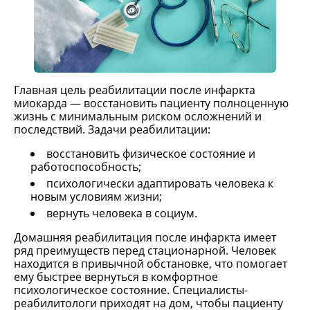
Главная цель реабилитации после инфаркта
миокарда — восстановить пациенту полноценную
жизнь с минимальным риском осложнений и
последствий. Задачи реабилитации:
восстановить физическое состояние и
работоспособность;
психологически адаптировать человека к
новым условиям жизни;
вернуть человека в социум.
Домашняя реабилитация после инфаркта имеет
ряд преимуществ перед стационарной. Человек
находится в привычной обстановке, что помогает
ему быстрее вернуться в комфортное
психологическое состояние. Специалисты-
реабилитологи приходят на дом, чтобы пациенту