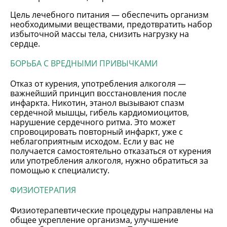
Цель лечебного питания — обеспечить организм
необходимыми веществами, предотвратить набор
избыточной массы тела, снизить нагрузку на
сердце.
БОРЬБА С ВРЕДНЫМИ ПРИВЫЧКАМИ
Отказ от курения, употребления алкоголя —
важнейший принцип восстановления после
инфаркта. Никотин, этанол вызывают спазм
сердечной мышцы, гибель кардиомиоцитов,
нарушение сердечного ритма. Это может
спровоцировать повторный инфаркт, уже с
неблагоприятным исходом. Если у вас не
получается самостоятельно отказаться от курения
или употребления алкоголя, нужно обратиться за
помощью к специалисту.
ФИЗИОТЕРАПИЯ
Физиотерапевтические процедуры направлены на
общее укрепление организма, улучшение