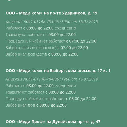
ООО «Меди ком» на пр-те Ударников, д. 19
Лицензия Л041-01148-78/00571950 от 16.07.2019
Работает
с 08:00 до 22:00
ежедневно
Травмпункт работает
с 08:00 до 22:00
Процедурный кабинет работает
с 07:00 до 22:00
Забор анализов (взрослые)
с 07:00 до 22:00
Забор анализов (дети)
с 08:00 до 22:00
ООО «Меди ком» на Выборгском шоссе, д. 17 к. 1
Лицензия Л041-01148-78/00571950 от 16.07.2019
Работает
с 08:00 до 22:00
ежедневно
Травмпункт работает
с 08:00 до 22:00
Процедурный кабинет работает
с 08:00 до 22:00
Забор анализов
с 08:00 до 22:00
ООО «Меди Проф» на Дунайском пр-те, д. 47