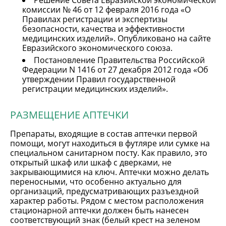
комиссии № 46 от 12 февраля 2016 года «О
Правилах регистрации и экспертизы
безопасности, качества и эффективности
медицинских изделий». Опубликовано на сайте
Евразийского экономического союза.
Постановление Правительства Российской
Федерации N 1416 от 27 декабря 2012 года «Об
утверждении Правил государственной
регистрации медицинских изделий».
РАЗМЕЩЕНИЕ АПТЕЧКИ
Препараты, входящие в состав аптечки первой
помощи, могут находиться в футляре или сумке на
специальном санитарном посту. Как правило, это
открытый шкаф или шкаф с дверками, не
закрывающимися на ключ. Аптечки можно делать
переносными, что особенно актуально для
организаций, предусматривающих разъездной
характер работы. Рядом с местом расположения
стационарной аптечки должен быть нанесен
соответствующий знак (белый крест на зеленом