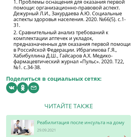
Проблемы оснащения для оказания первой
помощи: организационно-правовой аспект.
Дежурный Л.И., Закурдаева А.Ю. Социальные
аспекты здоровья населения. 2020. №66(5). с.1-
31.
Сравнительный анализ требований к
комплектации аптечек и укладок,
предназначенных для оказания первой помощи
в Российской Федерации. Ибрагимова Г.Я.,
Хабибуллина Д.Ш., Гайсаров А.Х. Медико-
фармацевтический журнал «Пульс». 2020. Т22,
№1. с.34-38.
Поделиться в социальных сетях:
ЧИТАЙТЕ ТАКЖЕ
Реабилитация после инсульта на дому
29.09.2021