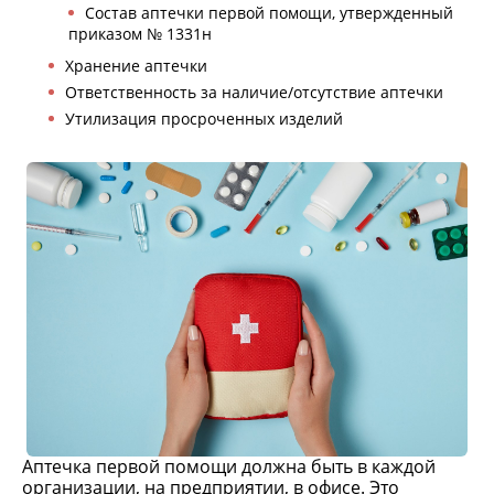
Состав аптечки первой помощи, утвержденный
приказом № 1331н
Хранение аптечки
Ответственность за наличие/отсутствие аптечки
Утилизация просроченных изделий
Аптечка первой помощи должна быть в каждой
организации, на предприятии, в офисе. Это