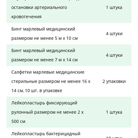
остановки артериального
1 штука
кровотечения
Бинт марлевый медицинский
4 штуки
размером не менее 5 м х 10 см
Бинт марлевый медицинский
4 штуки
размером не менее 7 м х 14 см
Салфетки марлевые медицинские
стерильные размером не менее 16 х
2 упаковки
14 см, 10 шт. в упаковке
Лейкопластырь фиксирующий
рулонный размером не менее 2 х
1 штука
500 см
Лейкопластырь бактерицидный