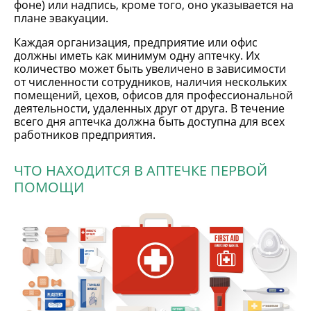
фоне) или надпись, кроме того, оно указывается на
плане эвакуации.
Каждая организация, предприятие или офис
должны иметь как минимум одну аптечку. Их
количество может быть увеличено в зависимости
от численности сотрудников, наличия нескольких
помещений, цехов, офисов для профессиональной
деятельности, удаленных друг от друга. В течение
всего дня аптечка должна быть доступна для всех
работников предприятия.
ЧТО НАХОДИТСЯ В АПТЕЧКЕ ПЕРВОЙ
ПОМОЩИ