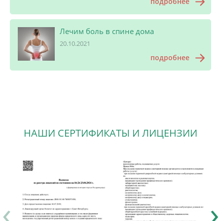
подробнее
Лечим боль в спине дома
20.10.2021
подробнее
НАШИ СЕРТИФИКАТЫ И ЛИЦЕНЗИИ
‹
›