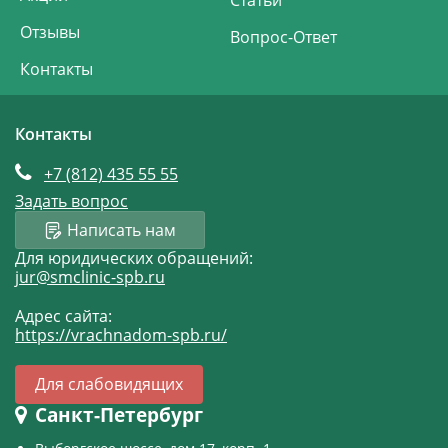
Статьи
Отзывы
Вопрос-Ответ
Контакты
Контакты
+7 (812)
435 55 55
Задать вопрос
Написать нам
Для юридических обращений:
jur@smclinic-spb.ru
Адрес сайта:
https://vrachnadom-spb.ru/
Для слабовидящих
Санкт-Петербург