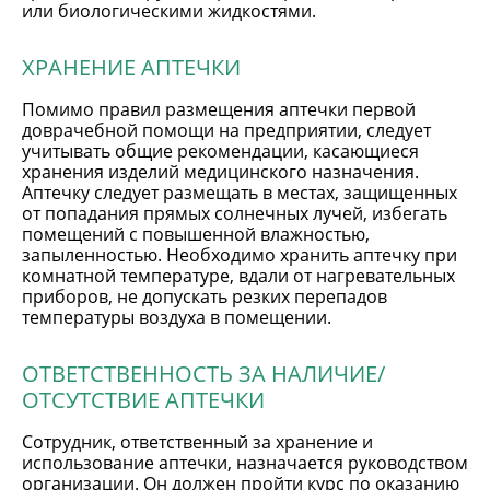
или биологическими жидкостями.
ХРАНЕНИЕ АПТЕЧКИ
Помимо правил размещения аптечки первой
доврачебной помощи на предприятии, следует
учитывать общие рекомендации, касающиеся
хранения изделий медицинского назначения.
Аптечку следует размещать в местах, защищенных
от попадания прямых солнечных лучей, избегать
помещений с повышенной влажностью,
запыленностью. Необходимо хранить аптечку при
комнатной температуре, вдали от нагревательных
приборов, не допускать резких перепадов
температуры воздуха в помещении.
ОТВЕТСТВЕННОСТЬ ЗА НАЛИЧИЕ/
ОТСУТСТВИЕ АПТЕЧКИ
Сотрудник, ответственный за хранение и
использование аптечки, назначается руководством
организации. Он должен пройти курс по оказанию