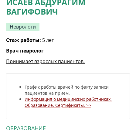
ИСАЕВ АБДУРАГИМ
ВАГИФОВИЧ
Неврологи
Стаж работы:
5 лет
Врач невролог
Принимает взрослых пациентов.
График работы врачей по факту записи
пациентов на прием.
Информация о медицинских работниках.
Образование. Сертификаты. >>
ОБРАЗОВАНИЕ