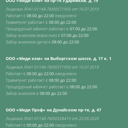
ООО «Меди ком» на пр-те Ударников, д. 19
Лицензия Л041-01148-78/00571950 от 16.07.2019
Работает
с 08:00 до 22:00
ежедневно
Травмпункт работает
с 08:00 до 22:00
Процедурный кабинет работает
с 07:00 до 22:00
Забор анализов (взрослые)
с 07:00 до 22:00
Забор анализов (дети)
с 08:00 до 22:00
ООО «Меди ком» на Выборгском шоссе, д. 17 к. 1
Лицензия Л041-01148-78/00571950 от 16.07.2019
Работает
с 08:00 до 22:00
ежедневно
Травмпункт работает
с 08:00 до 22:00
Процедурный кабинет работает
с 08:00 до 22:00
Забор анализов
с 08:00 до 22:00
ООО «Меди Проф» на Дунайском пр-те, д. 47
Лицензия Л041-01148-78/00328419 от 22.09.2020
Работает
с 09:00 до 22:00
ежедневно