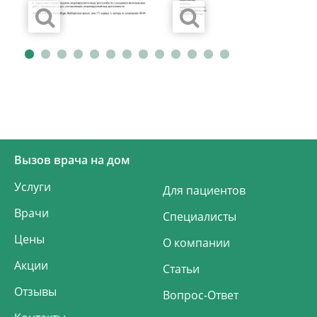
Вызов врача на дом
Услуги
Для пациентов
Врачи
Специалисты
Цены
О компании
Акции
Статьи
Отзывы
Вопрос-Ответ