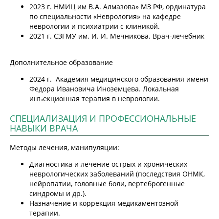
2023 г. НМИЦ им В.А. Алмазова» МЗ РФ, ординатура
по специальности «Неврология» на кафедре
неврологии и психиатрии с клиникой.
2021 г. СЗГМУ им. И. И. Мечникова. Врач-лечебник
Дополнительное образование
2024 г. Академия медицинского образования имени
Федора Ивановича Иноземцева. Локальная
инъекционная терапия в неврологии.
СПЕЦИАЛИЗАЦИЯ И ПРОФЕССИОНАЛЬНЫЕ
НАВЫКИ ВРАЧА
Методы лечения, манипуляции:
Диагностика и лечение острых и хронических
неврологических заболеваний (последствия ОНМК,
нейропатии, головные боли, вертеброгенные
синдромы и др.).
Назначение и коррекция медикаментозной
терапии.