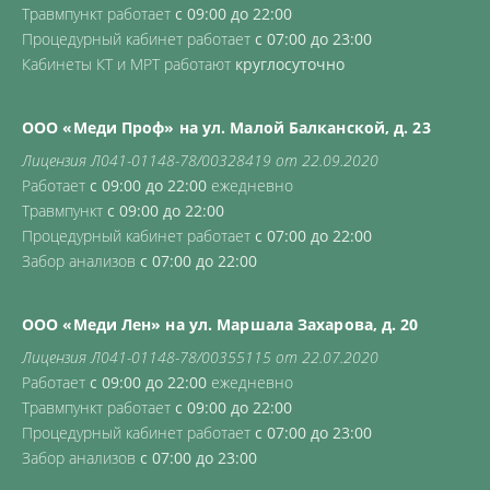
Травмпункт работает
с 09:00 до 22:00
Процедурный кабинет работает
с 07:00 до 23:00
Кабинеты КТ и МРТ работают
круглосуточно
ООО «Меди Проф» на ул. Малой Балканской, д. 23
Лицензия Л041-01148-78/00328419 от 22.09.2020
Работает
с 09:00 до 22:00
ежедневно
Травмпункт
с 09:00 до 22:00
Процедурный кабинет работает
с 07:00 до 22:00
Забор анализов
с 07:00 до 22:00
ООО «Меди Лен» на ул. Маршала Захарова, д. 20
Лицензия Л041-01148-78/00355115 от 22.07.2020
Работает
с 09:00 до 22:00
ежедневно
Травмпункт работает
с 09:00 до 22:00
Процедурный кабинет работает
с 07:00 до 23:00
Забор анализов
с 07:00 до 23:00