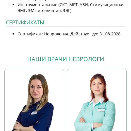
Инструментальные (СКТ, МРТ, УЗИ, Стимуляционная
ЭМГ, ЭМГ игольчатая, ЭЭГ).
СЕРТИФИКАТЫ
Сертификат: Неврология. Действует до: 31.08.2028
НАШИ ВРАЧИ НЕВРОЛОГИ