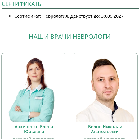
СЕРТИФИКАТЫ
Сертификат: Неврология. Действует до: 30.06.2027
НАШИ ВРАЧИ НЕВРОЛОГИ
Архипенко Елена
Белов Николай
Юрьевна
Анатольевич
детский невролог,
детский невролог,