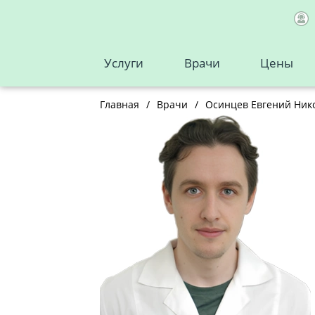
Услуги
Врачи
Цены
Главная
/
Врачи
/
Осинцев Евгений Ник