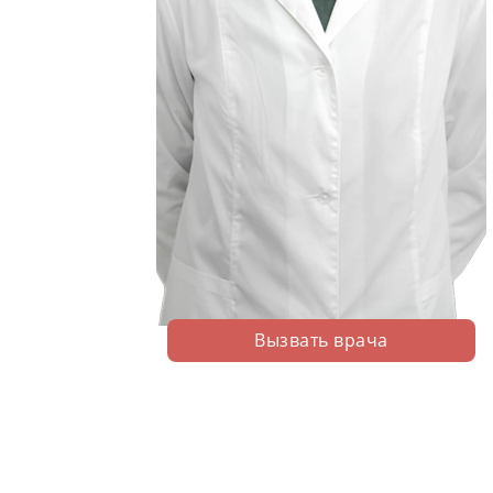
Вызвать врача