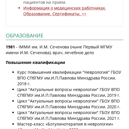
пациентов на прием.
Информация о медицинских работниках.
Образование. Сертификаты. >>
ОБРАЗОВАНИЕ
1981
- IММИ им. И.М. Сеченова (ныне Первый МГМУ
имени И.М. Сеченова), врач, лечебное дело
Повышение квалификации
Курс повышения квалификации "Неврология" ГБОУ
ВПО СПбГМУ им.И.П.Павлова Минздрава России,
2018 г.
Цикл "Актуальные вопросы неврологии" ГБОУ ВПО
СПбГМУ им.И.П.Павлова Минздрава России, 2019 г.
Цикл "Актуальные вопросы неврологии" ГБОУ ВПО
СПбГМУ им.И.П.Павлова Минздрава России, 2020 г.
Цикл "Актуальные вопросы неврологии" ГБОУ ВПО
СПбГМУ им.И.П.Павлова Минздрава России, 2021 г.
Мастер-класс «Ботулинотерапия в неврологии»