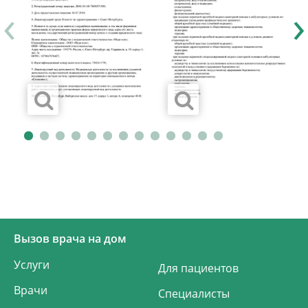
‹
›
Вызов врача на дом
Услуги
Для пациентов
Врачи
Специалисты