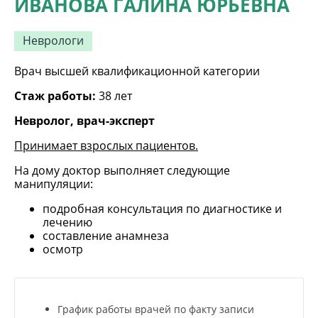
ИВАНОВА ГАЛИНА ЮРЬЕВНА
Неврологи
Врач высшей квалификационной категории
Стаж работы:
38 лет
Невролог, врач-эксперт
Принимает взрослых пациентов.
На дому доктор выполняет следующие
манипуляции:
подробная консультация по диагностике и
лечению
составление анамнеза
осмотр
График работы врачей по факту записи