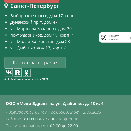
Санкт-Петербург
Выборгское шоссе, дом 17, корп. 1
Дунайский пр-т, дом 47
ул. Маршала Захарова, дом 20
пр-т Ударников, дом 19, корп. 1
Privacy
notice
ул. Малая Балканская, дом 23
ул. Дыбенко, дом 13, корп. 4
Как вызвать врача?
© СМ-Клиника, 2002-2026
ООО «Меди Здрав» на ул. Дыбенко, д. 13 к. 4
Лицензия Л041-01148-78/00650972 от 12.05.2023
Работает
с 09:00 до 22:00
ежедневно
Травмпункт работает
с 09:00 до 22:00