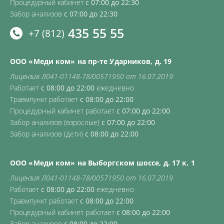
Процедурный кабинет
с 07:00 до 22:30
Забор анализов
с 07:00 до 22:30
435 55 55
+7 (812)
ООО «Меди ком» на пр-те Ударников, д. 19
Лицензия Л041-01148-78/00571950 от 16.07.2019
Работает
с 08:00 до 22:00
ежедневно
Травмпункт работает
с 08:00 до 22:00
Процедурный кабинет работает
с 07:00 до 22:00
Забор анализов (взрослые)
с 07:00 до 22:00
Забор анализов (дети)
с 08:00 до 22:00
ООО «Меди ком» на Выборгском шоссе, д. 17 к. 1
Лицензия Л041-01148-78/00571950 от 16.07.2019
Работает
с 08:00 до 22:00
ежедневно
Травмпункт работает
с 08:00 до 22:00
Процедурный кабинет работает
с 08:00 до 22:00
Забор анализов
с 08:00 до 22:00