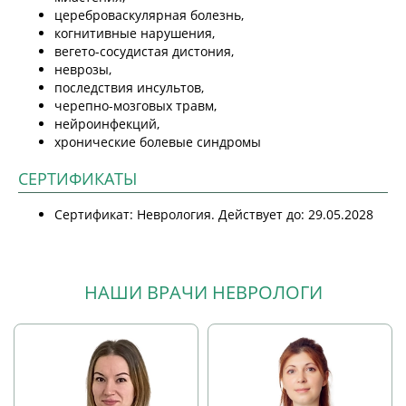
цереброваскулярная болезнь,
когнитивные нарушения,
вегето-сосудистая дистония,
неврозы,
последствия инсультов,
черепно-мозговых травм,
нейроинфекций,
хронические болевые синдромы
СЕРТИФИКАТЫ
Сертификат: Неврология. Действует до: 29.05.2028
НАШИ ВРАЧИ НЕВРОЛОГИ