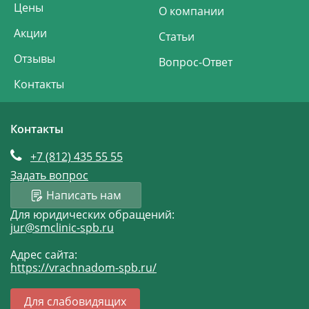
Цены
О компании
Акции
Статьи
Отзывы
Вопрос-Ответ
Контакты
Контакты
+7 (812)
435 55 55
Задать вопрос
Написать нам
Для юридических обращений:
jur@smclinic-spb.ru
Адрес сайта:
https://vrachnadom-spb.ru/
Для слабовидящих