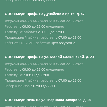
ООО «Меди Проф» на Дунайском пр-те, д. 47
Лицензия Л041-01148-78/00328419 от 22.09.2020
Работает
с 09:00 до 22:00
ежедневно
Травмпункт работает
с 09:00 до 22:00
Процедурный кабинет работает
с 07:00 до 23:00
Кабинеты КТ и МРТ работают
круглосуточно
ООО «Меди Проф» на ул. Малой Балканской, д. 23
Лицензия Л041-01148-78/00328419 от 22.09.2020
Работает
с 09:00 до 22:00
ежедневно
Травмпункт
с 09:00 до 22:00
Процедурный кабинет работает
с 07:00 до 22:00
Забор анализов
с 07:00 до 22:00
ООО «Меди Лен» на ул. Маршала Захарова, д. 20
Лицензия Л041-01148-78/00355115 от 22.07.2020